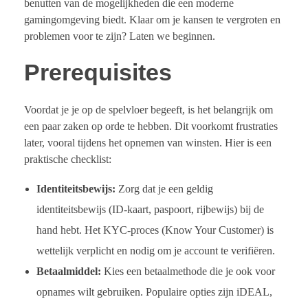
benutten van de mogelijkheden die een moderne
gamingomgeving biedt. Klaar om je kansen te vergroten en
problemen voor te zijn? Laten we beginnen.
Prerequisites
Voordat je je op de spelvloer begeeft, is het belangrijk om
een paar zaken op orde te hebben. Dit voorkomt frustraties
later, vooral tijdens het opnemen van winsten. Hier is een
praktische checklist:
Identiteitsbewijs:
Zorg dat je een geldig
identiteitsbewijs (ID-kaart, paspoort, rijbewijs) bij de
hand hebt. Het KYC-proces (Know Your Customer) is
wettelijk verplicht en nodig om je account te verifiëren.
Betaalmiddel:
Kies een betaalmethode die je ook voor
opnames wilt gebruiken. Populaire opties zijn iDEAL,