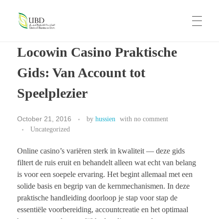
UBD
United Business Development
Locowin Casino Praktische
HOME
Gids: Van Account tot
Speelplezier
ABOUT US
October 21, 2016
by
hussien
with
no comment
Uncategorized
OUR BRANDS
Online casino’s variëren sterk in kwaliteit — deze gids
filtert de ruis eruit en behandelt alleen wat echt van belang
is voor een soepele ervaring. Het begint allemaal met een
CAREERS
solide basis en begrip van de kernmechanismen. In deze
praktische handleiding doorloop je stap voor stap de
essentiële voorbereiding, accountcreatie en het optimaal
CONTACT US