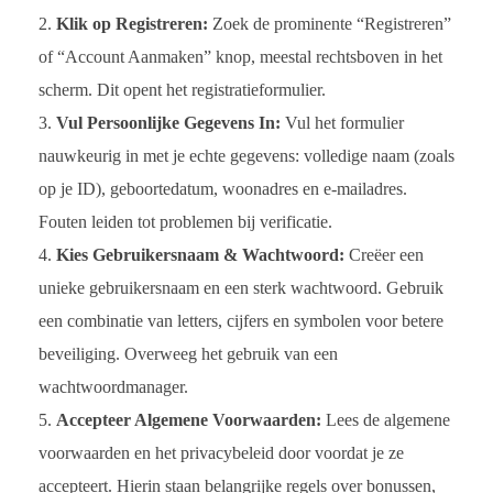
Klik op Registreren:
Zoek de prominente “Registreren”
of “Account Aanmaken” knop, meestal rechtsboven in het
scherm. Dit opent het registratieformulier.
Vul Persoonlijke Gegevens In:
Vul het formulier
nauwkeurig in met je echte gegevens: volledige naam (zoals
op je ID), geboortedatum, woonadres en e-mailadres.
Fouten leiden tot problemen bij verificatie.
Kies Gebruikersnaam & Wachtwoord:
Creëer een
unieke gebruikersnaam en een sterk wachtwoord. Gebruik
een combinatie van letters, cijfers en symbolen voor betere
beveiliging. Overweeg het gebruik van een
wachtwoordmanager.
Accepteer Algemene Voorwaarden:
Lees de algemene
voorwaarden en het privacybeleid door voordat je ze
accepteert. Hierin staan belangrijke regels over bonussen,