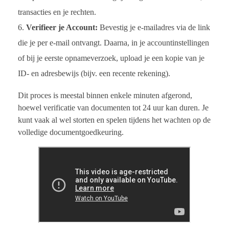
transacties en je rechten.
Verifieer je Account:
Bevestig je e-mailadres via de link
die je per e-mail ontvangt. Daarna, in je accountinstellingen
of bij je eerste opnameverzoek, upload je een kopie van je
ID- en adresbewijs (bijv. een recente rekening).
Dit proces is meestal binnen enkele minuten afgerond,
hoewel verificatie van documenten tot 24 uur kan duren. Je
kunt vaak al wel storten en spelen tijdens het wachten op de
volledige documentgoedkeuring.