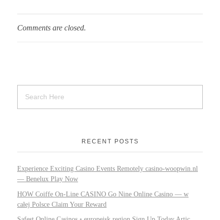
Comments are closed.
RECENT POSTS
Experience Exciting Casino Events Remotely casino-woopwin.nl
— Benelux Play Now
HOW Coiffe On-Line CASINO Go Nine Online Casino — w
całej Polsce Claim Your Reward
Safest Online Casinos ◦ europeisk region Sign Up Today Artic