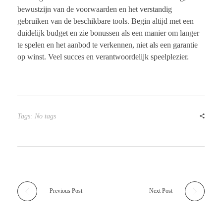
bewustzijn van de voorwaarden en het verstandig
gebruiken van de beschikbare tools. Begin altijd met een
duidelijk budget en zie bonussen als een manier om langer
te spelen en het aanbod te verkennen, niet als een garantie
op winst. Veel succes en verantwoordelijk speelplezier.
Tags: No tags
Previous Post
Next Post