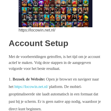
https://locowin.net.nl/
Account Setup
Met de voorbereidingen getroffen, is het tijd om je account
actief te maken. Volg deze stappen in de aangegeven
volgorde voor het beste resultaat.
Bezoek de Website:
Open je browser en navigeer naar
het
https://locowin.net.nl/
platform. De mobiel-
geoptimaliseerde site laadt automatisch in een formaat dat
past bij je scherm. Er is geen native app nodig, waardoor je
direct kunt beginnen.