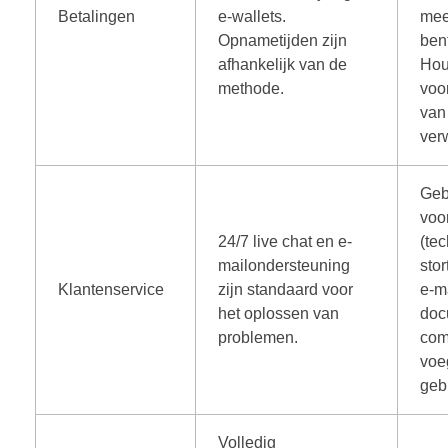
Betalingen
e-wallets.
mee
Opnametijden zijn
bent
afhankelijk van de
Hou
methode.
voo
van
ver
Geb
voo
24/7 live chat en e-
(te
mailondersteuning
sto
Klantenservice
zijn standaard voor
e-m
het oplossen van
doc
problemen.
com
voeg
geb
Volledig