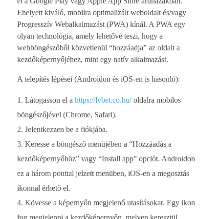
el a Google Play vagy Apple App Store áruházakban.
Ehelyett kiváló, mobilra optimalizált weboldalt és/vagy
Progresszív Webalkalmazást (PWA) kínál. A PWA egy
olyan technológia, amely lehetővé teszi, hogy a
webböngészőből közvetlenül “hozzáadja” az oldalt a
kezdőképernyőjéhez, mint egy natív alkalmazást.
A telepítés lépései (Androidon és iOS-en is hasonló):
Látogasson el a
https://lvbet.co.hu/
oldalra mobilos
böngészőjével (Chrome, Safari).
Jelentkezzen be a fiókjába.
Keresse a böngésző menüjében a “Hozzáadás a
kezdőképernyőhöz” vagy “Install app” opciót. Androidon
ez a három ponttal jelzett menüben, iOS-en a megosztás
ikonnal érhető el.
Kövesse a képernyőn megjelenő utasításokat. Egy ikon
fog megjelenni a kezdőképernyőn, melyen keresztül