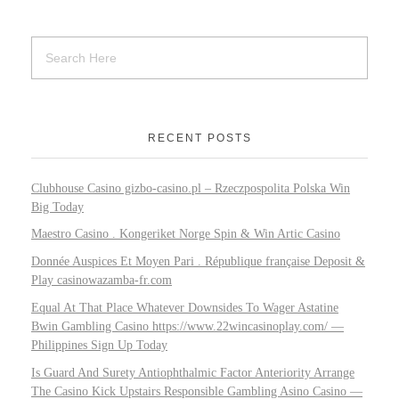
RECENT POSTS
Clubhouse Casino gizbo-casino.pl – Rzeczpospolita Polska Win
Big Today
Maestro Casino . Kongeriket Norge Spin & Win Artic Casino
Donnée Auspices Et Moyen Pari . République française Deposit &
Play casinowazamba-fr.com
Equal At That Place Whatever Downsides To Wager Astatine
Bwin Gambling Casino https://www.22wincasinoplay.com/ —
Philippines Sign Up Today
Is Guard And Surety Antiophthalmic Factor Anteriority Arrange
The Casino Kick Upstairs Responsible Gambling Asino Casino —