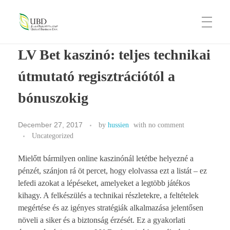
UBD
United Business Development
LV Bet kaszinó: teljes technikai
HOME
útmutató regisztrációtól a
bónuszokig
ABOUT US
December 27, 2017
by
hussien
with
no comment
Uncategorized
OUR BRANDS
Mielőtt bármilyen online kaszinónál letétbe helyezné a
pénzét, szánjon rá öt percet, hogy elolvassa ezt a listát – ez
lefedi azokat a lépéseket, amelyeket a legtöbb játékos
CAREERS
kihagy. A felkészülés a technikai részletekre, a feltételek
megértése és az igényes stratégiák alkalmazása jelentősen
növeli a siker és a biztonság érzését. Ez a gyakorlati
CONTACT US