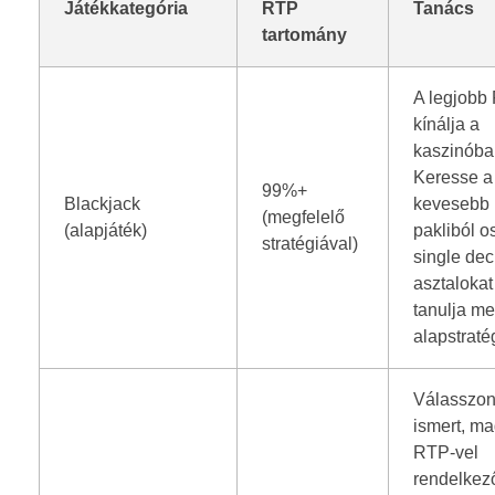
Játékkategória
RTP
Tanács
tartomány
A legjobb
kínálja a
kaszinóba
Keresse a
99%+
Blackjack
kevesebb
(megfelelő
(alapjáték)
pakliból os
stratégiával)
single dec
asztalokat
tanulja m
alapstratég
Válasszo
ismert, m
RTP-vel
rendelkez