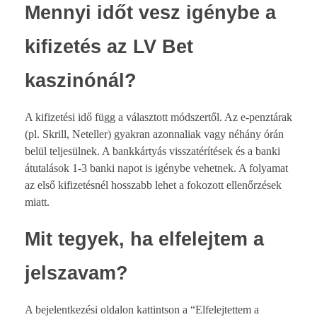
Mennyi időt vesz igénybe a
kifizetés az LV Bet
kaszinónál?
A kifizetési idő függ a választott módszertől. Az e-penztárak
(pl. Skrill, Neteller) gyakran azonnaliak vagy néhány órán
belül teljesülnek. A bankkártyás visszatérítések és a banki
átutalások 1-3 banki napot is igénybe vehetnek. A folyamat
az első kifizetésnél hosszabb lehet a fokozott ellenőrzések
miatt.
Mit tegyek, ha elfelejtem a
jelszavam?
A bejelentkezési oldalon kattintson a “Elfelejtettem a