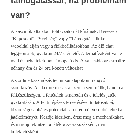
támogatással, ha problémám
van?
A kaszinók általában több csatornát kínálnak. Keresse a
“Kapcsolat”, “Segítség” vagy “Támogatás” linket a
weboldal alján vagy a fiókbeállításokban. Az élő chat
leggyorsabb, gyakran 24/7 elérhető. Alternatívaként van e-
mail és néha telefonos támogatás is. A válaszidő az e-mailre
néhány óra és 24 óra között változhat.
Az online kaszinózás technikai alapokon nyugvó
szórakozás. A siker nem csak a szerencsén múlik, hanem a
felkészültségen, a feltételek ismeretén és a felelős játék
gyakorlásán. A fenti lépések követésével tudatosabbá,
biztonságosabbá és potenciálisan eredményesebbé teheti a
játékélményét. Kezdje kicsiben, értse meg a mechanikákat,
és mindig tekintsen a játékra szórakozásként, nem
befektetésként.