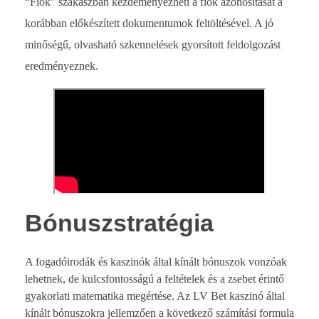
“Fiók” szakaszban kezdeményezheti a fiók azonosítását a
korábban előkészített dokumentumok feltöltésével. A jó
minőségű, olvasható szkennelések gyorsított feldolgozást
eredményeznek.
Bónuszstratégia
A fogadóirodák és kaszinók által kínált bónuszok vonzóak
lehetnek, de kulcsfontosságú a feltételek és a zsebet érintő
gyakorlati matematika megértése. Az LV Bet kaszinó által
kínált bónuszokra jellemzően a következő számítási formula