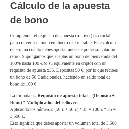
Cálculo de la apuesta
de bono
Comprender el requisito de apuesta (rollover) es crucial
para convertir el bono en dinero real retirable. Este cálculo
determina cuánto debes apostar antes de poder solicitar un
retiro. Supongamos que aceptas un bono de bienvenida del
100% hasta 100 € (o su equivalente en cripto) con un
requisito de apuesta x35. Depositas 50 €, por lo que recibes
un bono de 50 € adicionales, haciendo un saldo total de
bono de 100 €.
La fórmula es:
Requisito de apuesta total = (Depósito +
Bono) * Multiplicador del rollover
.
Aplicando los números: (50 € + 50 €) * 35 = 100 € * 35 =
3.500 €.
Esto significa que debes apostar un volumen total de 3.500