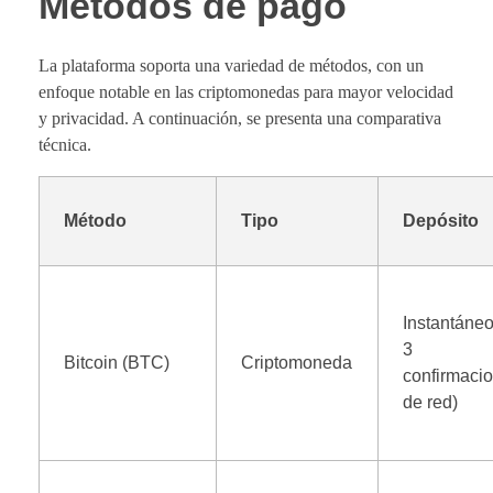
Métodos de pago
La plataforma soporta una variedad de métodos, con un
enfoque notable en las criptomonedas para mayor velocidad
y privacidad. A continuación, se presenta una comparativa
técnica.
Método
Tipo
Depósito
Instantáneo
3
Bitcoin (BTC)
Criptomoneda
confirmaci
de red)