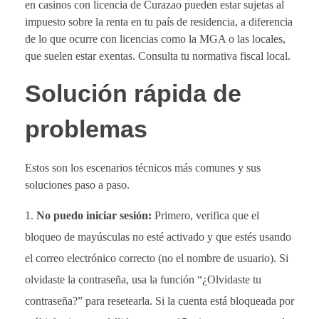
en casinos con licencia de Curazao pueden estar sujetas al
impuesto sobre la renta en tu país de residencia, a diferencia
de lo que ocurre con licencias como la MGA o las locales,
que suelen estar exentas. Consulta tu normativa fiscal local.
Solución rápida de
problemas
Estos son los escenarios técnicos más comunes y sus
soluciones paso a paso.
No puedo iniciar sesión:
Primero, verifica que el
bloqueo de mayúsculas no esté activado y que estés usando
el correo electrónico correcto (no el nombre de usuario). Si
olvidaste la contraseña, usa la función “¿Olvidaste tu
contraseña?” para resetearla. Si la cuenta está bloqueada por