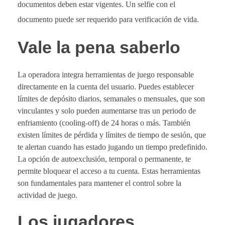
documentos deben estar vigentes. Un selfie con el
documento puede ser requerido para verificación de vida.
Vale la pena saberlo
La operadora integra herramientas de juego responsable
directamente en la cuenta del usuario. Puedes establecer
límites de depósito diarios, semanales o mensuales, que son
vinculantes y solo pueden aumentarse tras un periodo de
enfriamiento (cooling-off) de 24 horas o más. También
existen límites de pérdida y límites de tiempo de sesión, que
te alertan cuando has estado jugando un tiempo predefinido.
La opción de autoexclusión, temporal o permanente, te
permite bloquear el acceso a tu cuenta. Estas herramientas
son fundamentales para mantener el control sobre la
actividad de juego.
Los jugadores