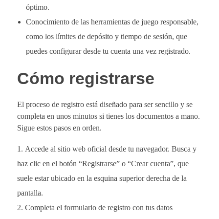
óptimo.
Conocimiento de las herramientas de juego responsable,
como los límites de depósito y tiempo de sesión, que
puedes configurar desde tu cuenta una vez registrado.
Cómo registrarse
El proceso de registro está diseñado para ser sencillo y se
completa en unos minutos si tienes los documentos a mano.
Sigue estos pasos en orden.
Accede al sitio web oficial desde tu navegador. Busca y
haz clic en el botón “Registrarse” o “Crear cuenta”, que
suele estar ubicado en la esquina superior derecha de la
pantalla.
Completa el formulario de registro con tus datos