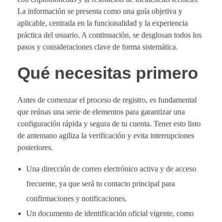
La información se presenta como una guía objetiva y
aplicable, centrada en la funcionalidad y la experiencia
práctica del usuario. A continuación, se desglosan todos los
pasos y consideraciones clave de forma sistemática.
Qué necesitas primero
Antes de comenzar el proceso de registro, es fundamental
que reúnas una serie de elementos para garantizar una
configuración rápida y segura de tu cuenta. Tener esto listo
de antemano agiliza la verificación y evita interrupciones
posteriores.
Una dirección de correo electrónico activa y de acceso
frecuente, ya que será tu contacto principal para
confirmaciones y notificaciones.
Un documento de identificación oficial vigente, como