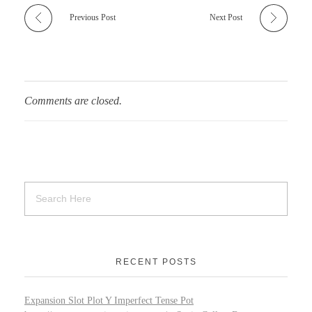
Previous Post
Next Post
Comments are closed.
RECENT POSTS
Expansion Slot Plot Y Imperfect Tense Pot