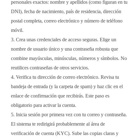
personales exactos: nombre y apellidos (como figuran en tu
DNI), fecha de nacimiento, país de residencia, dirección
postal completa, correo electrónico y número de teléfono
móvil.
Crea unas credenciales de acceso seguras. Elige un
nombre de usuario único y una contraseña robusta que
combine mayúsculas, minúsculas, números y símbolos. No
reutilices contraseñas de otros servicios.
Verifica tu dirección de correo electrónico. Revisa tu
bandeja de entrada (y la carpeta de spam) y haz clic en el
enlace de confirmación que recibirás. Este paso es
obligatorio para activar la cuenta.
Inicia sesión por primera vez con tu correo y contraseña.
El sistema te redirigirá probablemente al área de
verificación de cuenta (KYC). Sube las copias claras y