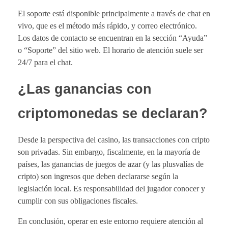
El soporte está disponible principalmente a través de chat en
vivo, que es el método más rápido, y correo electrónico.
Los datos de contacto se encuentran en la sección “Ayuda”
o “Soporte” del sitio web. El horario de atención suele ser
24/7 para el chat.
¿Las ganancias con
criptomonedas se declaran?
Desde la perspectiva del casino, las transacciones con cripto
son privadas. Sin embargo, fiscalmente, en la mayoría de
países, las ganancias de juegos de azar (y las plusvalías de
cripto) son ingresos que deben declararse según la
legislación local. Es responsabilidad del jugador conocer y
cumplir con sus obligaciones fiscales.
En conclusión, operar en este entorno requiere atención al