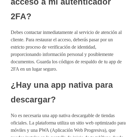
acceso a mi autenticador
2FA?
Debes contactar inmediatamente al servicio de atención al
cliente. Para restaurar el acceso, deberás pasar por un
estricto proceso de verificación de identidad,
proporcionando información personal y posiblemente
documentos. Guarda los códigos de respaldo de tu app de
2FA en un lugar seguro.
¿Hay una app nativa para
descargar?
No es necesaria una app nativa descargable de tiendas
oficiales. La plataforma utiliza un sitio web optimizado para
móviles y una PWA (Aplicación Web Progresiva), que