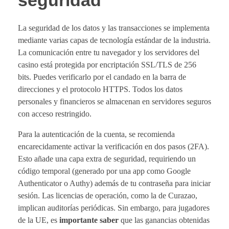
seguridad
La seguridad de los datos y las transacciones se implementa
mediante varias capas de tecnología estándar de la industria.
La comunicación entre tu navegador y los servidores del
casino está protegida por encriptación SSL/TLS de 256
bits. Puedes verificarlo por el candado en la barra de
direcciones y el protocolo HTTPS. Todos los datos
personales y financieros se almacenan en servidores seguros
con acceso restringido.
Para la autenticación de la cuenta, se recomienda
encarecidamente activar la verificación en dos pasos (2FA).
Esto añade una capa extra de seguridad, requiriendo un
código temporal (generado por una app como Google
Authenticator o Authy) además de tu contraseña para iniciar
sesión. Las licencias de operación, como la de Curazao,
implican auditorías periódicas. Sin embargo, para jugadores
de la UE, es
importante saber
que las ganancias obtenidas