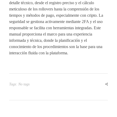
detalle técnico, desde el registro preciso y el cálculo
meticuloso de los rollovers hasta la comprensión de los
tiempos y métodos de pago, especialmente con cripto. La
seguridad se gestiona activamente mediante 2FA y el uso
responsable se facilita con herramientas integradas. Este
manual proporciona el marco para una experiencia
informada y técnica, donde la planificación y el
conocimiento de los procedimientos son la base para una
interacción fluida con la plataforma.
Tags: No tags