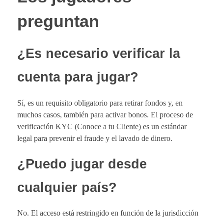
preguntan
¿Es necesario verificar la
cuenta para jugar?
Sí, es un requisito obligatorio para retirar fondos y, en
muchos casos, también para activar bonos. El proceso de
verificación KYC (Conoce a tu Cliente) es un estándar
legal para prevenir el fraude y el lavado de dinero.
¿Puedo jugar desde
cualquier país?
No. El acceso está restringido en función de la jurisdicción