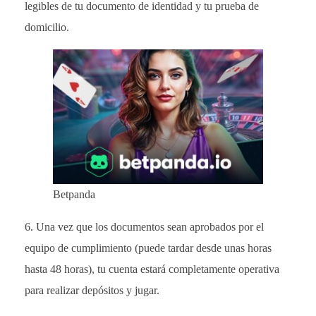
legibles de tu documento de identidad y tu prueba de
domicilio.
Betpanda
Una vez que los documentos sean aprobados por el
equipo de cumplimiento (puede tardar desde unas horas
hasta 48 horas), tu cuenta estará completamente operativa
para realizar depósitos y jugar.