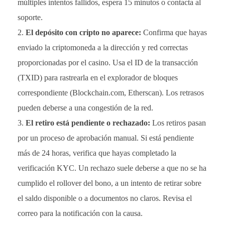
múltiples intentos fallidos, espera 15 minutos o contacta al
soporte.
El depósito con cripto no aparece:
Confirma que hayas
enviado la criptomoneda a la dirección y red correctas
proporcionadas por el casino. Usa el ID de la transacción
(TXID) para rastrearla en el explorador de bloques
correspondiente (Blockchain.com, Etherscan). Los retrasos
pueden deberse a una congestión de la red.
El retiro está pendiente o rechazado:
Los retiros pasan
por un proceso de aprobación manual. Si está pendiente
más de 24 horas, verifica que hayas completado la
verificación KYC. Un rechazo suele deberse a que no se ha
cumplido el rollover del bono, a un intento de retirar sobre
el saldo disponible o a documentos no claros. Revisa el
correo para la notificación con la causa.