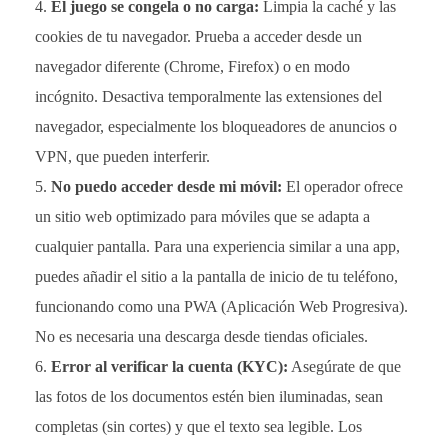
El juego se congela o no carga:
Limpia la caché y las
cookies de tu navegador. Prueba a acceder desde un
navegador diferente (Chrome, Firefox) o en modo
incógnito. Desactiva temporalmente las extensiones del
navegador, especialmente los bloqueadores de anuncios o
VPN, que pueden interferir.
No puedo acceder desde mi móvil:
El operador ofrece
un sitio web optimizado para móviles que se adapta a
cualquier pantalla. Para una experiencia similar a una app,
puedes añadir el sitio a la pantalla de inicio de tu teléfono,
funcionando como una PWA (Aplicación Web Progresiva).
No es necesaria una descarga desde tiendas oficiales.
Error al verificar la cuenta (KYC):
Asegúrate de que
las fotos de los documentos estén bien iluminadas, sean
completas (sin cortes) y que el texto sea legible. Los