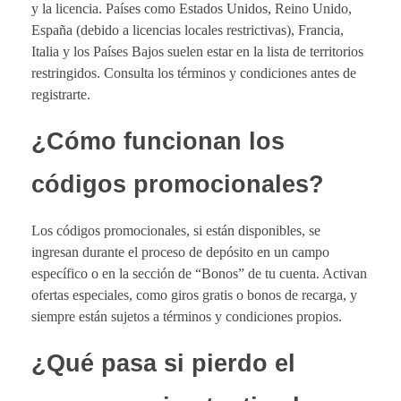
y la licencia. Países como Estados Unidos, Reino Unido,
España (debido a licencias locales restrictivas), Francia,
Italia y los Países Bajos suelen estar en la lista de territorios
restringidos. Consulta los términos y condiciones antes de
registrarte.
¿Cómo funcionan los
códigos promocionales?
Los códigos promocionales, si están disponibles, se
ingresan durante el proceso de depósito en un campo
específico o en la sección de “Bonos” de tu cuenta. Activan
ofertas especiales, como giros gratis o bonos de recarga, y
siempre están sujetos a términos y condiciones propios.
¿Qué pasa si pierdo el