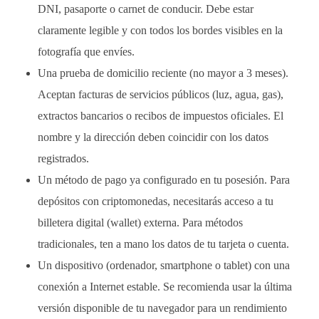
DNI, pasaporte o carnet de conducir. Debe estar
claramente legible y con todos los bordes visibles en la
fotografía que envíes.
Una prueba de domicilio reciente (no mayor a 3 meses).
Aceptan facturas de servicios públicos (luz, agua, gas),
extractos bancarios o recibos de impuestos oficiales. El
nombre y la dirección deben coincidir con los datos
registrados.
Un método de pago ya configurado en tu posesión. Para
depósitos con criptomonedas, necesitarás acceso a tu
billetera digital (wallet) externa. Para métodos
tradicionales, ten a mano los datos de tu tarjeta o cuenta.
Un dispositivo (ordenador, smartphone o tablet) con una
conexión a Internet estable. Se recomienda usar la última
versión disponible de tu navegador para un rendimiento