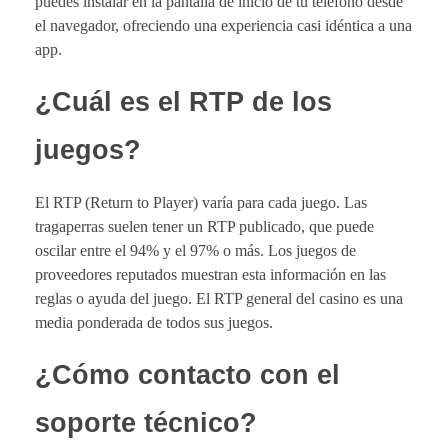
puedes instalar en la pantalla de inicio de tu teléfono desde
el navegador, ofreciendo una experiencia casi idéntica a una
app.
¿Cuál es el RTP de los
juegos?
El RTP (Return to Player) varía para cada juego. Las
tragaperras suelen tener un RTP publicado, que puede
oscilar entre el 94% y el 97% o más. Los juegos de
proveedores reputados muestran esta información en las
reglas o ayuda del juego. El RTP general del casino es una
media ponderada de todos sus juegos.
¿Cómo contacto con el
soporte técnico?