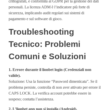
crittografati, e conformità al GDPR per la gestione dei dati
personali. La licenza ADM è l’indicatore più forte di
sicurezza, implicando audit regolari sui sistemi di
pagamento e sul software di gioco.
Troubleshooting
Tecnico: Problemi
Comuni e Soluzioni
1. Errore durante il
lionbet login
(Credenziali non
valide).
Soluzione: Usa la funzione “Password dimenticata”. Se il
problema persiste, controlla di non aver attivato per errore il
CAPS LOCK. La verifica account potrebbe essere in
sospeso; contatta l’assistenza.
2. L’
lionbet app
non si installa (Android).