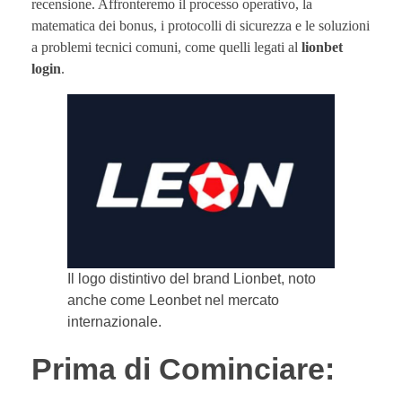
recensione. Affronteremo il processo operativo, la
matematica dei bonus, i protocolli di sicurezza e le soluzioni
a problemi tecnici comuni, come quelli legati al
lionbet
login
.
Il logo distintivo del brand Lionbet, noto
anche come Leonbet nel mercato
internazionale.
Prima di Cominciare: