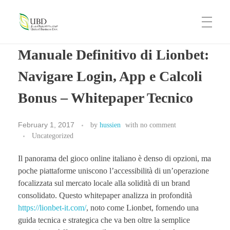
UBD
United Business Development
Manuale Definitivo di Lionbet:
HOME
Navigare Login, App e Calcoli
Bonus – Whitepaper Tecnico
ABOUT US
February 1, 2017
by
hussien
with
no comment
Uncategorized
OUR BRANDS
Il panorama del gioco online italiano è denso di opzioni, ma
poche piattaforme uniscono l’accessibilità di un’operazione
focalizzata sul mercato locale alla solidità di un brand
CAREERS
consolidato. Questo whitepaper analizza in profondità
https://lionbet-it.com/
, noto come Lionbet, fornendo una
guida tecnica e strategica che va ben oltre la semplice
CONTACT US