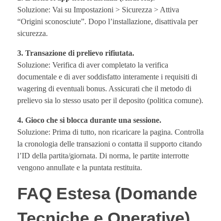
Soluzione: Vai su Impostazioni > Sicurezza > Attiva
“Origini sconosciute”. Dopo l’installazione, disattivala per
sicurezza.
3. Transazione di prelievo rifiutata.
Soluzione: Verifica di aver completato la verifica
documentale e di aver soddisfatto interamente i requisiti di
wagering di eventuali bonus. Assicurati che il metodo di
prelievo sia lo stesso usato per il deposito (politica comune).
4. Gioco che si blocca durante una sessione.
Soluzione: Prima di tutto, non ricaricare la pagina. Controlla
la cronologia delle transazioni o contatta il supporto citando
l’ID della partita/giornata. Di norma, le partite interrotte
vengono annullate e la puntata restituita.
FAQ Estesa (Domande
Tecniche e Operative)