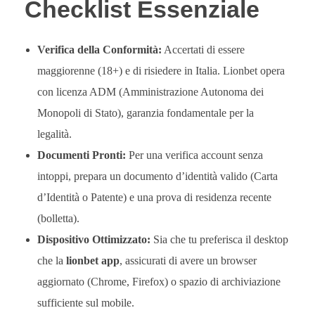
Checklist Essenziale
Verifica della Conformità:
Accertati di essere
maggiorenne (18+) e di risiedere in Italia. Lionbet opera
con licenza ADM (Amministrazione Autonoma dei
Monopoli di Stato), garanzia fondamentale per la
legalità.
Documenti Pronti:
Per una verifica account senza
intoppi, prepara un documento d’identità valido (Carta
d’Identità o Patente) e una prova di residenza recente
(bolletta).
Dispositivo Ottimizzato:
Sia che tu preferisca il desktop
che la
lionbet app
, assicurati di avere un browser
aggiornato (Chrome, Firefox) o spazio di archiviazione
sufficiente sul mobile.