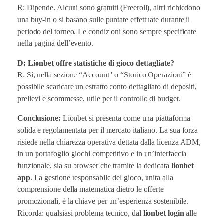
R: Dipende. Alcuni sono gratuiti (Freeroll), altri richiedono
una buy-in o si basano sulle puntate effettuate durante il
periodo del torneo. Le condizioni sono sempre specificate
nella pagina dell’evento.
D: Lionbet offre statistiche di gioco dettagliate?
R: Sì, nella sezione “Account” o “Storico Operazioni” è
possibile scaricare un estratto conto dettagliato di depositi,
prelievi e scommesse, utile per il controllo di budget.
Conclusione:
Lionbet si presenta come una piattaforma
solida e regolamentata per il mercato italiano. La sua forza
risiede nella chiarezza operativa dettata dalla licenza ADM,
in un portafoglio giochi competitivo e in un’interfaccia
funzionale, sia su browser che tramite la dedicata
lionbet
app
. La gestione responsabile del gioco, unita alla
comprensione della matematica dietro le offerte
promozionali, è la chiave per un’esperienza sostenibile.
Ricorda: qualsiasi problema tecnico, dal
lionbet login
alle