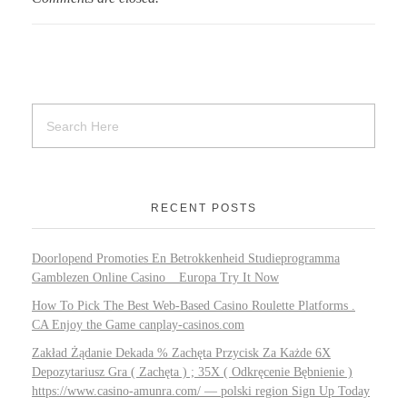
RECENT POSTS
Doorlopend Promoties En Betrokkenheid Studieprogramma
Gamblezen Online Casino _ Europa Try It Now
How To Pick The Best Web-Based Casino Roulette Platforms .
CA Enjoy the Game canplay-casinos.com
Zakład Żądanie Dekada % Zachęta Przycisk Za Każde 6X
Depozytariusz Gra ( Zachęta ) ; 35X ( Odkręcenie Bębnienie )
https://www.casino-amunra.com/ — polski region Sign Up Today