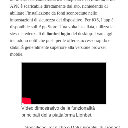
APK è scaricabile direttamente dal sito, richiedendo di
abilitare l’installazione da fonti sconosciute nelle
impostazioni di sicurezza del dispositivo. Per iOS, l’app è
disponibile sull’App Store. Una volta installata, utilizza le
stesse credenziali di
lionbet login
del desktop. I vantaggi
includono notifiche push per le offerte, accesso rapido e
stabilità generalmente superiore alla versione browser
mobile.
Video dimostrativo delle funzionalità
principali della piattaforma Lionbet.
Specifiche Tecniche e Dati Operativi di Lionbet