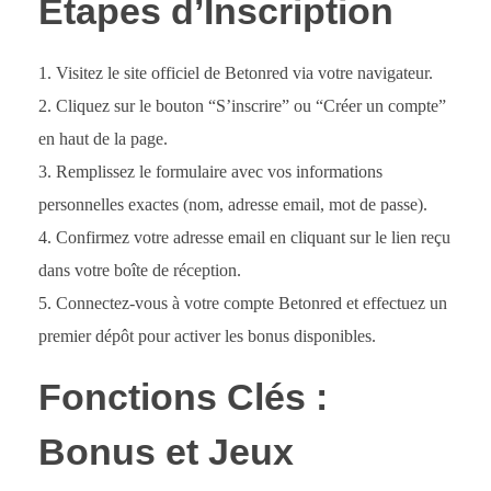
Étapes d’Inscription
Visitez le site officiel de Betonred via votre navigateur.
Cliquez sur le bouton “S’inscrire” ou “Créer un compte”
en haut de la page.
Remplissez le formulaire avec vos informations
personnelles exactes (nom, adresse email, mot de passe).
Confirmez votre adresse email en cliquant sur le lien reçu
dans votre boîte de réception.
Connectez-vous à votre compte Betonred et effectuez un
premier dépôt pour activer les bonus disponibles.
Fonctions Clés :
Bonus et Jeux