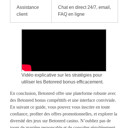
Assistance
Chat en direct 24/7, email,
client
FAQ en ligne
Vidéo explicative sur les stratégies pour
utiliser les Betonred bonus efficacement.
En conclusion, Betonred offre une plateforme robuste avec
des Betonred bonus compétitifs et une interface conviviale.
En suivant ce guide, vous pouvez vous inscrire en toute
confiance, profiter des offres promotionnelles, et explorer la
diversité des jeux sur Betonred casino. N’oubliez pas de
jouer de manière responsable et de consulter régulièrement