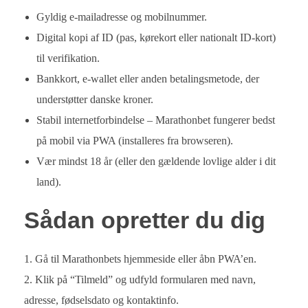
Gyldig e-mailadresse og mobilnummer.
Digital kopi af ID (pas, kørekort eller nationalt ID-kort)
til verifikation.
Bankkort, e-wallet eller anden betalingsmetode, der
understøtter danske kroner.
Stabil internetforbindelse – Marathonbet fungerer bedst
på mobil via PWA (installeres fra browseren).
Vær mindst 18 år (eller den gældende lovlige alder i dit
land).
Sådan opretter du dig
Gå til Marathonbets hjemmeside eller åbn PWA’en.
Klik på “Tilmeld” og udfyld formularen med navn,
adresse, fødselsdato og kontaktinfo.