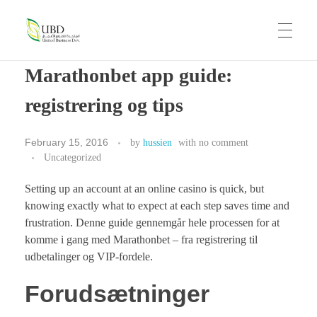
UBD
United Business Development
Marathonbet app guide:
HOME
registrering og tips
ABOUT US
February 15, 2016
by
hussien
with
no comment
Uncategorized
Setting up an account at an online casino is quick, but
OUR BRANDS
knowing exactly what to expect at each step saves time and
frustration. Denne guide gennemgår hele processen for at
komme i gang med Marathonbet – fra registrering til
udbetalinger og VIP-fordele.
CAREERS
Forudsætninger
CONTACT US