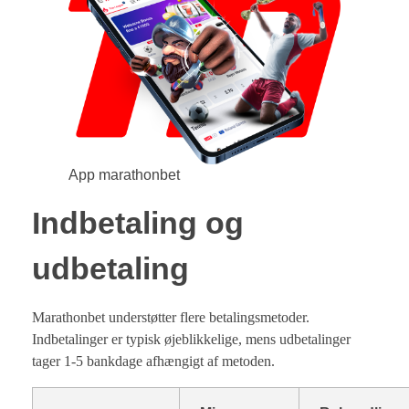
App marathonbet
Indbetaling og
udbetaling
Marathonbet understøtter flere betalingsmetoder.
Indbetalinger er typisk øjeblikkelige, mens udbetalinger
tager 1-5 bankdage afhængigt af metoden.