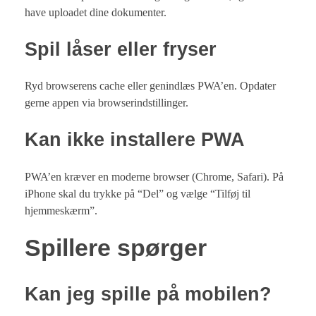
have uploadet dine dokumenter.
Spil låser eller fryser
Ryd browserens cache eller genindlæs PWA’en. Opdater
gerne appen via browserindstillinger.
Kan ikke installere PWA
PWA’en kræver en moderne browser (Chrome, Safari). På
iPhone skal du trykke på “Del” og vælge “Tilføj til
hjemmeskærm”.
Spillere spørger
Kan jeg spille på mobilen?