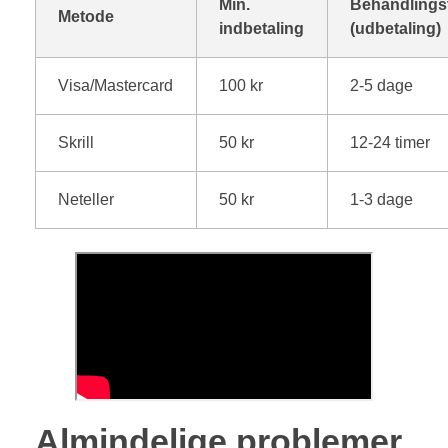
Min.
Behandlings
Metode
indbetaling
(udbetaling)
Visa/Mastercard
100 kr
2-5 dage
Skrill
50 kr
12-24 timer
Neteller
50 kr
1-3 dage
Almindelige problemer