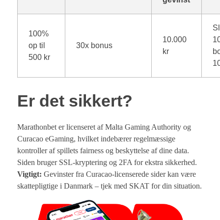
Sl
100%
10.000
1
op til
30x bonus
kr
bo
500 kr
1
Er det sikkert?
Marathonbet er licenseret af Malta Gaming Authority og
Curacao eGaming, hvilket indebærer regelmæssige
kontroller af spillets fairness og beskyttelse af dine data.
Siden bruger SSL-kryptering og 2FA for ekstra sikkerhed.
Vigtigt:
Gevinster fra Curacao-licenserede sider kan være
skattepligtige i Danmark – tjek med SKAT for din situation.