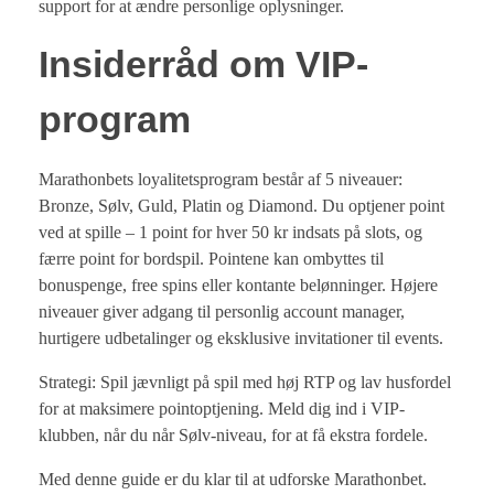
support for at ændre personlige oplysninger.
Insiderråd om VIP-
program
Marathonbets loyalitetsprogram består af 5 niveauer:
Bronze, Sølv, Guld, Platin og Diamond. Du optjener point
ved at spille – 1 point for hver 50 kr indsats på slots, og
færre point for bordspil. Pointene kan ombyttes til
bonuspenge, free spins eller kontante belønninger. Højere
niveauer giver adgang til personlig account manager,
hurtigere udbetalinger og eksklusive invitationer til events.
Strategi: Spil jævnligt på spil med høj RTP og lav husfordel
for at maksimere pointoptjening. Meld dig ind i VIP-
klubben, når du når Sølv-niveau, for at få ekstra fordele.
Med denne guide er du klar til at udforske Marathonbet.