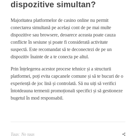
dispozitive simultan?
Majoritatea platformelor de casino online nu permit
conectarea simultană pe același cont de pe mai multe
dispozitive sau browsere, deoarece aceasta poate cauza
conflicte în sesiune și poate fi considerată activitate
suspectă. Este recomandat să te deconectezi de pe un
dispozitiv înainte de a te conecta pe altul.
Prin înțelegerea acestor procese tehnice și a structurii
platformei, poți evita capcanele comune și să te bucuri de o
experiență de joc lină și controlată. Să nu uiți să verifici
întotdeauna termenii promoționali specifici și să gestioneze
bugetul în mod responsabil.
Tags: No tags