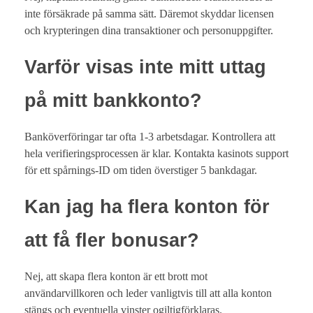
inte försäkrade på samma sätt. Däremot skyddar licensen
och krypteringen dina transaktioner och personuppgifter.
Varför visas inte mitt uttag
på mitt bankkonto?
Banköverföringar tar ofta 1-3 arbetsdagar. Kontrollera att
hela verifieringsprocessen är klar. Kontakta kasinots support
för ett spårnings-ID om tiden överstiger 5 bankdagar.
Kan jag ha flera konton för
att få fler bonusar?
Nej, att skapa flera konton är ett brott mot
användarvillkoren och leder vanligtvis till att alla konton
stängs och eventuella vinster ogiltigförklaras.