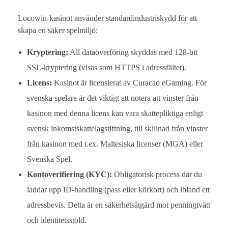
Locowin-kasinot använder standardindustriskydd för att
skapa en säker spelmiljö:
Kryptering:
All dataöverföring skyddas med 128-bit
SSL-kryptering (visas som HTTPS i adressfältet).
Licens:
Kasinot är licensierat av Curacao eGaming. För
svenska spelare är det viktigt att notera att vinster från
kasinon med denna licens kan vara skattepliktiga enligt
svensk inkomstskattelagstiftning, till skillnad från vinster
från kasinon med t.ex. Maltesiska licenser (MGA) eller
Svenska Spel.
Kontoverifiering (KYC):
Obligatorisk process där du
laddar upp ID-handling (pass eller körkort) och ibland ett
adressbevis. Detta är en säkerhetsåtgärd mot penningtvätt
och identitetsstöld.