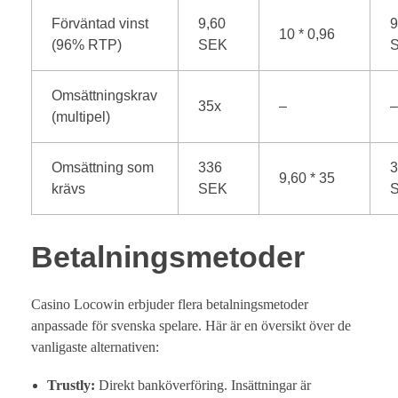
Förväntad vinst
9,60
9
10 * 0,96
(96% RTP)
SEK
Omsättningskrav
35x
–
(multipel)
Omsättning som
336
9,60 * 35
krävs
SEK
Betalningsmetoder
Casino Locowin erbjuder flera betalningsmetoder
anpassade för svenska spelare. Här är en översikt över de
vanligaste alternativen:
Trustly:
Direkt banköverföring. Insättningar är