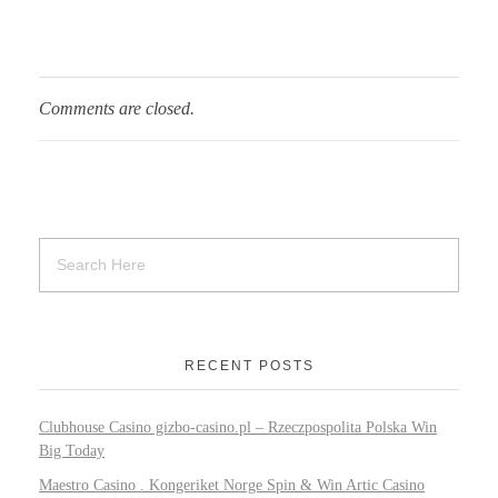
Comments are closed.
RECENT POSTS
Clubhouse Casino gizbo-casino.pl – Rzeczpospolita Polska Win
Big Today
Maestro Casino . Kongeriket Norge Spin & Win Artic Casino