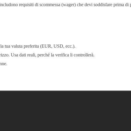
 includono requisiti di scommessa (wager) che devi soddisfare prima di 
a la tua valuta preferita (EUR, USD, ecc.).
zo. Usa dati reali, perché la verifica li controllerà.
nne.