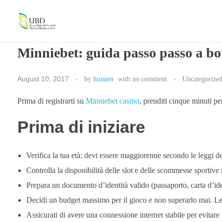
UBD
United Business Development
Minniebet: guida passo passo a bo
August 10, 2017
by
hussien
with
no comment
Uncategorize
Prima di registrarti su
Minniebet casino
, prenditi cinque minuti pe
Prima di iniziare
Verifica la tua età: devi essere maggiorenne secondo le leggi de
Controlla la disponibilità delle slot e delle scommesse sportive 
Prepara un documento d’identità valido (passaporto, carta d’ide
Decidi un budget massimo per il gioco e non superarlo mai. L
Assicurati di avere una connessione internet stabile per evitare 