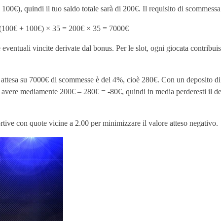
100€), quindi il tuo saldo totale sarà di 200€. Il requisito di scommessa 
 (100€ + 100€) × 35 = 200€ × 35 = 7000€
eventuali vincite derivate dal bonus. Per le slot, ogni giocata contribui
ta attesa su 7000€ di scommesse è del 4%, cioè 280€. Con un deposito d
ti avere mediamente 200€ – 280€ = -80€, quindi in media perderesti il de
tive con quote vicine a 2.00 per minimizzare il valore atteso negativo.