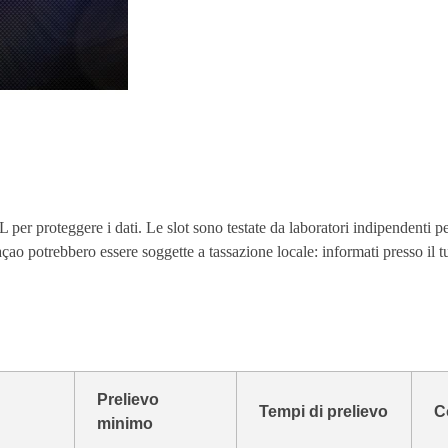
L per proteggere i dati. Le slot sono testate da laboratori indipendenti 
açao potrebbero essere soggette a tassazione locale: informati presso il t
Prelievo
Tempi di prelievo
C
minimo