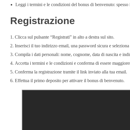
Leggi i termini e le condizioni del bonus di benvenuto: spesso
Registrazione
Clicca sul pulsante “Registrati” in alto a destra sul sito.
Inserisci il tuo indirizzo email, una password sicura e selezion
Compila i dati personali: nome, cognome, data di nascita e indiriz
Accetta i termini e le condizioni e conferma di essere maggiore
Conferma la registrazione tramite il link inviato alla tua email.
Effettua il primo deposito per attivare il bonus di benvenuto.