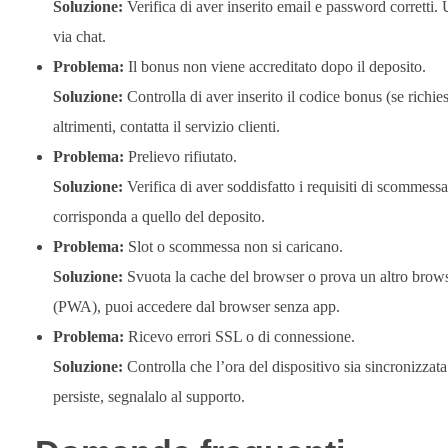
Soluzione:
Verifica di aver inserito email e password corretti.
via chat.
Problema:
Il bonus non viene accreditato dopo il deposito.
Soluzione:
Controlla di aver inserito il codice bonus (se richie
altrimenti, contatta il servizio clienti.
Problema:
Prelievo rifiutato.
Soluzione:
Verifica di aver soddisfatto i requisiti di scommessa
corrisponda a quello del deposito.
Problema:
Slot o scommessa non si caricano.
Soluzione:
Svuota la cache del browser o prova un altro browser.
(PWA), puoi accedere dal browser senza app.
Problema:
Ricevo errori SSL o di connessione.
Soluzione:
Controlla che l’ora del dispositivo sia sincronizzata. P
persiste, segnalalo al supporto.