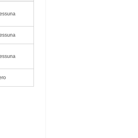
essuna
essuna
essuna
ero