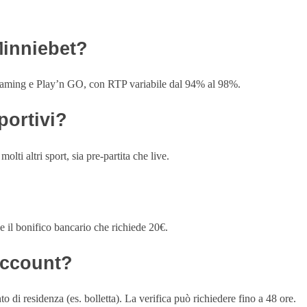
Minniebet?
ogaming e Play’n GO, con RTP variabile dal 94% al 98%.
portivi?
lti altri sport, sia pre-partita che live.
e il bonifico bancario che richiede 20€.
account?
di residenza (es. bolletta). La verifica può richiedere fino a 48 ore.