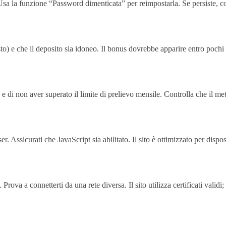
 Usa la funzione “Password dimenticata” per reimpostarla. Se persiste, co
sto) e che il deposito sia idoneo. Il bonus dovrebbe apparire entro pochi
 e di non aver superato il limite di prelievo mensile. Controlla che il me
 Assicurati che JavaScript sia abilitato. Il sito è ottimizzato per dispos
rova a connetterti da una rete diversa. Il sito utilizza certificati validi; 