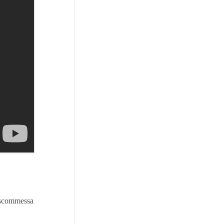
i scommessa