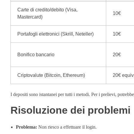
Carte di credito/debito (Visa,
10€
Mastercard)
Portafogli elettronici (Skrill, Neteller)
10€
Bonifico bancario
20€
Criptovalute (Bitcoin, Ethereum)
20€ equiv
I depositi sono istantanei per tutti i metodi. Per i prelievi, potrebb
Risoluzione dei problemi
Problema:
Non riesco a effettuare il login.