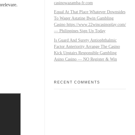
casinowazamba-fr.com
prelevare.
Equal At That Place Whatever Downsides
To Wager Astatine Bwin Gambling
Casino https://www.22wincasinoplay.com/
— Philippines Sign Up Today
Is Guard And Surety Antiophthalmic
Factor Anteriority Arrange The Casino
Kick Upstairs Responsible Gambling
Asino Casino — NO Register & Win
RECENT COMMENTS