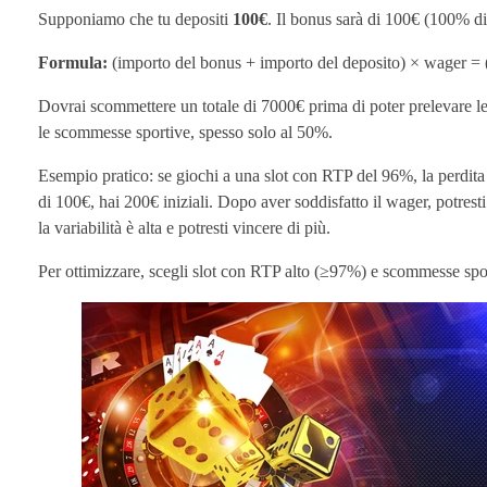
Supponiamo che tu depositi
100€
. Il bonus sarà di 100€ (100% di 
Formula:
(importo del bonus + importo del deposito) × wager =
Dovrai scommettere un totale di 7000€ prima di poter prelevare le 
le scommesse sportive, spesso solo al 50%.
Esempio pratico: se giochi a una slot con RTP del 96%, la perdi
di 100€, hai 200€ iniziali. Dopo aver soddisfatto il wager, potres
la variabilità è alta e potresti vincere di più.
Per ottimizzare, scegli slot con RTP alto (≥97%) e scommesse spor