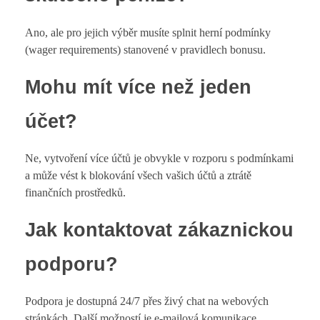
Ano, ale pro jejich výběr musíte splnit herní podmínky
(wager requirements) stanovené v pravidlech bonusu.
Mohu mít více než jeden
účet?
Ne, vytvoření více účtů je obvykle v rozporu s podmínkami
a může vést k blokování všech vašich účtů a ztrátě
finančních prostředků.
Jak kontaktovat zákaznickou
podporu?
Podpora je dostupná 24/7 přes živý chat na webových
stránkách. Další možností je e-mailová komunikace.