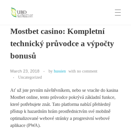
UBD
United Business Development
Mostbet casino: Kompletní
HOME
technický průvodce a výpočty
bonusů
ABOUT US
March 23, 2018
by
hussien
with
no comment
Uncategorized
OUR BRANDS
Ať už jste prvním návštěvníkem, nebo se vracíte do kasina
Mostbet online, tento průvodce pokrývá základní funkce,
které potřebujete znát. Tato platforma nabízí přehledný
CAREERS
přístup k hazardním hrám prostřednictvím své mobilně
optimalizované webové stránky a progresivní webové
aplikace (PWA).
CONTACT US