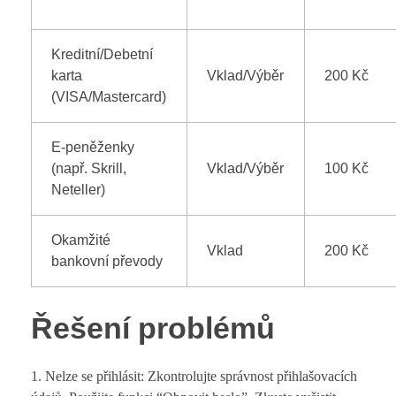
Kreditní/Debetní
karta
Vklad/Výběr
200 Kč
(VISA/Mastercard)
E-peněženky
(např. Skrill,
Vklad/Výběr
100 Kč
Neteller)
Okamžité
Vklad
200 Kč
bankovní převody
Řešení problémů
1. Nelze se přihlásit: Zkontrolujte správnost přihlašovacích