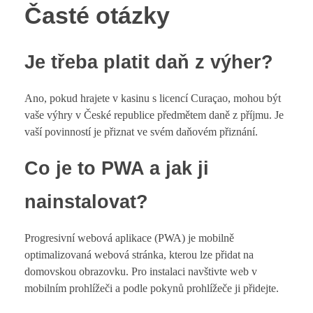
Časté otázky
Je třeba platit daň z výher?
Ano, pokud hrajete v kasinu s licencí Curaçao, mohou být
vaše výhry v České republice předmětem daně z příjmu. Je
vaší povinností je přiznat ve svém daňovém přiznání.
Co je to PWA a jak ji
nainstalovat?
Progresivní webová aplikace (PWA) je mobilně
optimalizovaná webová stránka, kterou lze přidat na
domovskou obrazovku. Pro instalaci navštivte web v
mobilním prohlížeči a podle pokynů prohlížeče ji přidejte.