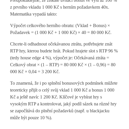
Předpokládejme, že získáte uvítací bonus ve výši až 100 %
z prvního vkladu 1 000 Kč s herním požadavkem 40x.
Matematika vypadá takto:
Výpočet celkového herního obratu: (Vklad + Bonus) ×
Požadavek = (1 000 Kč + 1 000 Kč) × 40 = 80 000 Kč.
Chcete-li odhadnout očekávanou ztrátu, potřebujete znát
RTP hry, kterou budete hrát. Pokud hrajete slot s RTP 96 %
(tedy house edge 4 %), výpočet je: Očekávaná ztráta =
Celkový obrat × (1 – RTP) = 80 000 Kč × (1 – 0,96) = 80
000 Kč × 0,04 = 3 200 Kč.
To znamená, že i po splnění bonusových podmínek můžete
teoreticky přijít o celý svůj vklad 1 000 Kč a bonus 1 000
Kč a ještě navíc 1 200 Kč. Klíčové je vybírat hry s
vysokým RTP a kontrolovat, jaký podíl sázek na různé hry
se započítává do plnění požadavků (např. u blackjacku
může být pouze 10 %).