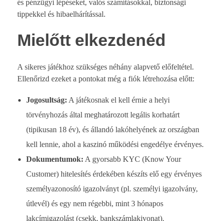
és pénzügyi lépéseket, valós számításokkal, biztonsági
tippekkel és hibaelhárítással.
Mielőtt elkezdenéd
A sikeres játékhoz szükséges néhány alapvető előfeltétel.
Ellenőrizd ezeket a pontokat még a fiók létrehozása előtt:
Jogosultság:
A játékosnak el kell érnie a helyi
törvényhozás által meghatározott legális korhatárt
(tipikusan 18 év), és állandó lakóhelyének az országban
kell lennie, ahol a kaszinó működési engedélye érvényes.
Dokumentumok:
A gyorsabb KYC (Know Your
Customer) hitelesítés érdekében készíts elő egy érvényes
személyazonosító igazolványt (pl. személyi igazolvány,
útlevél) és egy nem régebbi, mint 3 hónapos
lakcímigazolást (csekk, bankszámlakivonat).