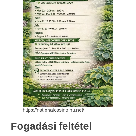
https://nationalcasino.hu.net/
Fogadási feltétel