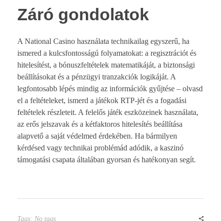
Záró gondolatok
A National Casino használata technikailag egyszerű, ha
ismered a kulcsfontosságú folyamatokat: a regisztrációt és
hitelesítést, a bónuszfeltételek matematikáját, a biztonsági
beállításokat és a pénzügyi tranzakciók logikáját. A
legfontosabb lépés mindig az információk gyűjtése – olvasd
el a feltételeket, ismerd a játékok RTP-jét és a fogadási
feltételek részleteit. A felelős játék eszközeinek használata,
az erős jelszavak és a kétfaktoros hitelesítés beállítása
alapvető a saját védelmed érdekében. Ha bármilyen
kérdésed vagy technikai problémád adódik, a kaszinó
támogatási csapata általában gyorsan és hatékonyan segít.
Tags: No tags