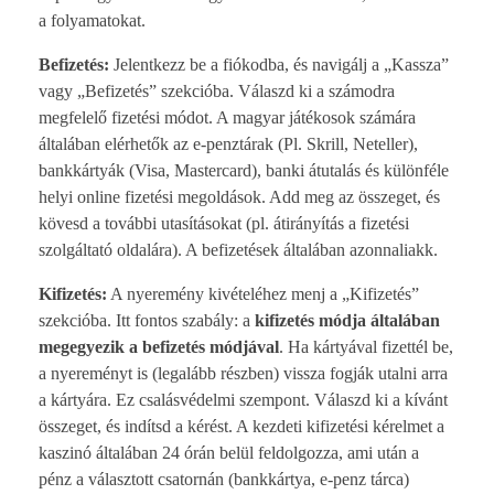
a folyamatokat.
Befizetés:
Jelentkezz be a fiókodba, és navigálj a „Kassza”
vagy „Befizetés” szekcióba. Válaszd ki a számodra
megfelelő fizetési módot. A magyar játékosok számára
általában elérhetők az e-penztárak (Pl. Skrill, Neteller),
bankkártyák (Visa, Mastercard), banki átutalás és különféle
helyi online fizetési megoldások. Add meg az összeget, és
kövesd a további utasításokat (pl. átirányítás a fizetési
szolgáltató oldalára). A befizetések általában azonnaliakk.
Kifizetés:
A nyeremény kivételéhez menj a „Kifizetés”
szekcióba. Itt fontos szabály: a
kifizetés módja általában
megegyezik a befizetés módjával
. Ha kártyával fizettél be,
a nyereményt is (legalább részben) vissza fogják utalni arra
a kártyára. Ez csalásvédelmi szempont. Válaszd ki a kívánt
összeget, és indítsd a kérést. A kezdeti kifizetési kérelmet a
kaszinó általában 24 órán belül feldolgozza, ami után a
pénz a választott csatornán (bankkártya, e-penz tárca)