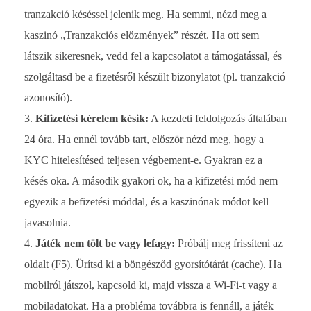
tranzakció késéssel jelenik meg. Ha semmi, nézd meg a
kaszinó „Tranzakciós előzmények” részét. Ha ott sem
látszik sikeresnek, vedd fel a kapcsolatot a támogatással, és
szolgáltasd be a fizetésről készült bizonylatot (pl. tranzakció
azonosító).
Kifizetési kérelem késik:
A kezdeti feldolgozás általában
24 óra. Ha ennél tovább tart, először nézd meg, hogy a
KYC hitelesítésed teljesen végbement-e. Gyakran ez a
késés oka. A második gyakori ok, ha a kifizetési mód nem
egyezik a befizetési móddal, és a kaszinónak módot kell
javasolnia.
Játék nem tölt be vagy lefagy:
Próbálj meg frissíteni az
oldalt (F5). Ürítsd ki a böngésződ gyorsítótárát (cache). Ha
mobilról játszol, kapcsold ki, majd vissza a Wi-Fi-t vagy a
mobiladatokat. Ha a probléma továbbra is fennáll, a játék