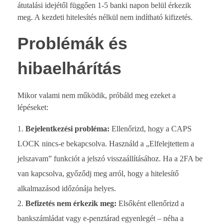
átutalási idejétől függően 1-5 banki napon belül érkezik
meg. A kezdeti hitelesítés nélkül nem indítható kifizetés.
Problémák és
hibaelhárítás
Mikor valami nem működik, próbáld meg ezeket a
lépéseket:
Bejelentkezési probléma:
Ellenőrizd, hogy a CAPS
LOCK nincs-e bekapcsolva. Használd a „Elfelejtettem a
jelszavam” funkciót a jelszó visszaállításához. Ha a 2FA be
van kapcsolva, győződj meg arról, hogy a hitelesítő
alkalmazásod időzónája helyes.
Befizetés nem érkezik meg:
Elsőként ellenőrizd a
bankszámládat vagy e-penztárad egyenlegét – néha a