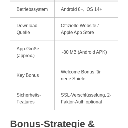
Betriebssystem
Android 8+, iOS 14+
Download-
Offizielle Website /
Quelle
Apple App Store
App-Größe
~80 MB (Android APK)
(approx.)
Welcome Bonus für
Key Bonus
neue Spieler
Sicherheits-
SSL-Verschlüsselung, 2-
Features
Faktor-Auth optional
Bonus-Strategie &