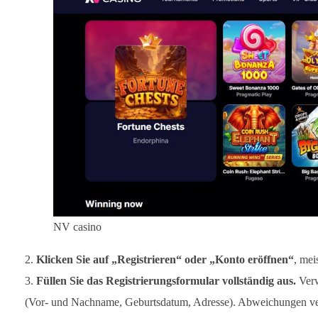
NV casino
Klicken Sie auf „Registrieren“ oder „Konto eröffnen“
, mei
Füllen Sie das Registrierungsformular vollständig aus.
Verw
(Vor- und Nachname, Geburtsdatum, Adresse). Abweichungen verz