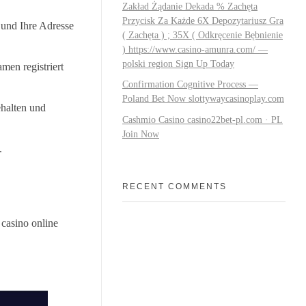
Zakład Żądanie Dekada % Zachęta
Przycisk Za Każde 6X Depozytariusz Gra
t und Ihre Adresse
( Zachęta ) ; 35X ( Odkręcenie Bębnienie
) https://www.casino-amunra.com/ —
polski region Sign Up Today
men registriert
Confirmation Cognitive Process —
Poland Bet Now slottywaycasinoplay.com
ehalten und
Cashmio Casino casino22bet-pl.com · PL
Join Now
.
RECENT COMMENTS
 casino online
.