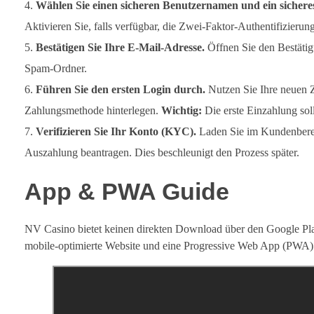
Wählen Sie einen sicheren Benutzernamen und ein sichere
Aktivieren Sie, falls verfügbar, die Zwei-Faktor-Authentifizierun
Bestätigen Sie Ihre E-Mail-Adresse.
Öffnen Sie den Bestätig
Spam-Ordner.
Führen Sie den ersten Login durch.
Nutzen Sie Ihre neuen Z
Zahlungsmethode hinterlegen.
Wichtig:
Die erste Einzahlung sol
Verifizieren Sie Ihr Konto (KYC).
Laden Sie im Kundenberei
Auszahlung beantragen. Dies beschleunigt den Prozess später.
App & PWA Guide
NV Casino bietet keinen direkten Download über den Google Play 
mobile-optimierte Website und eine Progressive Web App (PWA)