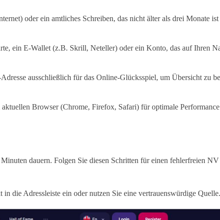
rnet) oder ein amtliches Schreiben, das nicht älter als drei Monate is
e, ein E-Wallet (z.B. Skrill, Neteller) oder ein Konto, das auf Ihren Na
-Adresse ausschließlich für das Online-Glücksspiel, um Übersicht zu b
aktuellen Browser (Chrome, Firefox, Safari) für optimale Performance
e Minuten dauern. Folgen Sie diesen Schritten für einen fehlerfreien NV
in die Adressleiste ein oder nutzen Sie eine vertrauenswürdige Quelle