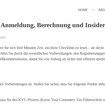
HOME
ABO
 Anmeldung, Berechnung und Insider
ized
 Sie sich fünf Minuten Zeit, um diese Checkliste zu lesen – sie deckt d
n führt Sie durch die wesentlichen Vorbereitungen, den Registrierungs
illkommensbonus, damit Sie von Anfang an sicher und effizient spiel
 Vorbereitungen ab. Stellen Sie sicher, dass Sie folgende Punkte ab
pass für den KYC-Prozess (Know Your Customer). Ein Führerschein wi