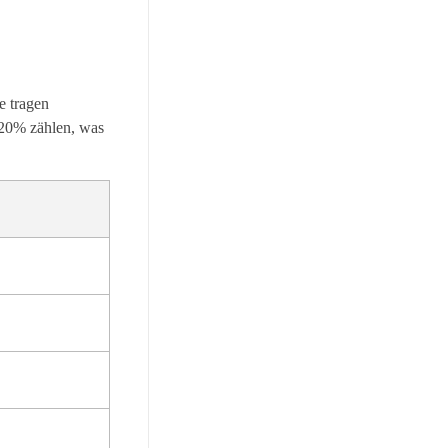
e tragen
–20% zählen, was
g