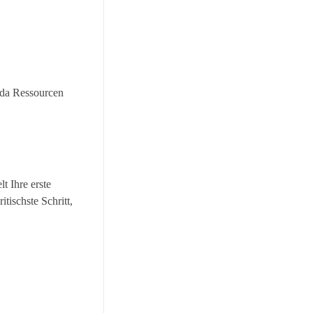
 da Ressourcen
t Ihre erste
ischste Schritt,