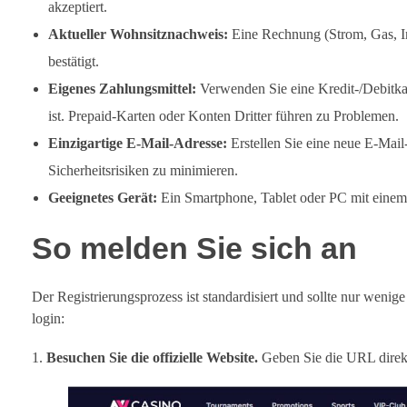
akzeptiert.
Aktueller Wohnsitznachweis:
Eine Rechnung (Strom, Gas, Inte
bestätigt.
Eigenes Zahlungsmittel:
Verwenden Sie eine Kredit-/Debitkart
ist. Prepaid-Karten oder Konten Dritter führen zu Problemen.
Einzigartige E-Mail-Adresse:
Erstellen Sie eine neue E-Mail
Sicherheitsrisiken zu minimieren.
Geeignetes Gerät:
Ein Smartphone, Tablet oder PC mit einem 
So melden Sie sich an
Der Registrierungsprozess ist standardisiert und sollte nur wenig
login:
Besuchen Sie die offizielle Website.
Geben Sie die URL direkt 