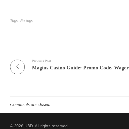
Tags: No tags
Previous Post
Comments are closed.
© 2026 UBD. All rights reserved.