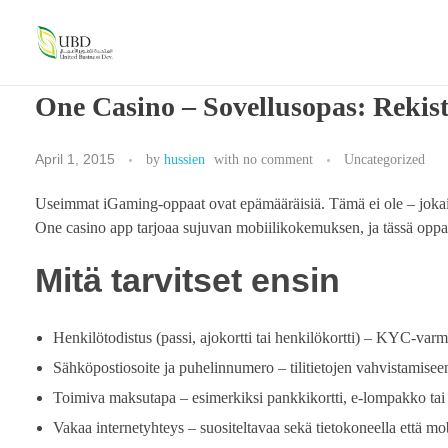
UBD
United Business Development
One Casino – Sovellusopas: Rekist
April 1, 2015
by
hussien
with
no comment
Uncategorized
Useimmat iGaming-oppaat ovat epämääräisiä. Tämä ei ole – jokainen
One casino app tarjoaa sujuvan mobiilikokemuksen, ja tässä oppa
Mitä tarvitset ensin
Henkilötodistus (passi, ajokortti tai henkilökortti) – KYC-varm
Sähköpostiosoite ja puhelinnumero – tilitietojen vahvistamisee
Toimiva maksutapa – esimerkiksi pankkikortti, e-lompakko tai 
Vakaa internetyhteys – suositeltavaa sekä tietokoneella että mobi