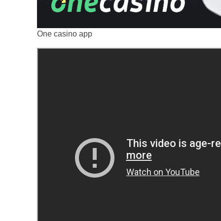
One casino app