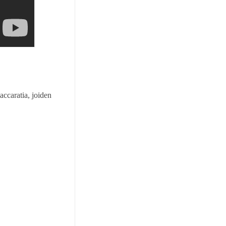
accaratia, joiden