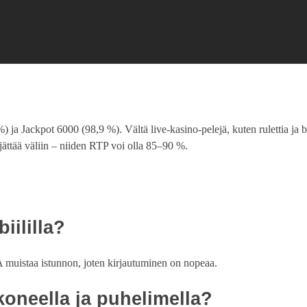
ja Jackpot 6000 (98,9 %). Vältä live-kasino-pelejä, kuten rulettia ja b
jättää väliin – niiden RTP voi olla 85–90 %.
iililla?
A muistaa istunnon, joten kirjautuminen on nopeaa.
okoneella ja puhelimella?