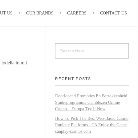
UT US
OUR BRANDS
CAREERS
CONTACT US
todella toimii.
RECENT POSTS
Doorlopend Promoties En Betrokkenheid
Studieprogramma Gamblezen Online
Casino _ Europa Try It Now
How To Pick The Best Web-Based Casino
Roulette Platforms . CA Enjoy the Game
canplay-casinos.com