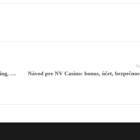
Ne
Magius Casino Guide: Promo Code, Wagering, and Secure Withdrawals