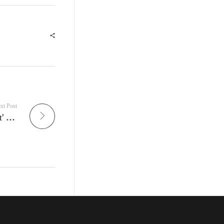
xt Post
Návod pre NV Casino: bonus, účet, bezpečnosť a podrobný výpočet