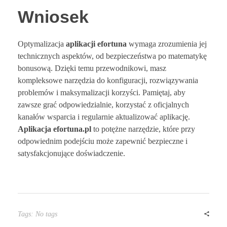
Wniosek
Optymalizacja
aplikacji efortuna
wymaga zrozumienia jej
technicznych aspektów, od bezpieczeństwa po matematykę
bonusową. Dzięki temu przewodnikowi, masz
kompleksowe narzędzia do konfiguracji, rozwiązywania
problemów i maksymalizacji korzyści. Pamiętaj, aby
zawsze grać odpowiedzialnie, korzystać z oficjalnych
kanałów wsparcia i regularnie aktualizować aplikację.
Aplikacja efortuna.pl
to potężne narzędzie, które przy
odpowiednim podejściu może zapewnić bezpieczne i
satysfakcjonujące doświadczenie.
Tags: No tags