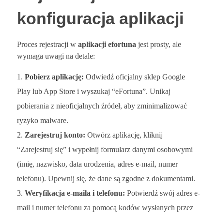
konfiguracja aplikacji
Proces rejestracji w
aplikacji efortuna
jest prosty, ale
wymaga uwagi na detale:
Pobierz aplikację:
Odwiedź oficjalny sklep Google
Play lub App Store i wyszukaj “eFortuna”. Unikaj
pobierania z nieoficjalnych źródeł, aby zminimalizować
ryzyko malware.
Zarejestruj konto:
Otwórz aplikację, kliknij
“Zarejestruj się” i wypełnij formularz danymi osobowymi
(imię, nazwisko, data urodzenia, adres e-mail, numer
telefonu). Upewnij się, że dane są zgodne z dokumentami.
Weryfikacja e-maila i telefonu:
Potwierdź swój adres e-
mail i numer telefonu za pomocą kodów wysłanych przez