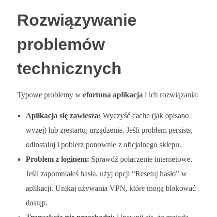
Rozwiązywanie
problemów
technicznych
Typowe problemy w
efortuna aplikacja
i ich rozwiązania:
Aplikacja się zawiesza:
Wyczyść cache (jak opisano
wyżej) lub zrestartuj urządzenie. Jeśli problem persists,
odinstaluj i pobierz ponownie z oficjalnego sklepu.
Problem z loginem:
Sprawdź połączenie internetowe.
Jeśli zapomniałeś hasła, użyj opcji “Resetuj hasło” w
aplikacji. Unikaj używania VPN, które mogą blokować
dostęp.