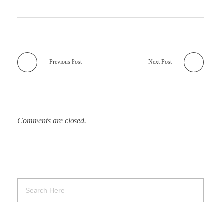
Previous Post
Next Post
Comments are closed.