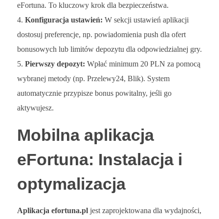
eFortuna. To kluczowy krok dla bezpieczeństwa.
Konfiguracja ustawień:
W sekcji ustawień aplikacji
dostosuj preferencje, np. powiadomienia push dla ofert
bonusowych lub limitów depozytu dla odpowiedzialnej gry.
Pierwszy depozyt:
Wpłać minimum 20 PLN za pomocą
wybranej metody (np. Przelewy24, Blik). System
automatycznie przypisze bonus powitalny, jeśli go
aktywujesz.
Mobilna aplikacja
eFortuna: Instalacja i
optymalizacja
Aplikacja efortuna.pl
jest zaprojektowana dla wydajności,