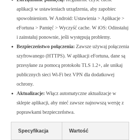
aplikacji w ustawieniach urządzenia, aby zapobiec
spowolnieniom. W Android: Ustawienia > Aplikacje >
eFortuna > Pamięć > Wyczyść cache. W iOS: Odinstaluj
i zainstaluj ponownie, jeśli występują problemy.
Bezpieczeństwo połączenia:
Zawsze używaj połączenia
szyfrowanego (HTTPS). W aplikacji eFortuna, dane są
przesyłane za pomocą protokołu TLS 1.2+, ale unikaj
publicznych sieci Wi-Fi bez VPN dla dodatkowej
ochrony.
Aktualizacje:
Włącz automatyczne aktualizacje w
sklepie aplikacji, aby mieć zawsze najnowszą wersję z
poprawkami bezpieczeństwa.
Specyfikacja
Wartość