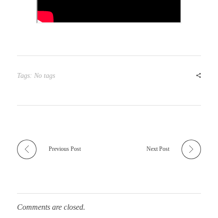
Tags: No tags
Previous Post
Next Post
Comments are closed.