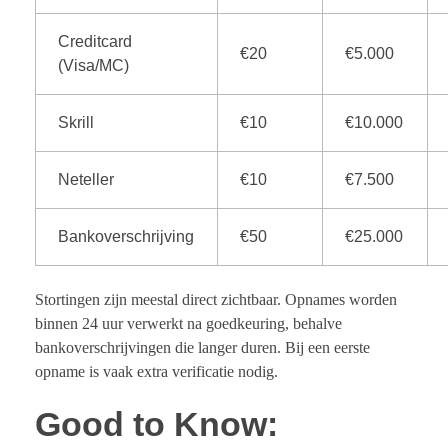
Creditcard
€20
€5.000
(Visa/MC)
Skrill
€10
€10.000
Neteller
€10
€7.500
Bankoverschrijving
€50
€25.000
Stortingen zijn meestal direct zichtbaar. Opnames worden
binnen 24 uur verwerkt na goedkeuring, behalve
bankoverschrijvingen die langer duren. Bij een eerste
opname is vaak extra verificatie nodig.
Good to Know: