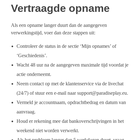
Vertraagde opname
Als een opname langer duurt dan de aangegeven
verwerkingstijd, voer dan deze stappen uit:
Controleer de status in de sectie ‘Mijn opnames’ of
‘Geschiedenis’.
Wacht 48 uur na de aangegeven maximale tijd voordat je
actie onderneemt.
Neem contact op met de klantenservice via de livechat
(24/7) of stuur een e‑mail naar support@paradiseplay.eu.
Vermeld je accountnaam, opdrachtbedrag en datum van
aanvraag.
Houd er rekening mee dat bankoverschrijvingen in het
weekend niet worden verwerkt.
Als het probleem langer dan 5 werkdagen duurt, vraag