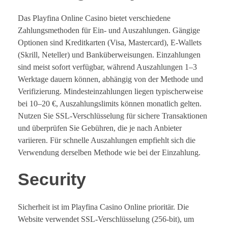
Das Playfina Online Casino bietet verschiedene
Zahlungsmethoden für Ein- und Auszahlungen. Gängige
Optionen sind Kreditkarten (Visa, Mastercard), E-Wallets
(Skrill, Neteller) und Banküberweisungen. Einzahlungen
sind meist sofort verfügbar, während Auszahlungen 1–3
Werktage dauern können, abhängig von der Methode und
Verifizierung. Mindesteinzahlungen liegen typischerweise
bei 10–20 €, Auszahlungslimits können monatlich gelten.
Nutzen Sie SSL-Verschlüsselung für sichere Transaktionen
und überprüfen Sie Gebühren, die je nach Anbieter
variieren. Für schnelle Auszahlungen empfiehlt sich die
Verwendung derselben Methode wie bei der Einzahlung.
Security
Sicherheit ist im Playfina Casino Online prioritär. Die
Website verwendet SSL-Verschlüsselung (256-bit), um