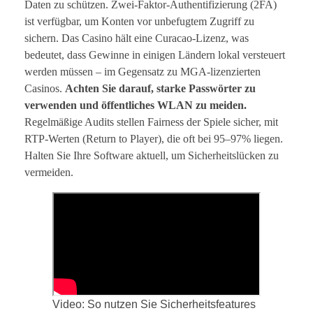
Daten zu schützen. Zwei-Faktor-Authentifizierung (2FA)
ist verfügbar, um Konten vor unbefugtem Zugriff zu
sichern. Das Casino hält eine Curacao-Lizenz, was
bedeutet, dass Gewinne in einigen Ländern lokal versteuert
werden müssen – im Gegensatz zu MGA-lizenzierten
Casinos.
Achten Sie darauf, starke Passwörter zu
verwenden und öffentliches WLAN zu meiden.
Regelmäßige Audits stellen Fairness der Spiele sicher, mit
RTP-Werten (Return to Player), die oft bei 95–97% liegen.
Halten Sie Ihre Software aktuell, um Sicherheitslücken zu
vermeiden.
Video: So nutzen Sie Sicherheitsfeatures