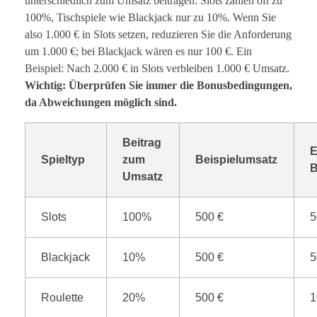
unterschiedlich zum Umsatz beitragen: Slots zählen oft zu
100%, Tischspiele wie Blackjack nur zu 10%. Wenn Sie
also 1.000 € in Slots setzen, reduzieren Sie die Anforderung
um 1.000 €; bei Blackjack wären es nur 100 €. Ein
Beispiel: Nach 2.000 € in Slots verbleiben 1.000 € Umsatz.
Wichtig: Überprüfen Sie immer die Bonusbedingungen,
da Abweichungen möglich sind.
Beitrag
E
Spieltyp
zum
Beispielumsatz
B
Umsatz
Slots
100%
500 €
5
Blackjack
10%
500 €
5
Roulette
20%
500 €
1