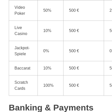
Video
50%
500 €
2
Poker
Live
10%
500 €
5
Casino
Jackpot-
0%
500 €
0
Spiele
Baccarat
10%
500 €
5
Scratch
100%
500 €
5
Cards
Banking & Payments