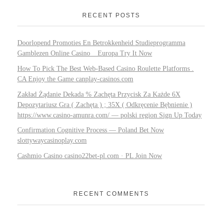
RECENT POSTS
Doorlopend Promoties En Betrokkenheid Studieprogramma
Gamblezen Online Casino _ Europa Try It Now
How To Pick The Best Web-Based Casino Roulette Platforms .
CA Enjoy the Game canplay-casinos.com
Zakład Żądanie Dekada % Zachęta Przycisk Za Każde 6X
Depozytariusz Gra ( Zachęta ) ; 35X ( Odkręcenie Bębnienie )
https://www.casino-amunra.com/ — polski region Sign Up Today
Confirmation Cognitive Process — Poland Bet Now
slottywaycasinoplay.com
Cashmio Casino casino22bet-pl.com · PL Join Now
RECENT COMMENTS