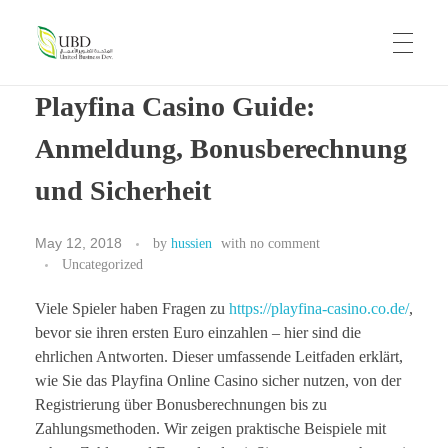
UBD
United Business Development
Playfina Casino Guide:
HOME
Anmeldung, Bonusberechnung
und Sicherheit
ABOUT US
May 12, 2018
by
hussien
with
no comment
Uncategorized
OUR BRANDS
Viele Spieler haben Fragen zu
https://playfina-casino.co.de/
,
bevor sie ihren ersten Euro einzahlen – hier sind die
ehrlichen Antworten. Dieser umfassende Leitfaden erklärt,
CAREERS
wie Sie das Playfina Online Casino sicher nutzen, von der
Registrierung über Bonusberechnungen bis zu
Zahlungsmethoden. Wir zeigen praktische Beispiele mit
CONTACT US