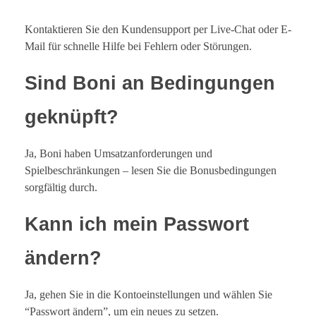
Kontaktieren Sie den Kundensupport per Live-Chat oder E-
Mail für schnelle Hilfe bei Fehlern oder Störungen.
Sind Boni an Bedingungen
geknüpft?
Ja, Boni haben Umsatzanforderungen und
Spielbeschränkungen – lesen Sie die Bonusbedingungen
sorgfältig durch.
Kann ich mein Passwort
ändern?
Ja, gehen Sie in die Kontoeinstellungen und wählen Sie
“Passwort ändern”, um ein neues zu setzen.