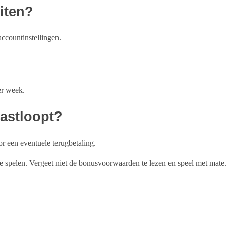
uiten?
accountinstellingen.
er week.
vastloopt?
r een eventuele terugbetaling.
e spelen. Vergeet niet de bonusvoorwaarden te lezen en speel met mate