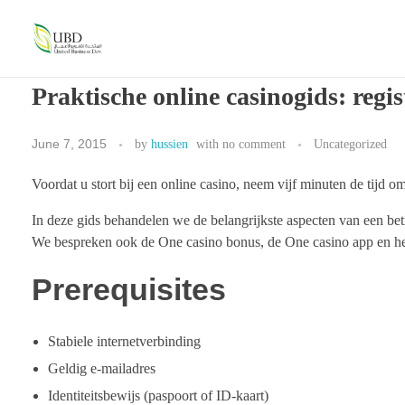
UBD
United Business Development
Praktische online casinogids: regis
June 7, 2015
by
hussien
with
no comment
Uncategorized
Voordat u stort bij een online casino, neem vijf minuten de tijd o
In deze gids behandelen we de belangrijkste aspecten van een bet
We bespreken ook de One casino bonus, de One casino app en he
Prerequisites
Stabiele internetverbinding
Geldig e-mailadres
Identiteitsbewijs (paspoort of ID-kaart)