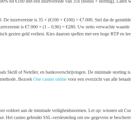
0% tot €100 met een inzetvereiste van 35x (bonus + storting). Laten
0. De inzetvereiste is 35 × (€100 + €100) = €7.000. Stel dat de gemid
inzetvereiste is €7.000 × (1 – 0,96) = €280. Uw netto verwachte waarde 
tisch gezien geld verliest. Kies daarom spellen met een hoge RTP en lee
als Skrill of Neteller, en bankoverschrijvingen. De minimale storting is
e methode. Bezoek
One casino online
voor een overzicht van alle betaa
het voldoet aan de minimale veiligheidsnormen. Let op: winsten uit Cur
eur. Het casino gebruikt SSL-versleuteling om uw gegevens te bescher