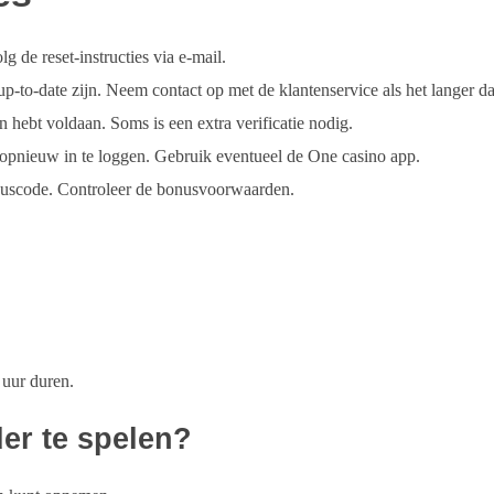
 de reset-instructies via e-mail.
p-to-date zijn. Neem contact op met de klantenservice als het langer da
n hebt voldaan. Soms is een extra verificatie nodig.
pnieuw in te loggen. Gebruik eventueel de One casino app.
uscode. Controleer de bonusvoorwaarden.
 uur duren.
er te spelen?