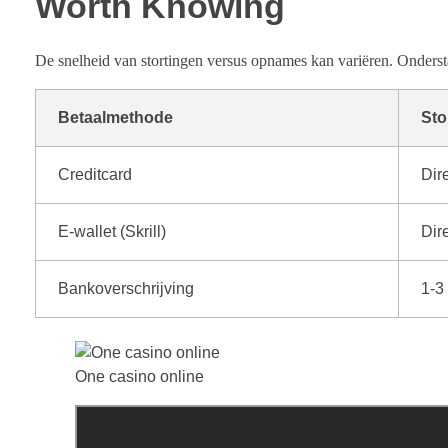
Worth Knowing
De snelheid van stortingen versus opnames kan variëren. Ondersta
Betaalmethode
Sto
Creditcard
Dir
E-wallet (Skrill)
Dir
Bankoverschrijving
1-3
One casino online