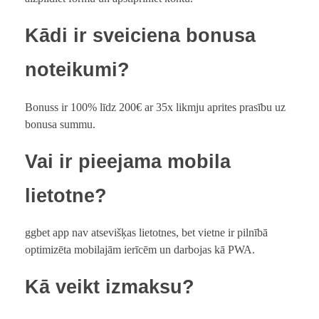
Kādi ir sveiciena bonusa
noteikumi?
Bonuss ir 100% līdz 200€ ar 35x likmju aprites prasību uz
bonusa summu.
Vai ir pieejama mobila
lietotne?
ggbet app nav atsevišķas lietotnes, bet vietne ir pilnībā
optimizēta mobilajām ierīcēm un darbojas kā PWA.
Kā veikt izmaksu?