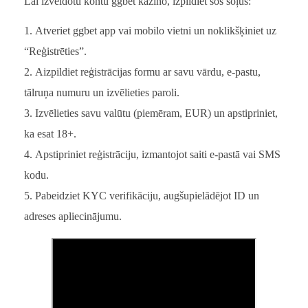
Lai izveidotu kontu ggbet kazino, izpildiet šos soļus:
Atveriet ggbet app vai mobilo vietni un noklikšķiniet uz
“Reģistrēties”.
Aizpildiet reģistrācijas formu ar savu vārdu, e-pastu,
tālruņa numuru un izvēlieties paroli.
Izvēlieties savu valūtu (piemēram, EUR) un apstipriniet,
ka esat 18+.
Apstipriniet reģistrāciju, izmantojot saiti e-pastā vai SMS
kodu.
Pabeidziet KYC verifikāciju, augšupielādējot ID un
adreses apliecinājumu.