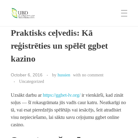
UBD
United Business Development
Praktisks ceļvedis: Kā
HOME
reģistrēties un spēlēt ggbet
kazino
ABOUT US
October 6, 2016
by
hussien
with
no comment
Uncategorized
OUR BRANDS
Uzsākt darbu ar
https://ggbet-lv.org/
ir vienkārši, kad zināt
soļus — šī rokasgrāmata jūs vadīs caur katru. Neatkarīgi no
tā, vai esat pieredzējis spēlētājs vai iesācējs, šeit atradīsiet
CAREERS
visu nepieciešamo, lai sāktu savu ceļojumu ggbet online
casino.
CONTACT US