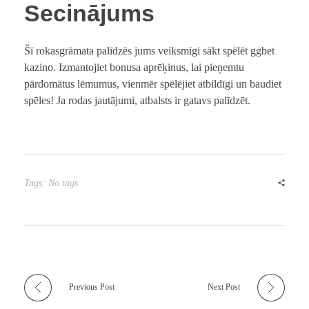
Secinājums
Šī rokasgrāmata palīdzēs jums veiksmīgi sākt spēlēt ggbet
kazino. Izmantojiet bonusa aprēķinus, lai pieņemtu
pārdomātus lēmumus, vienmēr spēlējiet atbildīgi un baudiet
spēles! Ja rodas jautājumi, atbalsts ir gatavs palīdzēt.
Tags: No tags
Previous Post
Next Post