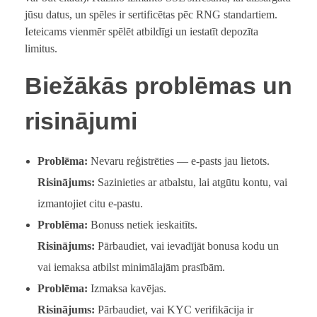
jūsu datus, un spēles ir sertificētas pēc RNG standartiem.
Ieteicams vienmēr spēlēt atbildīgi un iestatīt depozīta
limitus.
Biežākās problēmas un
risinājumi
Problēma:
Nevaru reģistrēties — e-pasts jau lietots.
Risinājums:
Sazinieties ar atbalstu, lai atgūtu kontu, vai
izmantojiet citu e-pastu.
Problēma:
Bonuss netiek ieskaitīts.
Risinājums:
Pārbaudiet, vai ievadījāt bonusa kodu un
vai iemaksa atbilst minimālajām prasībām.
Problēma:
Izmaksa kavējas.
Risinājums:
Pārbaudiet, vai KYC verifikācija ir