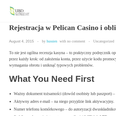
UBD
United Business Development
Rejestracja w Pelican Casino i ob
August 4, 2015
by
hussien
with
no comment
Uncategorized
To nie jest ogólna recenzja kasyna – to praktyczny podręcznik op
przez każdy krok: od założenia konta, przez użycie kodu promoc
wymagania obrotu i uniknąć typowych problemów.
What You Need First
Ważny dokument tożsamości (dowód osobisty lub paszport) –
Aktywny adres e-mail – na niego przyjdzie link aktywacyjny.
Numer telefonu komórkowego – do autoryzacji dwuskładniko