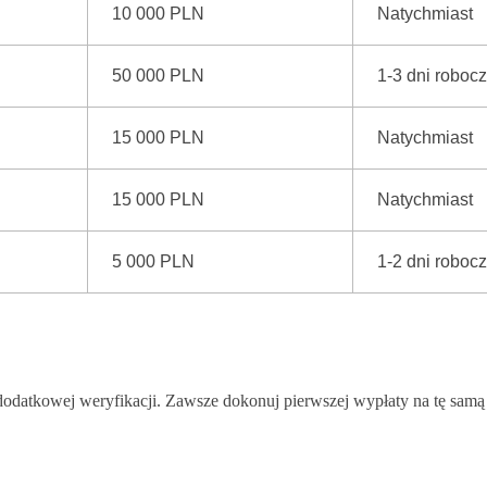
10 000 PLN
Natychmiast
50 000 PLN
1-3 dni roboc
15 000 PLN
Natychmiast
15 000 PLN
Natychmiast
5 000 PLN
1-2 dni roboc
datkowej weryfikacji. Zawsze dokonuj pierwszej wypłaty na tę samą 