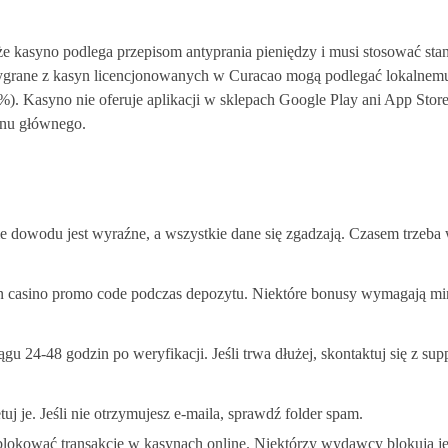
 że kasyno podlega przepisom antyprania pieniędzy i musi stosować s
rane z kasyn licencjonowanych w Curacao mogą podlegać lokalnem
Kasyno nie oferuje aplikacji w sklepach Google Play ani App Store 
anu głównego.
e dowodu jest wyraźne, a wszystkie dane się zgadzają. Czasem trzeba
an casino promo code podczas depozytu. Niektóre bonusy wymagają mi
 24-48 godzin po weryfikacji. Jeśli trwa dłużej, skontaktuj się z sup
uj je. Jeśli nie otrzymujesz e-maila, sprawdź folder spam.
blokować transakcje w kasynach online. Niektórzy wydawcy blokują je