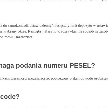
ia do samokontroli: ustaw dzienny/miesięczny limit depozytu w ustawi
 na wybrany okres.
Pamiętaj:
Kasyno to rozrywka, nie sposób na zarobek
Anonimowi Hazardziści.
wymaga podania numeru PESEL?
yfikacji tożsamości możesz zostać poproszony o skan dowodu osobisteg
 code?