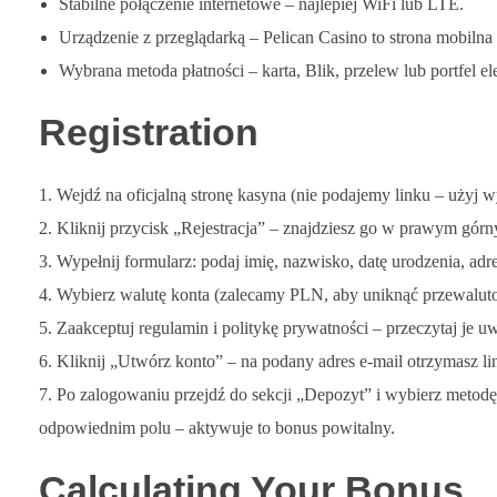
Stabilne połączenie internetowe – najlepiej WiFi lub LTE.
Urządzenie z przeglądarką – Pelican Casino to strona mobilna 
Wybrana metoda płatności – karta, Blik, przelew lub portfel el
Registration
Wejdź na oficjalną stronę kasyna (nie podajemy linku – użyj 
Kliknij przycisk „Rejestracja” – znajdziesz go w prawym gór
Wypełnij formularz: podaj imię, nazwisko, datę urodzenia, adre
Wybierz walutę konta (zalecamy PLN, aby uniknąć przewalut
Zaakceptuj regulamin i politykę prywatności – przeczytaj je u
Kliknij „Utwórz konto” – na podany adres e-mail otrzymasz li
Po zalogowaniu przejdź do sekcji „Depozyt” i wybierz metodę 
odpowiednim polu – aktywuje to bonus powitalny.
Calculating Your Bonus