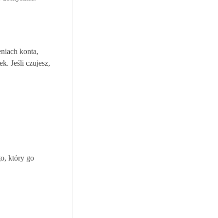
eniach konta,
. Jeśli czujesz,
o, który go