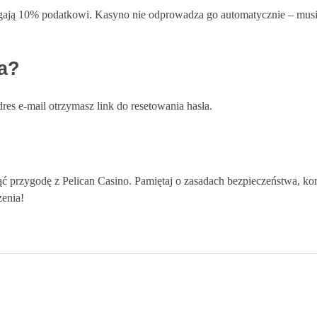
ają 10% podatkowi. Kasyno nie odprowadza go automatycznie – musi
ła?
es e-mail otrzymasz link do resetowania hasła.
 przygodę z Pelican Casino. Pamiętaj o zasadach bezpieczeństwa, korz
zenia!