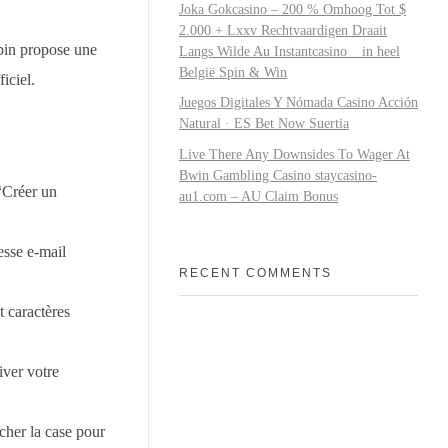
Joka Gokcasino – 200 % Omhoog Tot $
2.000 + Lxxv Rechtvaardigen Draait
Spin propose une
Langs Wilde Au Instantcasino _ in heel
België Spin & Win
iciel.
Juegos Digitales Y Nómada Casino Acción
Natural · ES Bet Now Suertia
Live There Any Downsides To Wager At
Bwin Gambling Casino staycasino-
 “Créer un
au1.com – AU Claim Bonus
esse e-mail
RECENT COMMENTS
t caractères
iver votre
cher la case pour