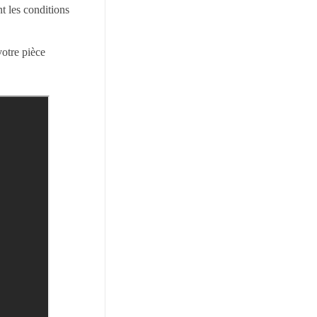
t les conditions
votre pièce