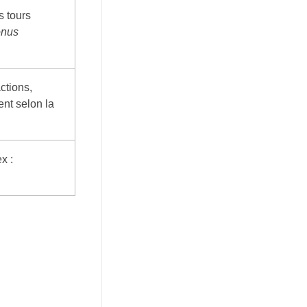
s tours
onus
ctions,
ent selon la
x :