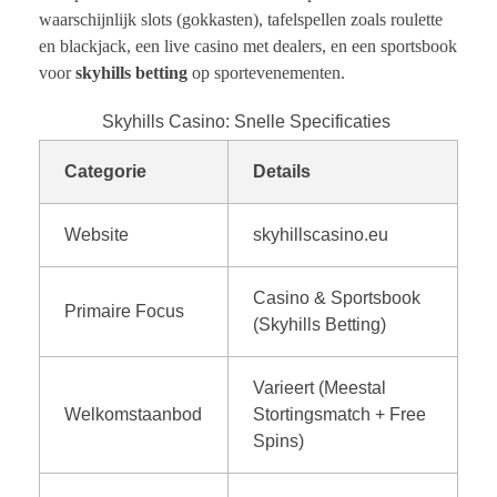
waarschijnlijk slots (gokkasten), tafelspellen zoals roulette
en blackjack, een live casino met dealers, en een sportsbook
voor
skyhills betting
op sportevenementen.
Skyhills Casino: Snelle Specificaties
Categorie
Details
Website
skyhillscasino.eu
Casino & Sportsbook
Primaire Focus
(Skyhills Betting)
Varieert (Meestal
Welkomstaanbod
Stortingsmatch + Free
Spins)