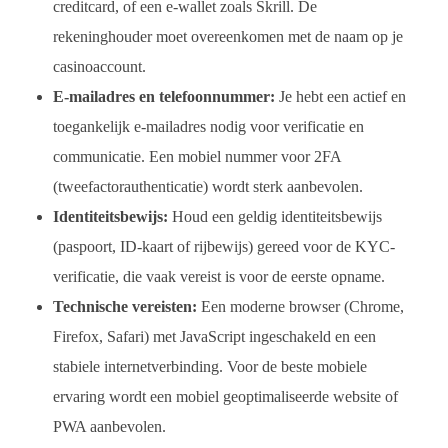
creditcard, of een e-wallet zoals Skrill. De
rekeninghouder moet overeenkomen met de naam op je
casinoaccount.
E-mailadres en telefoonnummer:
Je hebt een actief en
toegankelijk e-mailadres nodig voor verificatie en
communicatie. Een mobiel nummer voor 2FA
(tweefactorauthenticatie) wordt sterk aanbevolen.
Identiteitsbewijs:
Houd een geldig identiteitsbewijs
(paspoort, ID-kaart of rijbewijs) gereed voor de KYC-
verificatie, die vaak vereist is voor de eerste opname.
Technische vereisten:
Een moderne browser (Chrome,
Firefox, Safari) met JavaScript ingeschakeld en een
stabiele internetverbinding. Voor de beste mobiele
ervaring wordt een mobiel geoptimaliseerde website of
PWA aanbevolen.