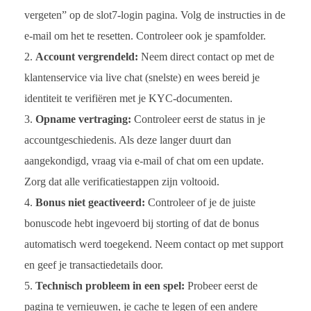
vergeten” op de slot7-login pagina. Volg de instructies in de
e-mail om het te resetten. Controleer ook je spamfolder.
Account vergrendeld:
Neem direct contact op met de
klantenservice via live chat (snelste) en wees bereid je
identiteit te verifiëren met je KYC-documenten.
Opname vertraging:
Controleer eerst de status in je
accountgeschiedenis. Als deze langer duurt dan
aangekondigd, vraag via e-mail of chat om een update.
Zorg dat alle verificatiestappen zijn voltooid.
Bonus niet geactiveerd:
Controleer of je de juiste
bonuscode hebt ingevoerd bij storting of dat de bonus
automatisch werd toegekend. Neem contact op met support
en geef je transactiedetails door.
Technisch probleem in een spel:
Probeer eerst de
pagina te vernieuwen, je cache te legen of een andere