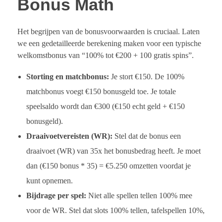
Bonus Math
Het begrijpen van de bonusvoorwaarden is cruciaal. Laten
we een gedetailleerde berekening maken voor een typische
welkomstbonus van “100% tot €200 + 100 gratis spins”.
Storting en matchbonus:
Je stort €150. De 100%
matchbonus voegt €150 bonusgeld toe. Je totale
speelsaldo wordt dan €300 (€150 echt geld + €150
bonusgeld).
Draaivoetvereisten (WR):
Stel dat de bonus een
draaivoet (WR) van 35x het bonusbedrag heeft. Je moet
dan (€150 bonus * 35) = €5.250 omzetten voordat je
kunt opnemen.
Bijdrage per spel:
Niet alle spellen tellen 100% mee
voor de WR. Stel dat slots 100% tellen, tafelspellen 10%,