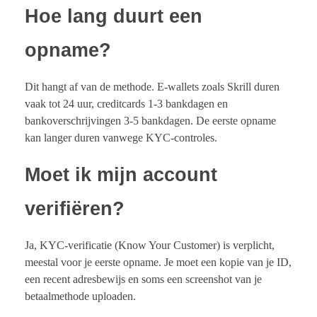
Hoe lang duurt een
opname?
Dit hangt af van de methode. E-wallets zoals Skrill duren
vaak tot 24 uur, creditcards 1-3 bankdagen en
bankoverschrijvingen 3-5 bankdagen. De eerste opname
kan langer duren vanwege KYC-controles.
Moet ik mijn account
verifiëren?
Ja, KYC-verificatie (Know Your Customer) is verplicht,
meestal voor je eerste opname. Je moet een kopie van je ID,
een recent adresbewijs en soms een screenshot van je
betaalmethode uploaden.