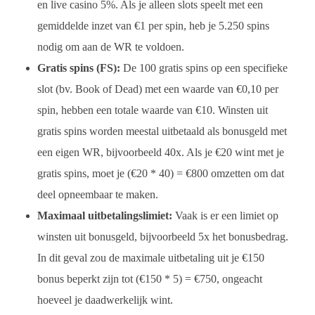
en live casino 5%. Als je alleen slots speelt met een
gemiddelde inzet van €1 per spin, heb je 5.250 spins
nodig om aan de WR te voldoen.
Gratis spins (FS):
De 100 gratis spins op een specifieke
slot (bv. Book of Dead) met een waarde van €0,10 per
spin, hebben een totale waarde van €10. Winsten uit
gratis spins worden meestal uitbetaald als bonusgeld met
een eigen WR, bijvoorbeeld 40x. Als je €20 wint met je
gratis spins, moet je (€20 * 40) = €800 omzetten om dat
deel opneembaar te maken.
Maximaal uitbetalingslimiet:
Vaak is er een limiet op
winsten uit bonusgeld, bijvoorbeeld 5x het bonusbedrag.
In dit geval zou de maximale uitbetaling uit je €150
bonus beperkt zijn tot (€150 * 5) = €750, ongeacht
hoeveel je daadwerkelijk wint.