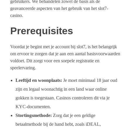
gebruikers. We behandelen zowel de basis als de
geavanceerde aspecten van het gebruik van het slot7-
casino.
Prerequisites
Voordat je begint met je account bij slot7, is het belangrijk
om ervoor te zorgen dat je aan een aantal basisvoorwaarden
voldoet. Dit zorgt voor een soepele registratie en
speelervaring.
Leeftijd en woonplaats:
Je moet minimaal 18 jaar oud
zijn en legaal woonachtig in een land waar online
gokken is toegestaan. Casinos controleren dit via je
KYC-documenten.
Stortingsmethode:
Zorg dat je een geldige
betaalmethode bij de hand hebt, zoals iDEAL,