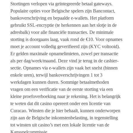
Stortingen verlopen via geïntegreerde betaal gateways.
Populaire opties voor Belgische spelers zijn Bancontact,
bankoverschrijving en bepaalde e-wallets. Het platform
gebruikt SSL-encryptie (te herkennen aan het slotje in de
adresbalk) voor alle financiële transacties. De minimale
storting is doorgaans laag, vaak rond de €10. Voor opnames
moet je account volledig geverifieerd zijn (KYC voltooid).
Er gelden maximale opnamelimieten, zowel per transactie
als per dag/week/maand. Deze vind je terug in de cashier-
sectie. Opnames via e-wallets zijn vaak het snelst (binnen
enkele uren), terwijl bankoverschrijvingen 1 tot 3
werkdagen kunnen duren. Sommige betaalmethoden
vragen om een verificatie van de eerste storting via een
kleine proefoverboeking naar je rekening. Het is belangrijk
te weten dat dit casino opereert onder een licentie van
Curacao. Winsten die je hier behaalt, kunnen onderworpen
zijn aan de Belgische inkomstenbelasting, in tegenstelling
tot winsten uit casino’s met een lokale licentie van de
Kansspelcommissie.