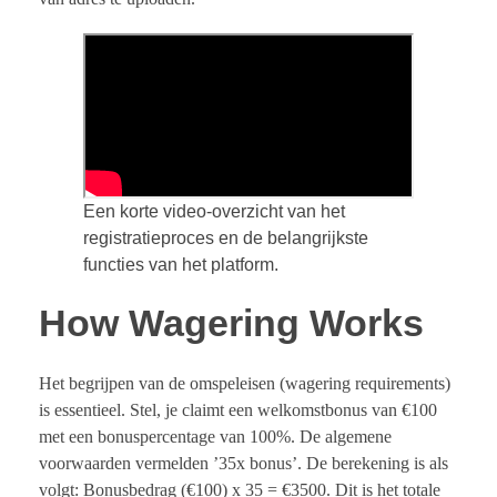
Een korte video-overzicht van het
registratieproces en de belangrijkste
functies van het platform.
How Wagering Works
Het begrijpen van de omspeleisen (wagering requirements)
is essentieel. Stel, je claimt een welkomstbonus van €100
met een bonuspercentage van 100%. De algemene
voorwaarden vermelden ’35x bonus’. De berekening is als
volgt: Bonusbedrag (€100) x 35 = €3500. Dit is het totale