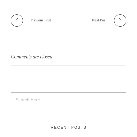
Previous Post
Next Post
Comments are closed.
RECENT POSTS