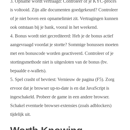
Opname wordt vertraagd: Controleer of je KYC-proces
is voltooid. Zijn alle documenten goedgekeurd? Controleer
of je niet boven een opnamelimiet zit. Vertragingen kunnen
ook ontstaan bij je bank, vooral in het weekend.
Bonus wordt niet gecrediteerd: Heb je de bonus actief
aangevraagd voordat je stortte? Sommige bonussen moeten
met een bonuscode worden geactiveerd. Controleer of je
stortingsmethode niet is uitgesloten van de bonus (bv.
bepaalde e-wallets).
Spel crasht of bevriest: Vernieuw de pagina (F5). Zorg
ervoor dat je browser up-to-date is en dat JavaScript is
ingeschakeld. Probeer de game in een andere browser.
Schakel eventuele browser-extensies (zoals adblockers)
tijdelijk uit.