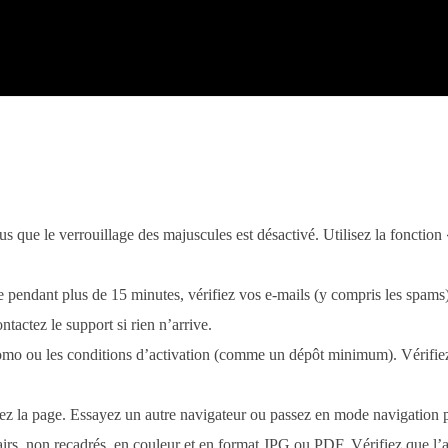
us que le verrouillage des majuscules est désactivé. Utilisez la fonctio
te pendant plus de 15 minutes, vérifiez vos e-mails (y compris les spams
actez le support si rien n’arrive.
omo ou les conditions d’activation (comme un dépôt minimum). Vérifiez
sez la page. Essayez un autre navigateur ou passez en mode navigation p
rs, non recadrés, en couleur et en format JPG ou PDF. Vérifiez que l’a