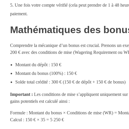
Une fois votre compte vérifié (cela peut prendre de 1 à 48 heur
paiement.
Mathématiques des bonu
Comprendre la mécanique d’un bonus est crucial. Prenons un exe
200 € avec des conditions de mise (Wagering Requirement ou WR
Montant du dépôt : 150 €
Montant du bonus (100%) : 150 €
Solde total crédité : 300 € (150 € de dépôt + 150 € de bonus)
Important :
Les conditions de mise s’appliquent uniquement sur l
gains potentiels est calculé ainsi :
Formule : Montant du bonus × Conditions de mise (WR) = Montan
Calcul : 150 € × 35 = 5 250 €