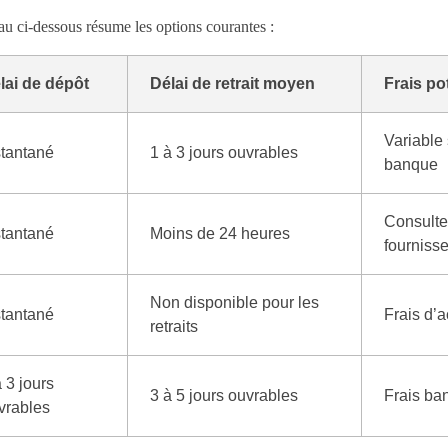
u ci-dessous résume les options courantes :
lai de dépôt
Délai de retrait moyen
Frais po
Variable 
stantané
1 à 3 jours ouvrables
banque
Consulte
stantané
Moins de 24 heures
fourniss
Non disponible pour les
stantané
Frais d’
retraits
à 3 jours
3 à 5 jours ouvrables
Frais ba
vrables