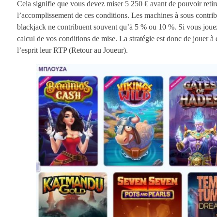
Cela signifie que vous devez miser 5 250 € avant de pouvoir retir
l’accomplissement de ces conditions. Les machines à sous contrib
blackjack ne contribuent souvent qu’à 5 % ou 10 %. Si vous joue
calcul de vos conditions de mise. La stratégie est donc de jouer à
l’esprit leur RTP (Retour au Joueur).