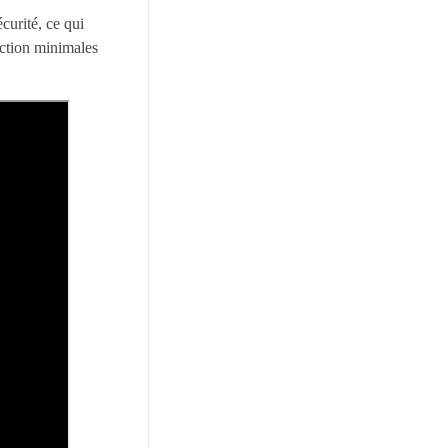
curité, ce qui
action minimales