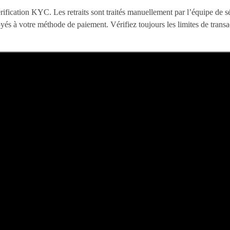
ification KYC. Les retraits sont traités manuellement par l’équipe de sé
yés à votre méthode de paiement. Vérifiez toujours les limites de trans