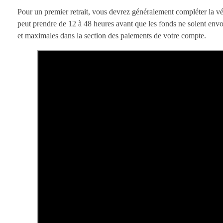
Pour un premier retrait, vous devrez généralement compléter la vér
peut prendre de 12 à 48 heures avant que les fonds ne soient envo
et maximales dans la section des paiements de votre compte.