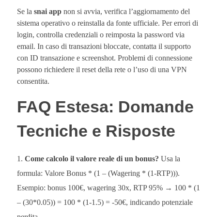
Se la
snai app
non si avvia, verifica l’aggiornamento del
sistema operativo o reinstalla da fonte ufficiale. Per errori di
login, controlla credenziali o reimposta la password via
email. In caso di transazioni bloccate, contatta il supporto
con ID transazione e screenshot. Problemi di connessione
possono richiedere il reset della rete o l’uso di una VPN
consentita.
FAQ Estesa: Domande
Tecniche e Risposte
Come calcolo il valore reale di un bonus?
Usa la
formula: Valore Bonus * (1 – (Wagering * (1-RTP))).
Esempio: bonus 100€, wagering 30x, RTP 95% → 100 * (1
– (30*0.05)) = 100 * (1-1.5) = -50€, indicando potenziale
perdita.