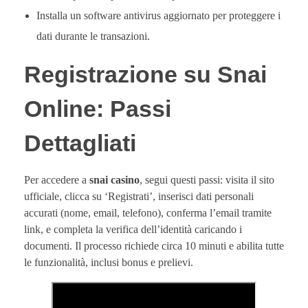
Installa un software antivirus aggiornato per proteggere i
dati durante le transazioni.
Registrazione su Snai
Online: Passi
Dettagliati
Per accedere a
snai casino
, segui questi passi: visita il sito
ufficiale, clicca su ‘Registrati’, inserisci dati personali
accurati (nome, email, telefono), conferma l’email tramite
link, e completa la verifica dell’identità caricando i
documenti. Il processo richiede circa 10 minuti e abilita tutte
le funzionalità, inclusi bonus e prelievi.