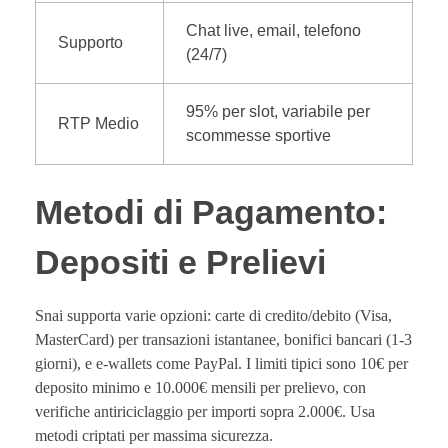
Chat live, email, telefono
Supporto
(24/7)
95% per slot, variabile per
RTP Medio
scommesse sportive
Metodi di Pagamento:
Depositi e Prelievi
Snai supporta varie opzioni: carte di credito/debito (Visa,
MasterCard) per transazioni istantanee, bonifici bancari (1-3
giorni), e e-wallets come PayPal. I limiti tipici sono 10€ per
deposito minimo e 10.000€ mensili per prelievo, con
verifiche antiriciclaggio per importi sopra 2.000€. Usa
metodi criptati per massima sicurezza.