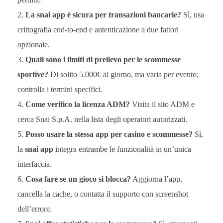
La snai app è sicura per transazioni bancarie?
Sì, usa
crittografia end-to-end e autenticazione a due fattori
opzionale.
Quali sono i limiti di prelievo per le scommesse
sportive?
Di solito 5.000€ al giorno, ma varia per evento;
controlla i termini specifici.
Come verifico la licenza ADM?
Visita il sito ADM e
cerca Snai S.p.A. nella lista degli operatori autorizzati.
Posso usare la stessa app per casino e scommesse?
Sì,
la
snai app
integra entrambe le funzionalità in un’unica
interfaccia.
Cosa fare se un gioco si blocca?
Aggiorna l’app,
cancella la cache, o contatta il supporto con screenshot
dell’errore.