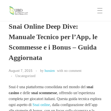
UBD
United Business Development
Snai Online Deep Dive:
HOME
Manuale Tecnico per l’App, le
Scommesse e i Bonus – Guida
ABOUT US
Aggiornata
OUR BRANDS
August 7, 2015
by
hussien
with
no comment
Uncategorized
Snai è una piattaforma consolidata nel mondo del
snai
CAREERS
casino
e delle
snai scommesse
, offrendo un’esperienza
completa per giocatori italiani. Questa guida tecnica esplora
ogni aspetto di
Snai online
, dalla configurazione dell’app
alle strategie di bonus, con un focus sulla sicurezza e la
CONTACT US