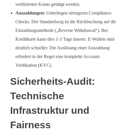
verifizierten Konto getätigt werden.
Auszahlungen:
Unterliegen strengeren Compliance-
Checks. Der Standardweg ist die Rückbuchung auf die
Einzahlungsmethode („Reverse Withdrawal“). Bei
Kreditkarte kann dies 1-3 Tage dauern. E-Wallets sind
deutlich schneller. Die Auslösung einer Auszahlung
erfordert in der Regel eine komplette Account-
Verifikation (KYC).
Sicherheits-Audit:
Technische
Infrastruktur und
Fairness