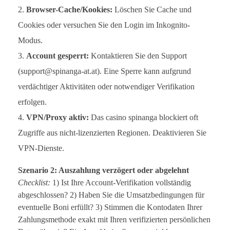
Browser-Cache/Kookies:
Löschen Sie Cache und
Cookies oder versuchen Sie den Login im Inkognito-
Modus.
Account gesperrt:
Kontaktieren Sie den Support
(support@spinanga-at.at). Eine Sperre kann aufgrund
verdächtiger Aktivitäten oder notwendiger Verifikation
erfolgen.
VPN/Proxy aktiv:
Das casino spinanga blockiert oft
Zugriffe aus nicht-lizenzierten Regionen. Deaktivieren Sie
VPN-Dienste.
Szenario 2: Auszahlung verzögert oder abgelehnt
Checklist:
1) Ist Ihre Account-Verifikation vollständig
abgeschlossen? 2) Haben Sie die Umsatzbedingungen für
eventuelle Boni erfüllt? 3) Stimmen die Kontodaten Ihrer
Zahlungsmethode exakt mit Ihren verifizierten persönlichen