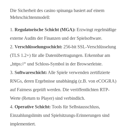
Die Sicherheit des casino spinanga basiert auf einem
Mehrschichtenmodell:
Regulatorische Schicht (MGA):
Erzwingt regelmäßige
externe Audits der Finanzen und der Spielsoftware.
Verschlüsselungsschicht:
256-bit SSL-Verschlüsselung
(TLS 1.2+) für alle Datenübertragungen. Erkennbar am
„https://“ und Schloss-Symbol in der Browserleiste.
Softwareschicht:
Alle Spiele verwenden zertifizierte
RNGs, deren Ergebnisse unabhängig (z.B. von eCOGRA)
auf Fairness geprüft werden. Die veröffentlichten RTP-
Werte (Return to Player) sind verbindlich.
Operative Schicht:
Tools für Selbstausschluss,
Einzahlungslimits und Spielsitzungs-Erinnerungen sind
implementiert.