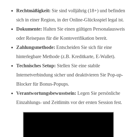
Rechtmäßigkeit:
Sie sind volljährig (18+) und befinden
sich in einer Region, in der Online-Glücksspiel legal ist.
Dokumente:
Halten Sie einen gültigen Personalausweis
oder Reisepass für die Kontoverifikation bereit.
Zahlungsmethode:
Entscheiden Sie sich für eine
hinterlegbare Methode (z.B. Kreditkarte, E-Wallet).
Technisches Setup:
Stellen Sie eine stabile
Internetverbindung sicher und deaktivieren Sie Pop-up-
Blocker für Bonus-Popups.
Verantwortungsbewusstsein:
Legen Sie persönliche
Einzahlungs- und Zeitlimits vor der ersten Session fest.