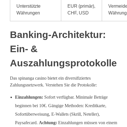
Unterstützte
EUR (primär),
Vermeide
Währungen
CHF, USD
Währung
Banking-Architektur:
Ein- &
Auszahlungsprotokolle
Das spinanga casino bietet ein diversifiziertes
Zahlungsnetzwerk. Verstehen Sie die Protokolle:
Einzahlungen:
Sofort verfügbar. Minimale Beträge
beginnen bei 10€. Gängige Methoden: Kreditkarte,
Sofortüberweisung, E-Wallets (Skrill, Neteller),
Paysafecard.
Achtung:
Einzahlungen müssen von einem