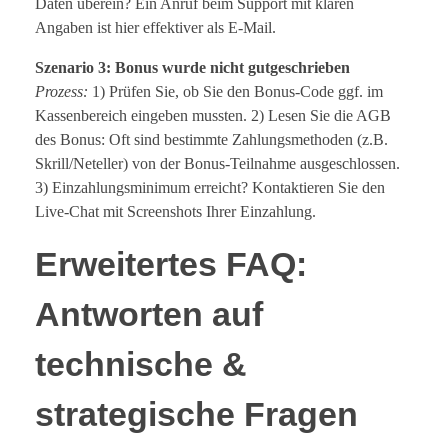
Daten überein? Ein Anruf beim Support mit klaren
Angaben ist hier effektiver als E-Mail.
Szenario 3: Bonus wurde nicht gutgeschrieben
Prozess:
1) Prüfen Sie, ob Sie den Bonus-Code ggf. im
Kassenbereich eingeben mussten. 2) Lesen Sie die AGB
des Bonus: Oft sind bestimmte Zahlungsmethoden (z.B.
Skrill/Neteller) von der Bonus-Teilnahme ausgeschlossen.
3) Einzahlungsminimum erreicht? Kontaktieren Sie den
Live-Chat mit Screenshots Ihrer Einzahlung.
Erweitertes FAQ:
Antworten auf
technische &
strategische Fragen