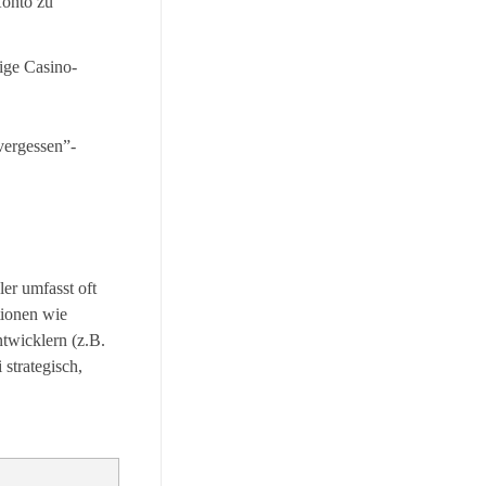
Konto zu
ige Casino-
vergessen”-
er umfasst oft
tionen wie
twicklern (z.B.
strategisch,