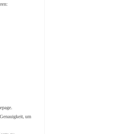
ren:
mepage.
 Genauigkeit, um