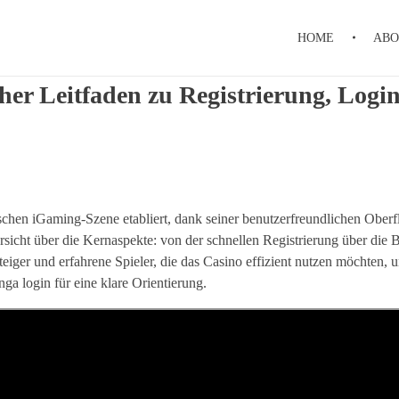
HOME
ABO
her Leitfaden zu Registrierung, Logi
tschen iGaming-Szene etabliert, dank seiner benutzerfreundlichen Ober
ersicht über die Kernaspekte: von der schnellen Registrierung über die
eiger und erfahrene Spieler, die das Casino effizient nutzen möchten, u
ga login für eine klare Orientierung.