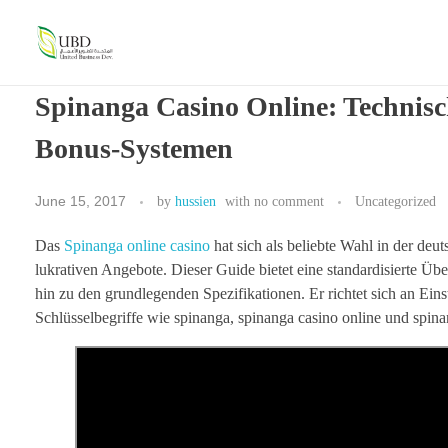
UBD
United Business Development
Spinanga Casino Online: Technisc
Bonus-Systemen
June 15, 2017
by
hussien
with
no comment
Uncategorized
Das
Spinanga online casino
hat sich als beliebte Wahl in der deu
lukrativen Angebote. Dieser Guide bietet eine standardisierte Üb
hin zu den grundlegenden Spezifikationen. Er richtet sich an Einst
Schlüsselbegriffe wie spinanga, spinanga casino online und spinan