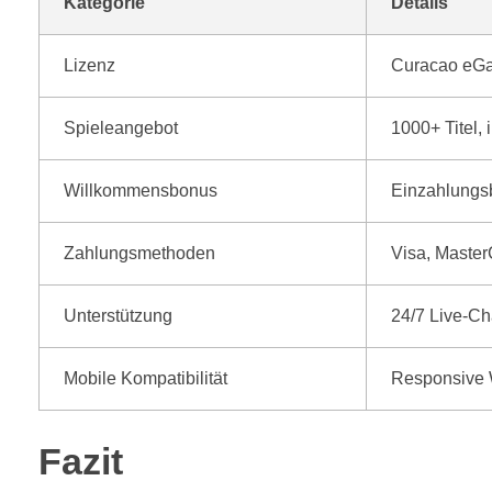
Kategorie
Details
Lizenz
Curacao eGam
Spieleangebot
1000+ Titel, 
Willkommensbonus
Einzahlungsb
Zahlungsmethoden
Visa, Master
Unterstützung
24/7 Live-Ch
Mobile Kompatibilität
Responsive W
Fazit