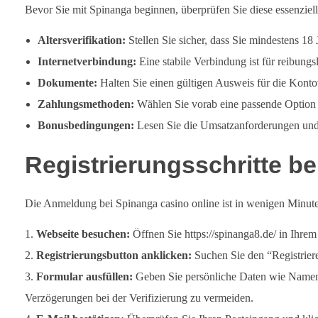
Bevor Sie mit Spinanga beginnen, überprüfen Sie diese essenziel
Altersverifikation:
Stellen Sie sicher, dass Sie mindestens 18
Internetverbindung:
Eine stabile Verbindung ist für reibungs
Dokumente:
Halten Sie einen gültigen Ausweis für die Kontov
Zahlungsmethoden:
Wählen Sie vorab eine passende Option 
Bonusbedingungen:
Lesen Sie die Umsatzanforderungen und
Registrierungsschritte b
Die Anmeldung bei Spinanga casino online ist in wenigen Minuten 
Webseite besuchen:
Öffnen Sie https://spinanga8.de/ in Ihrem
Registrierungsbutton anklicken:
Suchen Sie den “Registrier
Formular ausfüllen:
Geben Sie persönliche Daten wie Namen,
Verzögerungen bei der Verifizierung zu vermeiden.