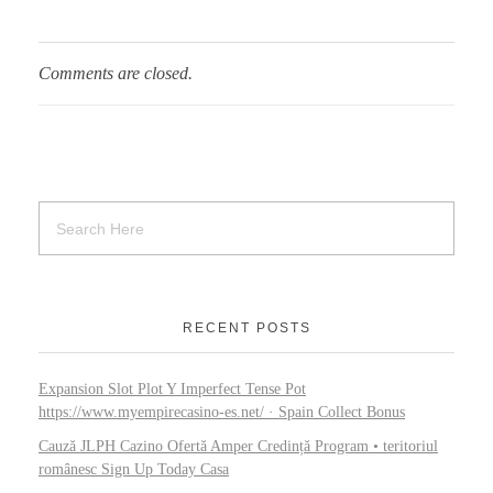
Comments are closed.
RECENT POSTS
Expansion Slot Plot Y Imperfect Tense Pot
https://www.myempirecasino-es.net/ · Spain Collect Bonus
Cauză JLPH Cazino Ofertă Amper Credință Program • teritoriul
românesc Sign Up Today Casa