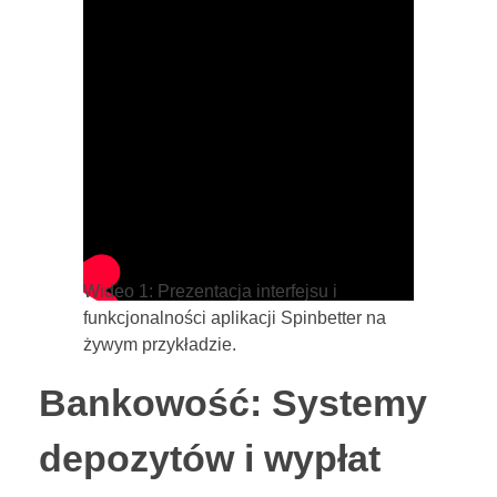
Wideo 1: Prezentacja interfejsu i
funkcjonalności aplikacji Spinbetter na
żywym przykładzie.
Bankowość: Systemy
depozytów i wypłat