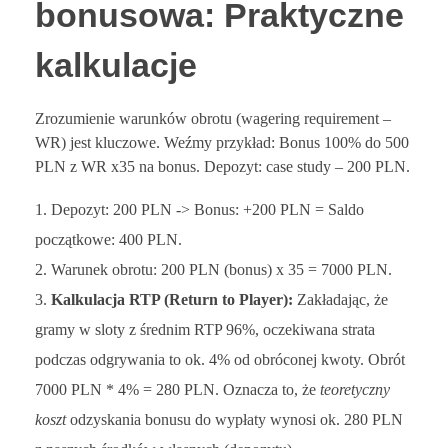
bonusowa: Praktyczne
kalkulacje
Zrozumienie warunków obrotu (wagering requirement –
WR) jest kluczowe. Weźmy przykład: Bonus 100% do 500
PLN z WR x35 na bonus. Depozyt: case study – 200 PLN.
Depozyt: 200 PLN -> Bonus: +200 PLN = Saldo
początkowe: 400 PLN.
Warunek obrotu: 200 PLN (bonus) x 35 = 7000 PLN.
Kalkulacja RTP (Return to Player):
Zakładając, że
gramy w sloty z średnim RTP 96%, oczekiwana strata
podczas odgrywania to ok. 4% od obróconej kwoty. Obrót
7000 PLN * 4% = 280 PLN. Oznacza to, że
teoretyczny
koszt
odzyskania bonusu do wypłaty wynosi ok. 280 PLN