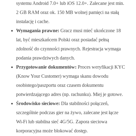
systemu Android 7.0+ lub iOS 12.0+. Zalecane jest min.
2 GB RAM oraz ok. 150 MB wolnej pamięci na stałą
instalację i cache.
Wymagania prawne:
Gracz musi mieć ukończone 18
lat, być mieszkańcem Polski oraz posiadać pełną
zdolność do czynności prawnych. Rejestracja wymaga
podania prawdziwych danych.
Przygotowanie dokumentów:
Proces weryfikacji KYC
(Know Your Customer) wymaga skanu dowodu
osobistego/paszportu oraz czasem dokumentu
potwierdzającego adres (np. rachunku). Miej je gotowe.
Środowisko sieciowe:
Dla stabilności połączeń,
szczególnie podczas gier na żywo, zalecane jest łącze
Wi-Fi lub stabilna sieć 4G/5G. Zapora sieciowa
korporacyjna może blokować dostęp.