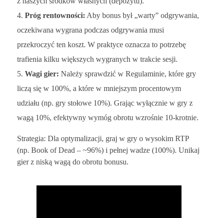
z naszych środków własnych (depozytu).
Próg rentowności:
Aby bonus był „warty” odgrywania,
oczekiwana wygrana podczas odgrywania musi
przekroczyć ten koszt. W praktyce oznacza to potrzebę
trafienia kilku większych wygranych w trakcie sesji.
Wagi gier:
Należy sprawdzić w Regulaminie, które gry
liczą się w 100%, a które w mniejszym procentowym
udziału (np. gry stołowe 10%). Grając wyłącznie w gry z
wagą 10%, efektywny wymóg obrotu wzrośnie 10-krotnie.
Strategia: Dla optymalizacji, graj w gry o wysokim RTP
(np. Book of Dead – ~96%) i pełnej wadze (100%). Unikaj
gier z niską wagą do obrotu bonusu.