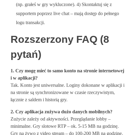
(np. grałeś w gry wykluczone). 4) Skontaktuj się z
supportem poprzez live chat – mają dostęp do pełnego
logu transakcji.
Rozszerzony FAQ (8
pytań)
1. Czy mogę mieć to samo konto na stronie internetowej
i w aplikacji?
Tak. Konto jest uniwersalne. Loginy dokonane w aplikacji i
na stronie są synchronizowane w czasie rzeczywistym,
łącznie z saldem i historią gry.
2. Czy aplikacja zużywa dużo danych mobilnych?
Zużycie zależy od aktywności. Przeglądanie lobby –
minimalne. Gry slotowe RTP – ok. 5-15 MB na godzinę.
Gry na żywo z video stream – do 100-200 MB na godzinę.