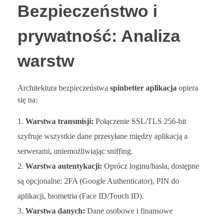
Bezpieczeństwo i
prywatność: Analiza
warstw
Architektura bezpieczeństwa
spinbetter aplikacja
opiera
się na:
Warstwa transmisji:
Połączenie SSL/TLS 256-bit
szyfruje wszystkie dane przesyłane między aplikacją a
serwerami, uniemożliwiając sniffing.
Warstwa autentykacji:
Oprócz loginu/hasła, dostępne
są opcjonalne: 2FA (Google Authenticator), PIN do
aplikacji, biometria (Face ID/Touch ID).
Warstwa danych:
Dane osobowe i finansowe