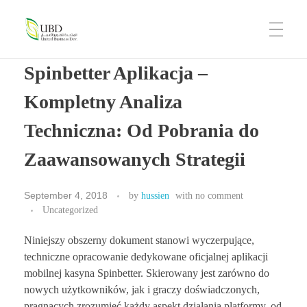
UBD
United Business Development
Spinbetter Aplikacja –
HOME
Kompletny Analiza
Techniczna: Od Pobrania do
ABOUT US
Zaawansowanych Strategii
OUR BRANDS
September 4, 2018
by
hussien
with
no comment
Uncategorized
Niniejszy obszerny dokument stanowi wyczerpujące,
CAREERS
techniczne opracowanie dedykowane oficjalnej aplikacji
mobilnej kasyna Spinbetter. Skierowany jest zarówno do
nowych użytkowników, jak i graczy doświadczonych,
pragnących zrozumieć każdy aspekt działania platformy, od
CONTACT US