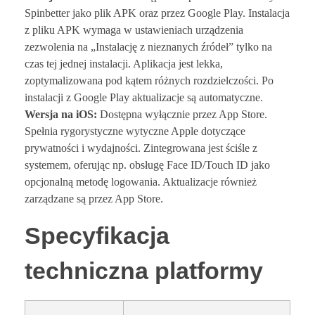
Spinbetter jako plik APK oraz przez Google Play. Instalacja
z pliku APK wymaga w ustawieniach urządzenia
zezwolenia na „Instalację z nieznanych źródeł” tylko na
czas tej jednej instalacji. Aplikacja jest lekka,
zoptymalizowana pod kątem różnych rozdzielczości. Po
instalacji z Google Play aktualizacje są automatyczne.
Wersja na iOS:
Dostępna wyłącznie przez App Store.
Spełnia rygorystyczne wytyczne Apple dotyczące
prywatności i wydajności. Zintegrowana jest ściśle z
systemem, oferując np. obsługę Face ID/Touch ID jako
opcjonalną metodę logowania. Aktualizacje również
zarządzane są przez App Store.
Specyfikacja
techniczna platformy