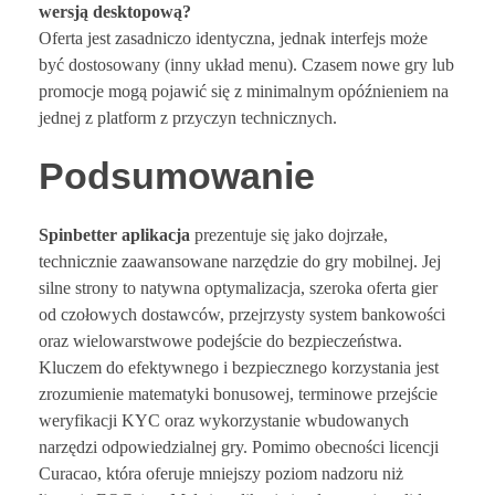
wersją desktopową?
Oferta jest zasadniczo identyczna, jednak interfejs może
być dostosowany (inny układ menu). Czasem nowe gry lub
promocje mogą pojawić się z minimalnym opóźnieniem na
jednej z platform z przyczyn technicznych.
Podsumowanie
Spinbetter aplikacja
prezentuje się jako dojrzałe,
technicznie zaawansowane narzędzie do gry mobilnej. Jej
silne strony to natywna optymalizacja, szeroka oferta gier
od czołowych dostawców, przejrzysty system bankowości
oraz wielowarstwowe podejście do bezpieczeństwa.
Kluczem do efektywnego i bezpiecznego korzystania jest
zrozumienie matematyki bonusowej, terminowe przejście
weryfikacji KYC oraz wykorzystanie wbudowanych
narzędzi odpowiedzialnej gry. Pomimo obecności licencji
Curacao, która oferuje mniejszy poziom nadzoru niż