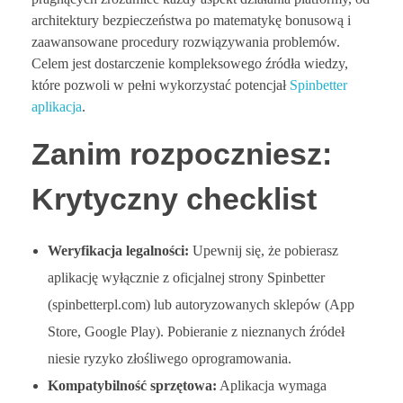
architektury bezpieczeństwa po matematykę bonusową i
zaawansowane procedury rozwiązywania problemów.
Celem jest dostarczenie kompleksowego źródła wiedzy,
które pozwoli w pełni wykorzystać potencjał
Spinbetter
aplikacja
.
Zanim rozpoczniesz:
Krytyczny checklist
Weryfikacja legalności:
Upewnij się, że pobierasz
aplikację wyłącznie z oficjalnej strony Spinbetter
(spinbetterpl.com) lub autoryzowanych sklepów (App
Store, Google Play). Pobieranie z nieznanych źródeł
niesie ryzyko złośliwego oprogramowania.
Kompatybilność sprzętowa:
Aplikacja wymaga