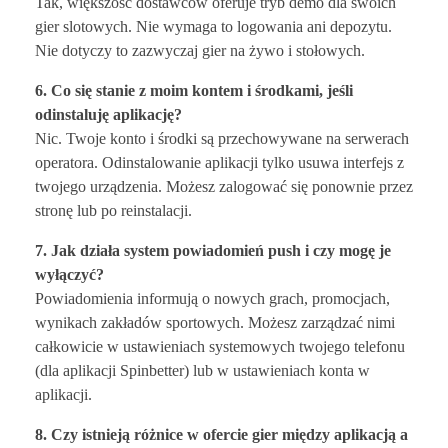
Tak, większość dostawców oferuje tryb demo dla swoich
gier slotowych. Nie wymaga to logowania ani depozytu.
Nie dotyczy to zazwyczaj gier na żywo i stołowych.
6. Co się stanie z moim kontem i środkami, jeśli
odinstaluję aplikację?
Nic. Twoje konto i środki są przechowywane na serwerach
operatora. Odinstalowanie aplikacji tylko usuwa interfejs z
twojego urządzenia. Możesz zalogować się ponownie przez
stronę lub po reinstalacji.
7. Jak działa system powiadomień push i czy mogę je
wyłączyć?
Powiadomienia informują o nowych grach, promocjach,
wynikach zakładów sportowych. Możesz zarządzać nimi
całkowicie w ustawieniach systemowych twojego telefonu
(dla aplikacji Spinbetter) lub w ustawieniach konta w
aplikacji.
8. Czy istnieją różnice w ofercie gier między aplikacją a