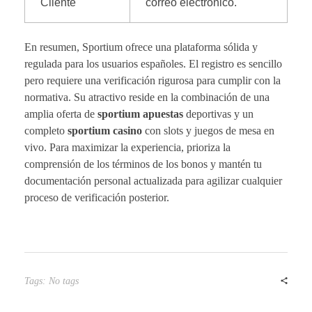
Cliente
correo electrónico.
En resumen, Sportium ofrece una plataforma sólida y
regulada para los usuarios españoles. El registro es sencillo
pero requiere una verificación rigurosa para cumplir con la
normativa. Su atractivo reside en la combinación de una
amplia oferta de
sportium apuestas
deportivas y un
completo
sportium casino
con slots y juegos de mesa en
vivo. Para maximizar la experiencia, prioriza la
comprensión de los términos de los bonos y mantén tu
documentación personal actualizada para agilizar cualquier
proceso de verificación posterior.
Tags: No tags