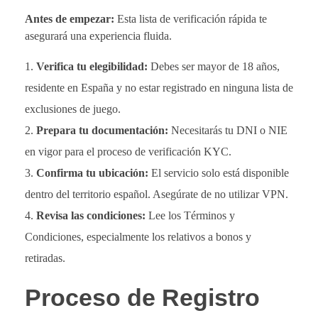
Antes de empezar:
Esta lista de verificación rápida te
asegurará una experiencia fluida.
Verifica tu elegibilidad:
Debes ser mayor de 18 años,
residente en España y no estar registrado en ninguna lista de
exclusiones de juego.
Prepara tu documentación:
Necesitarás tu DNI o NIE
en vigor para el proceso de verificación KYC.
Confirma tu ubicación:
El servicio solo está disponible
dentro del territorio español. Asegúrate de no utilizar VPN.
Revisa las condiciones:
Lee los Términos y
Condiciones, especialmente los relativos a bonos y
retiradas.
Proceso de Registro