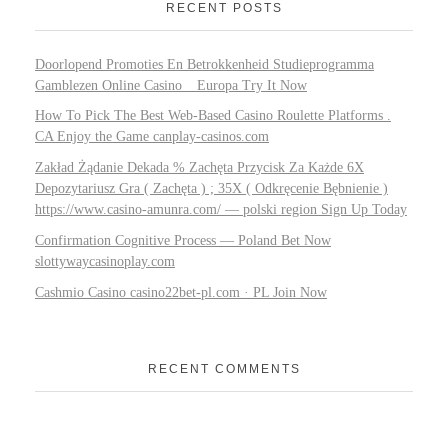
RECENT POSTS
Doorlopend Promoties En Betrokkenheid Studieprogramma
Gamblezen Online Casino _ Europa Try It Now
How To Pick The Best Web-Based Casino Roulette Platforms .
CA Enjoy the Game canplay-casinos.com
Zakład Żądanie Dekada % Zachęta Przycisk Za Każde 6X
Depozytariusz Gra ( Zachęta ) ; 35X ( Odkręcenie Bębnienie )
https://www.casino-amunra.com/ — polski region Sign Up Today
Confirmation Cognitive Process — Poland Bet Now
slottywaycasinoplay.com
Cashmio Casino casino22bet-pl.com · PL Join Now
RECENT COMMENTS