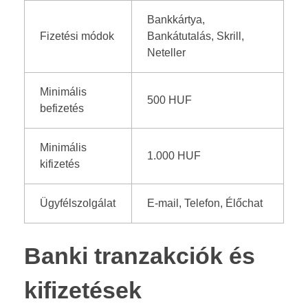
Bankkártya,
Fizetési módok
Bankátutalás, Skrill,
Neteller
Minimális
500 HUF
befizetés
Minimális
1.000 HUF
kifizetés
Ügyfélszolgálat
E-mail, Telefon, Élőchat
Banki tranzakciók és
kifizetések