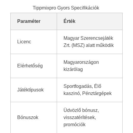
Tippmixpro Gyors Specifikációk
Paraméter
Érték
Magyar Szerencsejáték
Licenc
Zrt. (MSZ) alatt működik
Magyarországon
Elérhetőség
kizárólag
Sportfogadás, Élő
Játéktípusok
kaszinó, Pénztárgépek
Üdvözlő bónusz,
Bónuszok
visszatérítések,
promóciók