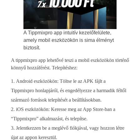
A Tippmixpro app intuitív kezelőfelülete,
amely mobil eszközökön is sima élményt
biztosít.
A tippmixpro app lehetővé teszi a mobil eszközökön történő
könnyű hozzáférést. Telepítéshez:
Android eszközökön: Töltse le az APK fájlt a
Tippmixpro honlapjáról, és engedélyezze a harmadik féltől
származó források telepítését a beállításokban.
iOS eszközökön: Keresse meg az App Store-ban a
“Tippmixpro” alkalmazást, és telepítse.
Jelentkezzen be a meglévő fiókjával, vagy hozzon létre
újat az appon keresztül.