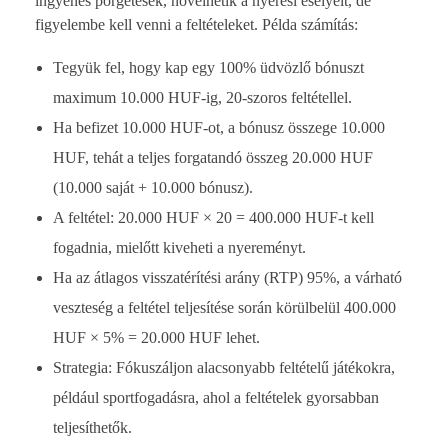
ingyenes pörgetések, növelhetik a nyerési esélyeit, de
figyelembe kell venni a feltételeket. Példa számítás:
Tegyük fel, hogy kap egy 100% üdvözlő bónuszt
maximum 10.000 HUF-ig, 20-szoros feltétellel.
Ha befizet 10.000 HUF-ot, a bónusz összege 10.000
HUF, tehát a teljes forgatandó összeg 20.000 HUF
(10.000 saját + 10.000 bónusz).
A feltétel: 20.000 HUF × 20 = 400.000 HUF-t kell
fogadnia, mielőtt kiveheti a nyereményt.
Ha az átlagos visszatérítési arány (RTP) 95%, a várható
veszteség a feltétel teljesítése során körülbelül 400.000
HUF × 5% = 20.000 HUF lehet.
Strategia: Fókuszáljon alacsonyabb feltételű játékokra,
például sportfogadásra, ahol a feltételek gyorsabban
teljesíthetők.