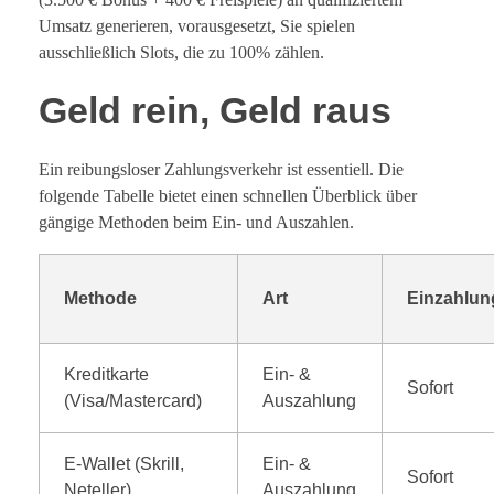
Umsatz generieren, vorausgesetzt, Sie spielen
ausschließlich Slots, die zu 100% zählen.
Geld rein, Geld raus
Ein reibungsloser Zahlungsverkehr ist essentiell. Die
folgende Tabelle bietet einen schnellen Überblick über
gängige Methoden beim Ein- und Auszahlen.
Methode
Art
Einzahlun
Kreditkarte
Ein- &
Sofort
(Visa/Mastercard)
Auszahlung
E-Wallet (Skrill,
Ein- &
Sofort
Neteller)
Auszahlung