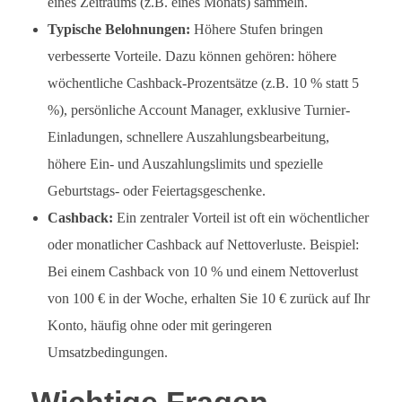
eines Zeitraums (z.B. eines Monats) sammeln.
Typische Belohnungen:
Höhere Stufen bringen
verbesserte Vorteile. Dazu können gehören: höhere
wöchentliche Cashback-Prozentsätze (z.B. 10 % statt 5
%), persönliche Account Manager, exklusive Turnier-
Einladungen, schnellere Auszahlungsbearbeitung,
höhere Ein- und Auszahlungslimits und spezielle
Geburtstags- oder Feiertagsgeschenke.
Cashback:
Ein zentraler Vorteil ist oft ein wöchentlicher
oder monatlicher Cashback auf Nettoverluste. Beispiel:
Bei einem Cashback von 10 % und einem Nettoverlust
von 100 € in der Woche, erhalten Sie 10 € zurück auf Ihr
Konto, häufig ohne oder mit geringeren
Umsatzbedingungen.