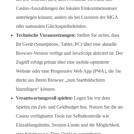
Casino-Auszahlungen der lokalen Einkommenssteuer
unterliegen können, anders als bei Lizenzen der MGA
oder nationalen Glücksspielbehörden.
Technische Voraussetzungen:
Stellen Sie sicher, dass
Ihr Gerät (Smartphone, Tablet, PC) über eine aktuelle
Browser-Version verfügt und JavaScript aktiviert ist. Der
Zugriff erfolgt primär über eine mobile-optimierte
Website oder eine Progressive Web App (PWA), die Sie
direkt aus Ihrem Browser „zum Startbildschirm
hinzufügen“ können.
Verantwortungsvoll spielen:
Legen Sie vor dem
Spielen ein Zeit- und Geldbudget fest. Nutzen Sie die im
Casino verfügbaren Tools zur Selbstkontrolle wie
Einzahlungslimits, Session-Limits und die Möglichkeit,
eine Spielpause („Time-Out“) zu vereinbaren.