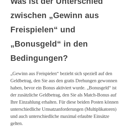
Was ist der Unterschied
zwischen „Gewinn aus
Freispielen“ und
„Bonusgeld“ in den
Bedingungen?
„Gewinn aus Freispielen“ bezieht sich speziell auf den
Geldbetrag, den Sie aus den gratis Drehungen gewonnen
haben, bevor ein Bonus aktiviert wurde. „Bonusgeld“ ist
der zusätzliche Geldbetrag, den Sie als Match-Bonus auf
Ihre Einzahlung erhalten. Für diese beiden Posten können
unterschiedliche Umsatzanforderungen (Multiplikatoren)
und auch unterschiedliche maximal erlaubte Einsätze
gelten.