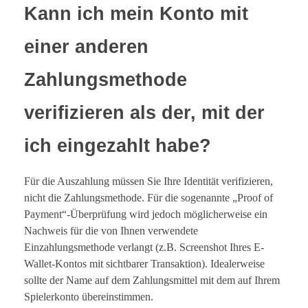
Kann ich mein Konto mit
einer anderen
Zahlungsmethode
verifizieren als der, mit der
ich eingezahlt habe?
Für die Auszahlung müssen Sie Ihre Identität verifizieren,
nicht die Zahlungsmethode. Für die sogenannte „Proof of
Payment“-Überprüfung wird jedoch möglicherweise ein
Nachweis für die von Ihnen verwendete
Einzahlungsmethode verlangt (z.B. Screenshot Ihres E-
Wallet-Kontos mit sichtbarer Transaktion). Idealerweise
sollte der Name auf dem Zahlungsmittel mit dem auf Ihrem
Spielerkonto übereinstimmen.