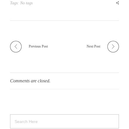
Tags: No tags
Previous Post
Next Post
Comments are closed.