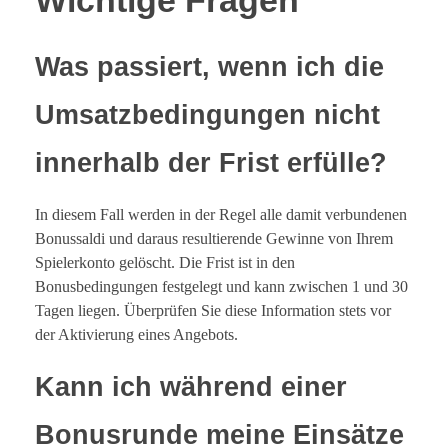
Wichtige Fragen
Was passiert, wenn ich die
Umsatzbedingungen nicht
innerhalb der Frist erfülle?
In diesem Fall werden in der Regel alle damit verbundenen
Bonussaldi und daraus resultierende Gewinne von Ihrem
Spielerkonto gelöscht. Die Frist ist in den
Bonusbedingungen festgelegt und kann zwischen 1 und 30
Tagen liegen. Überprüfen Sie diese Information stets vor
der Aktivierung eines Angebots.
Kann ich während einer
Bonusrunde meine Einsätze