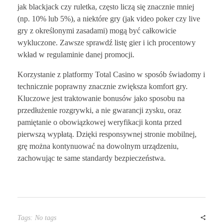
jak blackjack czy ruletka, często liczą się znacznie mniej
(np. 10% lub 5%), a niektóre gry (jak video poker czy live
gry z określonymi zasadami) mogą być całkowicie
wykluczone. Zawsze sprawdź listę gier i ich procentowy
wkład w regulaminie danej promocji.
Korzystanie z platformy Total Casino w sposób świadomy i
technicznie poprawny znacznie zwiększa komfort gry.
Kluczowe jest traktowanie bonusów jako sposobu na
przedłużenie rozgrywki, a nie gwarancji zysku, oraz
pamiętanie o obowiązkowej weryfikacji konta przed
pierwszą wypłatą. Dzięki responsywnej stronie mobilnej,
grę można kontynuować na dowolnym urządzeniu,
zachowując te same standardy bezpieczeństwa.
Tags: No tags