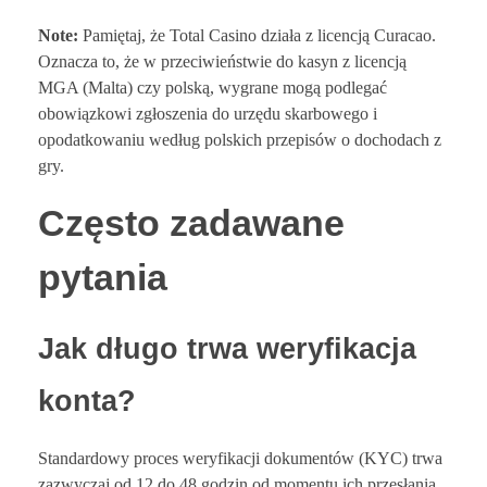
Note:
Pamiętaj, że Total Casino działa z licencją Curacao.
Oznacza to, że w przeciwieństwie do kasyn z licencją
MGA (Malta) czy polską, wygrane mogą podlegać
obowiązkowi zgłoszenia do urzędu skarbowego i
opodatkowaniu według polskich przepisów o dochodach z
gry.
Często zadawane
pytania
Jak długo trwa weryfikacja
konta?
Standardowy proces weryfikacji dokumentów (KYC) trwa
zazwyczaj od 12 do 48 godzin od momentu ich przesłania.