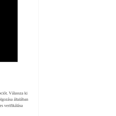
ciót. Válassza ki
olgozása általában
es verifikálása