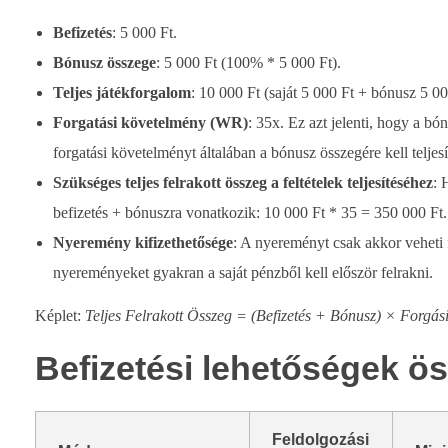
Befizetés
: 5 000 Ft.
Bónusz összege
: 5 000 Ft (100% * 5 000 Ft).
Teljes játékforgalom
: 10 000 Ft (saját 5 000 Ft + bónusz 5 00
Forgatási követelmény (WR)
: 35x. Ez azt jelenti, hogy a bón
forgatási követelményt általában a bónusz összegére kell teljesít
Szükséges teljes felrakott összeg a feltételek teljesítéséhez
: 
befizetés + bónuszra vonatkozik: 10 000 Ft * 35 = 350 000 Ft.
Nyeremény kifizethetősége
: A nyereményt csak akkor veheti f
nyereményeket gyakran a saját pénzből kell először felrakni.
Képlet:
Teljes Felrakott Összeg = (Befizetés + Bónusz) × Forgá
Befizetési lehetőségek ö
Feldolgozási