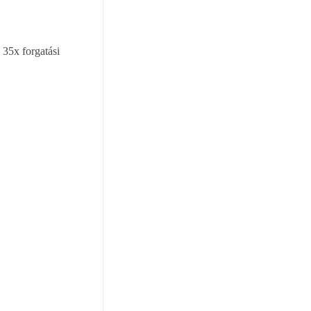
 35x forgatási