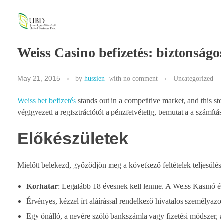
UBD
United Business Development
Weiss Casino befizetés: biztonság
May 21, 2015
by
hussien
with
no comment
Uncategorized
Weiss bet befizetés
stands out in a competitive market, and this st
végigvezeti a regisztrációtól a pénzfelvételig, bemutatja a számítás
Előkészületek
Mielőtt belekezd, győződjön meg a következő feltételek teljesülés
Korhatár
: Legalább 18 évesnek kell lennie. A Weiss Kasinó 
Érvényes, kézzel írt aláírással rendelkező hivatalos személyazo
Egy önálló, a nevére szóló bankszámla vagy fizetési módszer, a