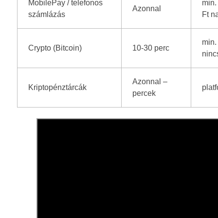
MobilePay / telefonos
min.
Azonnal
számlázás
Ft n
min.
Crypto (Bitcoin)
10-30 perc
ninc
Azonnal –
Kriptopénztárcák
plat
percek