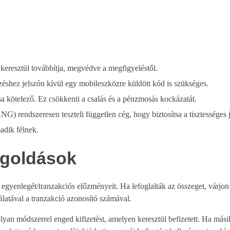
n keresztül továbbítja, megvédve a megfigyeléstől.
zéshez jelszón kívül egy mobileszközre küldött kód is szükséges.
a kötelező. Ez csökkenti a csalás és a pénzmosás kockázatát.
NG) rendszeresen teszteli független cég, hogy biztosítsa a tisztességes j
adik félnek.
egoldások
egyenlegét/tranzakciós előzményeit. Ha lefoglalták az összeget, várjon
álatával a tranzakció azonosító számával.
yan módszerrel enged kifizetést, amelyen keresztül befizetett. Ha más