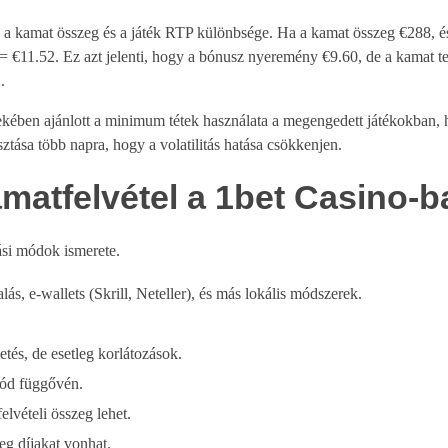
g a kamat összeg és a játék RTP különbsége. Ha a kamat összeg €288, é
 €11.52. Ez azt jelenti, hogy a bónusz nyeremény €9.60, de a kamat tel
.
dekében ajánlott a minimum tétek használata a megengedett játékokban,
sztása több napra, hogy a volatilitás hatása csökkenjen.
amatfelvétel a 1bet Casino-b
ási módok ismerete.
s, e-wallets (Skrill, Neteller), és más lokális módszerek.
és, de esetleg korlátozások.
mód függővén.
vételi összeg lehet.
eg díjakat vonhat.