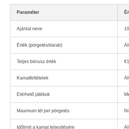
Paraméter
Ér
Ajánlat neve
10
Érték (pörgetés/darab)
Ál
Teljes bónusz érték
€1
Kamatfeltételek
Ál
Elérhető játékok
Me
Maximum tét per pörgetés
Ni
Időlimit a kamat teljesítésére
Ál