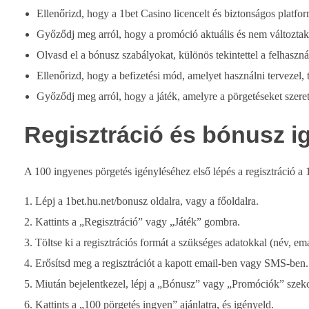
Ellenőrizd, hogy a 1bet Casino licencelt és biztonságos platfor
Győződj meg arról, hogy a promóció aktuális és nem változtak a
Olvasd el a bónusz szabályokat, különös tekintettel a felhasznál
Ellenőrizd, hogy a befizetési mód, amelyet használni tervezel, 
Győződj meg arról, hogy a játék, amelyre a pörgetéseket szeret
Regisztráció és bónusz ig
A 100 ingyenes pörgetés igényléséhez első lépés a regisztráció a
Lépj a 1bet.hu.net/bonusz oldalra, vagy a főoldalra.
Kattints a „Regisztráció” vagy „Játék” gombra.
Töltse ki a regisztrációs formát a szükséges adatokkal (név, ema
Erősítsd meg a regisztrációt a kapott email-ben vagy SMS-ben.
Miután bejelentkezel, lépj a „Bónusz” vagy „Promóciók” szek
Kattints a „100 pörgetés ingyen” ajánlatra, és igényeld.