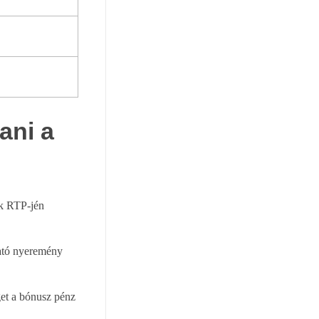
ani a
ék RTP-jén
ható nyeremény
get a bónusz pénz