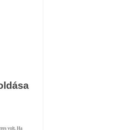
oldása
eres volt. Ha