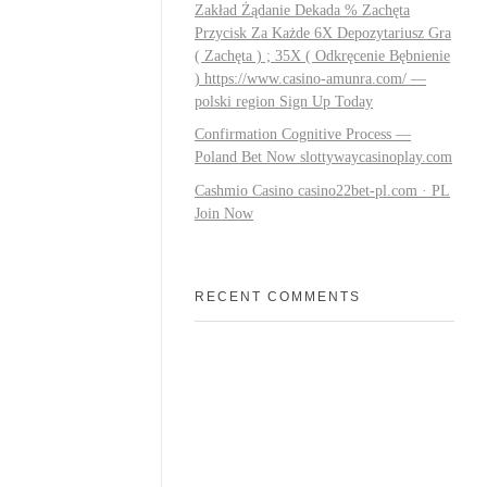
Zakład Żądanie Dekada % Zachęta
Przycisk Za Każde 6X Depozytariusz Gra
( Zachęta ) ; 35X ( Odkręcenie Bębnienie
) https://www.casino-amunra.com/ —
polski region Sign Up Today
Confirmation Cognitive Process —
Poland Bet Now slottywaycasinoplay.com
Cashmio Casino casino22bet-pl.com · PL
Join Now
RECENT COMMENTS