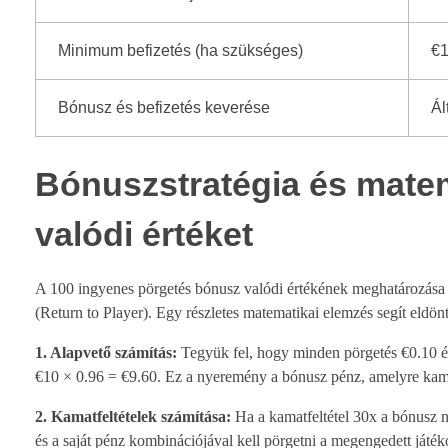
Minimum befizetés (ha szükséges)
€1
Bónusz és befizetés keverése
Ál
Bónuszstratégia és matem
valódi értéket
A 100 ingyenes pörgetés bónusz valódi értékének meghatározása 
(Return to Player). Egy részletes matematikai elemzés segít eldönt
1. Alapvető számítás:
Tegyük fel, hogy minden pörgetés €0.10 ér
€10 × 0.96 = €9.60. Ez a nyeremény a bónusz pénz, amelyre kama
2. Kamatfeltételek számítása:
Ha a kamatfeltétel 30x a bónusz n
és a saját pénz kombinációjával kell pörgetni a megengedett játé