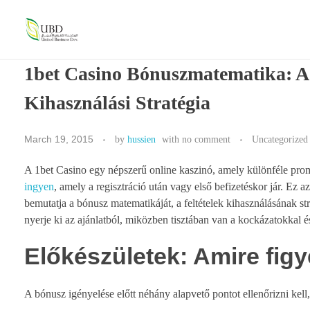
UBD
United Business Development
1bet Casino Bónuszmatematika: A 
Kihasználási Stratégia
March 19, 2015
by
hussien
with
no comment
Uncategorized
A 1bet Casino egy népszerű online kaszinó, amely különféle prom
ingyen
, amely a regisztráció után vagy első befizetéskor jár. Ez
bemutatja a bónusz matematikáját, a feltételek kihasználásának st
nyerje ki az ajánlatból, miközben tisztában van a kockázatokkal é
Előkészületek: Amire figye
A bónusz igényelése előtt néhány alapvető pontot ellenőrizni kel