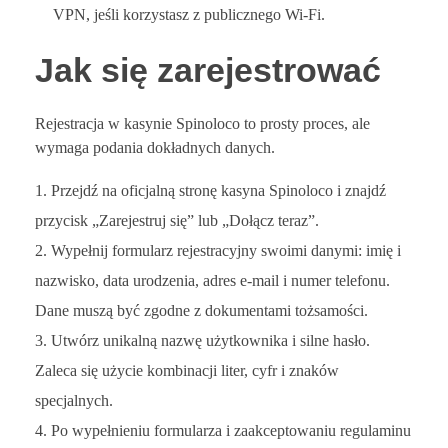
VPN, jeśli korzystasz z publicznego Wi-Fi.
Jak się zarejestrować
Rejestracja w kasynie Spinoloco to prosty proces, ale
wymaga podania dokładnych danych.
Przejdź na oficjalną stronę kasyna Spinoloco i znajdź
przycisk „Zarejestruj się” lub „Dołącz teraz”.
Wypełnij formularz rejestracyjny swoimi danymi: imię i
nazwisko, data urodzenia, adres e-mail i numer telefonu.
Dane muszą być zgodne z dokumentami tożsamości.
Utwórz unikalną nazwę użytkownika i silne hasło.
Zaleca się użycie kombinacji liter, cyfr i znaków
specjalnych.
Po wypełnieniu formularza i zaakceptowaniu regulaminu