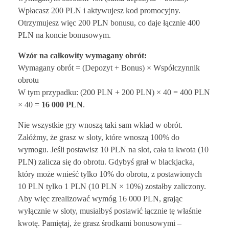
Wpłacasz 200 PLN i aktywujesz kod promocyjny.
Otrzymujesz więc 200 PLN bonusu, co daje łącznie 400
PLN na koncie bonusowym.
Wzór na całkowity wymagany obrót:
Wymagany obrót = (Depozyt + Bonus) × Współczynnik
obrotu
W tym przypadku: (200 PLN + 200 PLN) × 40 = 400 PLN
× 40 =
16 000 PLN
.
Nie wszystkie gry wnoszą taki sam wkład w obrót.
Załóżmy, że grasz w sloty, które wnoszą 100% do
wymogu. Jeśli postawisz 10 PLN na slot, cała ta kwota (10
PLN) zalicza się do obrotu. Gdybyś grał w blackjacka,
który może wnieść tylko 10% do obrotu, z postawionych
10 PLN tylko 1 PLN (10 PLN × 10%) zostałby zaliczony.
Aby więc zrealizować wymóg 16 000 PLN, grając
wyłącznie w sloty, musiałbyś postawić łącznie tę właśnie
kwotę. Pamiętaj, że grasz środkami bonusowymi –