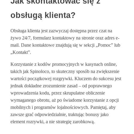
Jak skontaktować się z
obsługą klienta?
Obsługa klienta jest zazwyczaj dostępna przez czat na
żywo 24/7, formularz kontaktowy na stronie oraz adres e-
mail. Dane kontaktowe znajdują się w sekcji „Pomoc” lub
„Kontakt”.
Korzystanie z kodów promocyjnych w kasynach online,
takich jak Spinoloco, to skuteczny sposób na zwiększenie
wartości początkowej rozgrywki. Kluczem do sukcesu jest
jednak dokładne zrozumienie zasad – od poprawnego
wprowadzenia kodu, przez skrupulatne obliczenie
wymaganego obrotu, aż po świadome korzystanie z opcji
mobilnych i programów lojalnościowych. Pamiętaj, aby
zawsze grać odpowiedzialnie, traktując bonusy jako
element rozrywki, a nie strategię zarobkową.