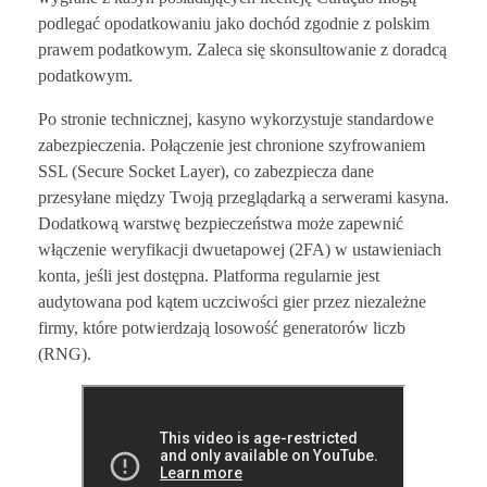
podlegać opodatkowaniu jako dochód zgodnie z polskim
prawem podatkowym. Zaleca się skonsultowanie z doradcą
podatkowym.
Po stronie technicznej, kasyno wykorzystuje standardowe
zabezpieczenia. Połączenie jest chronione szyfrowaniem
SSL (Secure Socket Layer), co zabezpiecza dane
przesyłane między Twoją przeglądarką a serwerami kasyna.
Dodatkową warstwę bezpieczeństwa może zapewnić
włączenie weryfikacji dwuetapowej (2FA) w ustawieniach
konta, jeśli jest dostępna. Platforma regularnie jest
audytowana pod kątem uczciwości gier przez niezależne
firmy, które potwierdzają losowość generatorów liczb
(RNG).