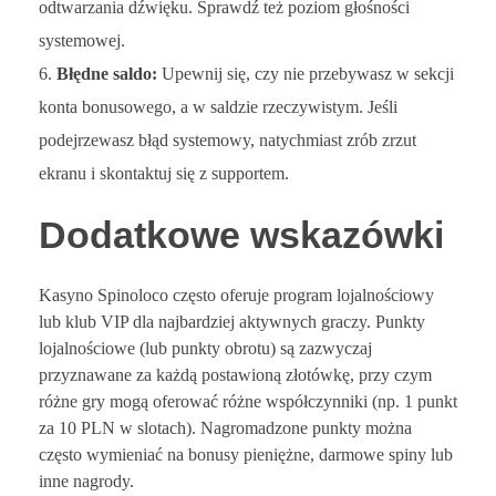
odtwarzania dźwięku. Sprawdź też poziom głośności
systemowej.
Błędne saldo:
Upewnij się, czy nie przebywasz w sekcji
konta bonusowego, a w saldzie rzeczywistym. Jeśli
podejrzewasz błąd systemowy, natychmiast zrób zrzut
ekranu i skontaktuj się z supportem.
Dodatkowe wskazówki
Kasyno Spinoloco często oferuje program lojalnościowy
lub klub VIP dla najbardziej aktywnych graczy. Punkty
lojalnościowe (lub punkty obrotu) są zazwyczaj
przyznawane za każdą postawioną złotówkę, przy czym
różne gry mogą oferować różne współczynniki (np. 1 punkt
za 10 PLN w slotach). Nagromadzone punkty można
często wymieniać na bonusy pieniężne, darmowe spiny lub
inne nagrody.