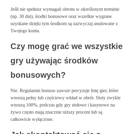
Jeśli nie spełnisz wymagań obrotu w określonym terminie
(np. 30 dni), środki bonusowe oraz wszelkie wygrane
uzyskane dzięki tym środkom są zazwyczaj anulowane z
Twojego konta.
Czy mogę grać we wszystkie
gry używając środków
bonusowych?
Nie. Regulamin bonusu zawsze precyzuje listę gier, które
wnoszą pełny lub częściowy wkład w obrót. Sloty zwykle
wnoszą 100%, podczas gdy gry stołowe i kasynowe na
żywo często mają znacznie niższy procent lub są
całkowicie wyłączone.