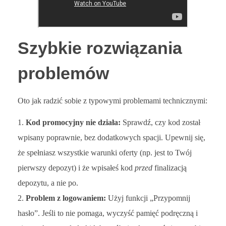
Szybkie rozwiązania
problemów
Oto jak radzić sobie z typowymi problemami technicznymi:
Kod promocyjny nie działa:
Sprawdź, czy kod został
wpisany poprawnie, bez dodatkowych spacji. Upewnij się,
że spełniasz wszystkie warunki oferty (np. jest to Twój
pierwszy depozyt) i że wpisałeś kod
przed
finalizacją
depozytu, a nie po.
Problem z logowaniem:
Użyj funkcji „Przypomnij
hasło”. Jeśli to nie pomaga, wyczyść pamięć podręczną i