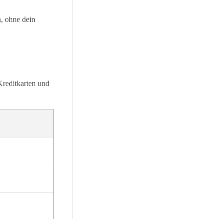
n, ohne dein
Kreditkarten und