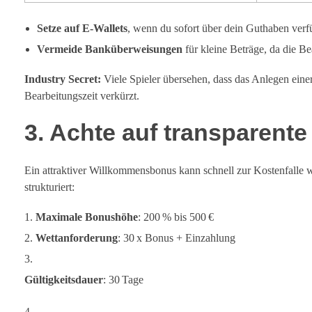
Setze auf E‑Wallets
, wenn du sofort über dein Guthaben verf
Vermeide Banküberweisungen
für kleine Beträge, da die B
Industry Secret:
Viele Spieler übersehen, dass das Anlegen einer
Bearbeitungszeit verkürzt.
3. Achte auf transparen
Ein attraktiver Willkommensbonus kann schnell zur Kostenfalle
strukturiert:
Maximale Bonushöhe
: 200 % bis 500 €
Wettanforderung
: 30 x Bonus + Einzahlung
Gültigkeitsdauer
: 30 Tage