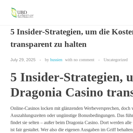
UBD
United Business Development
5 Insider‑Strategien, um die Kost
transparent zu halten
July 29, 2025
by
hussien
with
no comment
Uncategorized
5 Insider‑Strategien,
Dragonia Casino trans
Online‑Casinos locken mit glänzenden Werbeversprechen, doch vie
Auszahlungszeiten oder ungünstige Bonusbedingungen. Das führt 
findet sie selten – außer beim Dragonia Casino. Dort werden al
ist fair gestaltet. Wer also die eigenen Ausgaben im Griff behalten