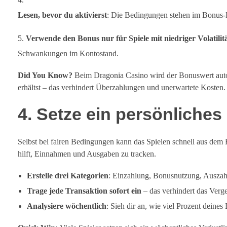
Lesen, bevor du aktivierst
: Die Bedingungen stehen im Bonus‑D
Verwende den Bonus nur für Spiele mit niedriger Volatilit
Schwankungen im Kontostand.
Did You Know?
Beim Dragonia Casino wird der Bonuswert auto
erhältst – das verhindert Überzahlungen und unerwartete Kosten.
4. Setze ein persönliches
Selbst bei fairen Bedingungen kann das Spielen schnell aus dem 
hilft, Einnahmen und Ausgaben zu tracken.
Erstelle drei Kategorien
: Einzahlung, Bonusnutzung, Auszah
Trage jede Transaktion sofort ein
– das verhindert das Verge
Analysiere wöchentlich
: Sieh dir an, wie viel Prozent deine