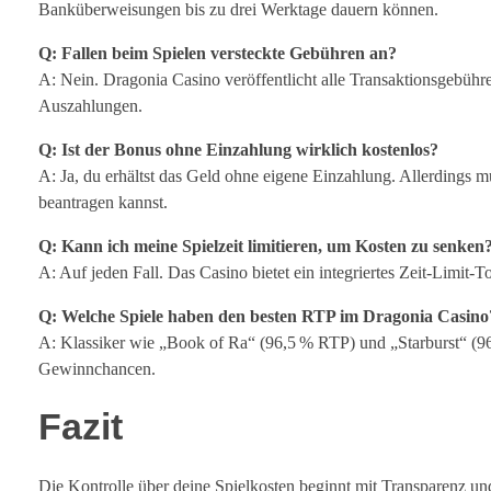
Banküberweisungen bis zu drei Werktage dauern können.
Q: Fallen beim Spielen versteckte Gebühren an?
A: Nein. Dragonia Casino veröffentlicht alle Transaktionsgebühr
Auszahlungen.
Q: Ist der Bonus ohne Einzahlung wirklich kostenlos?
A: Ja, du erhältst das Geld ohne eigene Einzahlung. Allerdings m
beantragen kannst.
Q: Kann ich meine Spielzeit limitieren, um Kosten zu senken
A: Auf jeden Fall. Das Casino bietet ein integriertes Zeit‑Limit‑T
Q: Welche Spiele haben den besten RTP im Dragonia Casino
A: Klassiker wie „Book of Ra“ (96,5 % RTP) und „Starburst“ (9
Gewinnchancen.
Fazit
Die Kontrolle über deine Spielkosten beginnt mit Transparenz un