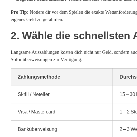
Pro Tip:
Notiere dir vor dem Spielen die exakte Wettanforderung
eigenes Geld zu gefährden.
2. Wähle die schnellste
Langsame Auszahlungen kosten dich nicht nur Geld, sondern auc
Sofortüberweisungen zur Verfügung.
Zahlungsmethode
Durchsc
Skrill / Neteller
15 – 30
Visa / Mastercard
1 – 2 S
Banküberweisung
2 – 3 W