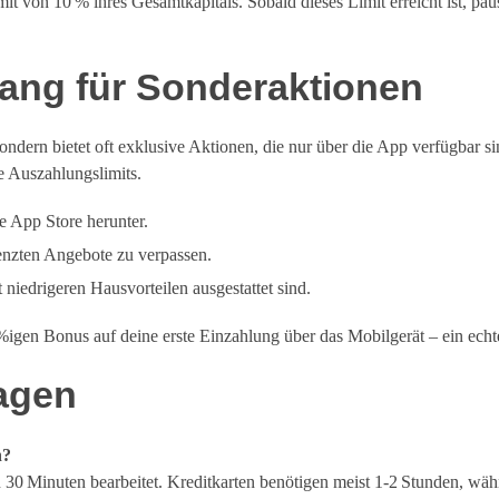
mit von 10 % ihres Gesamtkapitals. Sobald dieses Limit erreicht ist, pau
gang für Sonderaktionen
ondern bietet oft exklusive Aktionen, die nur über die App verfügbar s
 Auszahlungslimits.
 App Store herunter.
renzten Angebote zu verpassen.
niedrigeren Hausvorteilen ausgestattet sind.
 %igen Bonus auf deine erste Einzahlung über das Mobilgerät – ein echt
ragen
n?
30 Minuten bearbeitet. Kreditkarten benötigen meist 1‑2 Stunden, wä