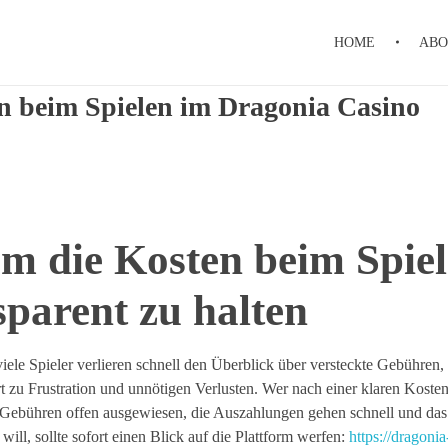
HOME
ABO
en beim Spielen im Dragonia Casino
 um die Kosten beim Spie
parent zu halten
le Spieler verlieren schnell den Überblick über versteckte Gebühren,
zu Frustration und unnötigen Verlusten. Wer nach einer klaren Kostens
le Gebühren offen ausgewiesen, die Auszahlungen gehen schnell und d
 will, sollte sofort einen Blick auf die Plattform werfen:
https://dragonia