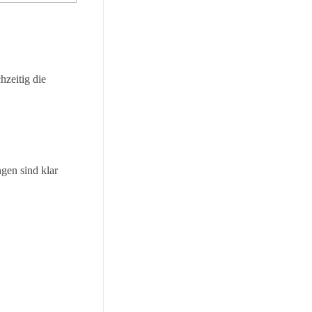
hzeitig die
gen sind klar