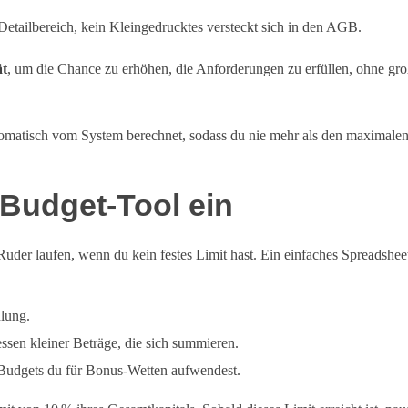
etailbereich, kein Kleingedrucktes versteckt sich in den AGB.
ät
, um die Chance zu erhöhen, die Anforderungen zu erfüllen, ohne gr
matisch vom System berechnet, sodass du nie mehr als den maximale
 Budget‑Tool ein
Ruder laufen, wenn du kein festes Limit hast. Ein einfaches Spreadshee
lung.
ssen kleiner Beträge, die sich summieren.
s Budgets du für Bonus‑Wetten aufwendest.