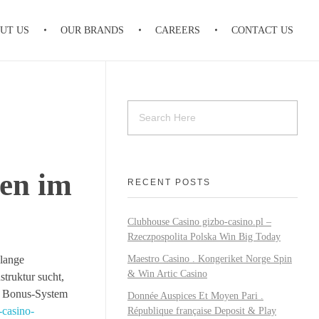
UT US
OUR BRANDS
CAREERS
CONTACT US
len im
RECENT POSTS
Clubhouse Casino gizbo-casino.pl –
Rzeczpospolita Polska Win Big Today
Maestro Casino . Kongeriket Norge Spin
 lange
& Win Artic Casino
truktur sucht,
as Bonus‑System
Donnée Auspices Et Moyen Pari .
-casino-
République française Deposit & Play