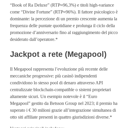
“Book of Ra Deluxe” (RTP≈96,3%) e titoli high‑variance
come “Divine Fortune” (RTP≈96%). Il fattore psicologico è
dominante: la percezione di un premio crescente aumenta la
frequenza delle puntate quotidiane e prolunga il ciclo della
promozione d’anniversario fino al raggiungimento del picco
desiderato dall’operatore.*
Jackpot a rete (Megapool)
Il Megapool rappresenta l’evoluzione più recente delle
meccaniche progressive: più casinò indipendenti
condividono lo stesso pool di denaro attraverso API
centralizzate blockchain‑compatible o sistemi proprietari
altamente sicuri. Un esempio notevole è il “Euro
Megapool” gestito da Betsson Group nel 2023; il premio ha
superato i € 30 milioni grazie all’integrazione simultanea di
otto siti affiliate presenti in quattro giurisdizioni diverse.*