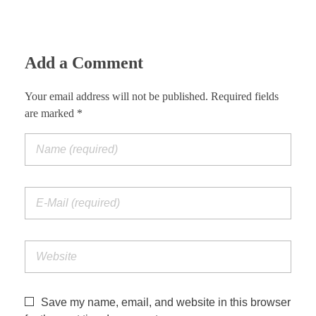
Add a Comment
Your email address will not be published. Required fields
are marked *
Save my name, email, and website in this browser