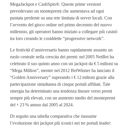
MegaJackpot e CashSpin®. Queste prime versioni
prevedevano un montepremi che aumentava ad ogni
puntata perdente su una rete limitata di server locali. Con
l’avvento del gioco online nel primo decennio del nuovo
millennio, gli operatori hanno iniziato a collegare più casinò
tra loro creando le cosiddette “progressive network”.
Le festività d’anniversario hanno rapidamente assunto un
ruolo centrale nella crescita dei premi: nel 2005 NetBet ha
celebrato il suo quinto anno con un jackpot da € 5 milioni su
“Mega Million”, mentre nel 2012 BetWinner ha lanciato il
“Golden Anniversary” superando i € 12 milioni grazie alla
partecipazione simultanea di cinque portali affiliati. Tale
sinergia ha determinato una tendenza lineare verso premi
sempre più elevati, con un aumento medio del montepremi
del + 23 % annuo dal 2005 al 2024.
Di seguito una tabella comparativa che riassume
l’evoluzione dei jackpot più iconici nei tre portali leader: