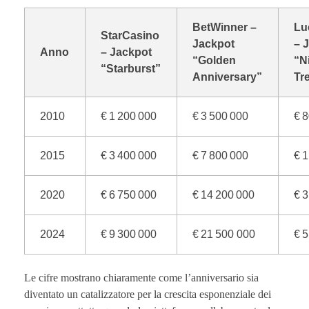
BetWinner –
Lu
StarCasino
Jackpot
– 
Anno
– Jackpot
“Golden
“Ni
“Starburst”
Anniversary”
Tr
2010
€ 1 200 000
€ 3 500 000
€ 
2015
€ 3 400 000
€ 7 800 000
€ 
2020
€ 6 750 000
€ 14 200 000
€ 
2024
€ 9 300 000
€ 21 500 000
€ 
Le cifre mostrano chiaramente come l’anniversario sia
diventato un catalizzatore per la crescita esponenziale dei