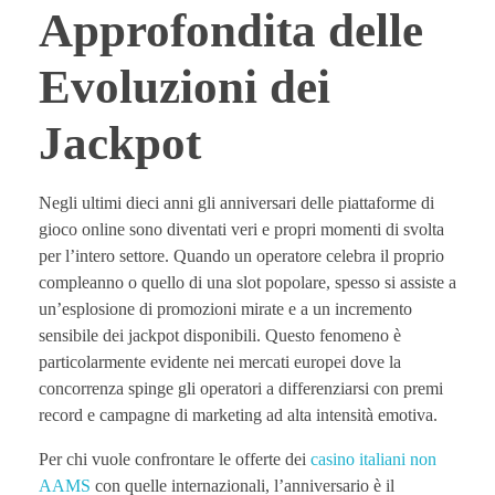
Approfondita delle
Evoluzioni dei
Jackpot
Negli ultimi dieci anni gli anniversari delle piattaforme di
gioco online sono diventati veri e propri momenti di svolta
per l’intero settore. Quando un operatore celebra il proprio
compleanno o quello di una slot popolare, spesso si assiste a
un’esplosione di promozioni mirate e a un incremento
sensibile dei jackpot disponibili. Questo fenomeno è
particolarmente evidente nei mercati europei dove la
concorrenza spinge gli operatori a differenziarsi con premi
record e campagne di marketing ad alta intensità emotiva.
Per chi vuole confrontare le offerte dei
casino italiani non
AAMS
con quelle internazionali, l’anniversario è il