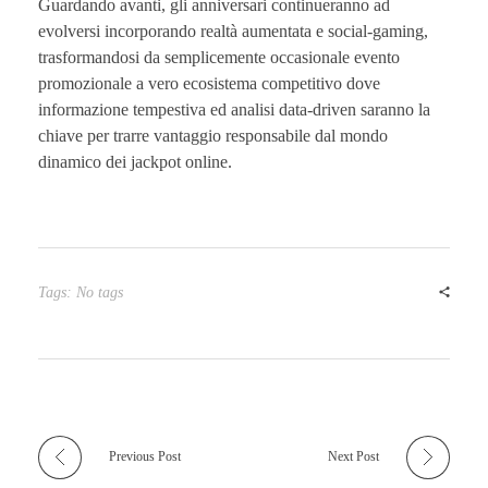
Guardando avanti, gli anniversari continueranno ad
evolversi incorporando realtà aumentata e social‑gaming,
trasformandosi da semplicemente occasionale evento
promozionale a vero ecosistema competitivo dove
informazione tempestiva ed analisi data‑driven saranno la
chiave per trarre vantaggio responsabile dal mondo
dinamico dei jackpot online.
Tags: No tags
Previous Post
Next Post