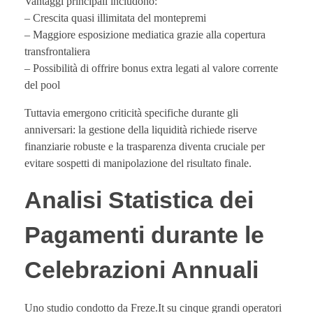
Vantaggi principali includono:
– Crescita quasi illimitata del montepremi
– Maggiore esposizione mediatica grazie alla copertura
transfrontaliera
– Possibilità di offrire bonus extra legati al valore corrente
del pool
Tuttavia emergono criticità specifiche durante gli
anniversari: la gestione della liquidità richiede riserve
finanziarie robuste e la trasparenza diventa cruciale per
evitare sospetti di manipolazione del risultato finale.
Analisi Statistica dei
Pagamenti durante le
Celebrazioni Annuali
Uno studio condotto da Freze.It su cinque grandi operatori