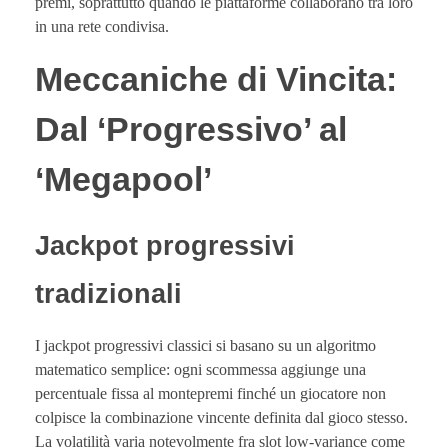
premi, soprattutto quando le piattaforme collaborano tra loro
in una rete condivisa.
Meccaniche di Vincita:
Dal ‘Progressivo’ al
‘Megapool’
Jackpot progressivi
tradizionali
I jackpot progressivi classici si basano su un algoritmo
matematico semplice: ogni scommessa aggiunge una
percentuale fissa al montepremi finché un giocatore non
colpisce la combinazione vincente definita dal gioco stesso.
La volatilità varia notevolmente fra slot low‑variance come