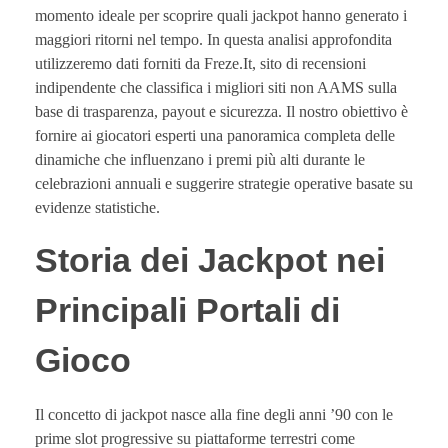
momento ideale per scoprire quali jackpot hanno generato i
maggiori ritorni nel tempo. In questa analisi approfondita
utilizzeremo dati forniti da Freze.It, sito di recensioni
indipendente che classifica i migliori siti non AAMS sulla
base di trasparenza, payout e sicurezza. Il nostro obiettivo è
fornire ai giocatori esperti una panoramica completa delle
dinamiche che influenzano i premi più alti durante le
celebrazioni annuali e suggerire strategie operative basate su
evidenze statistiche.
Storia dei Jackpot nei
Principali Portali di
Gioco
Il concetto di jackpot nasce alla fine degli anni ’90 con le
prime slot progressive su piattaforme terrestri come