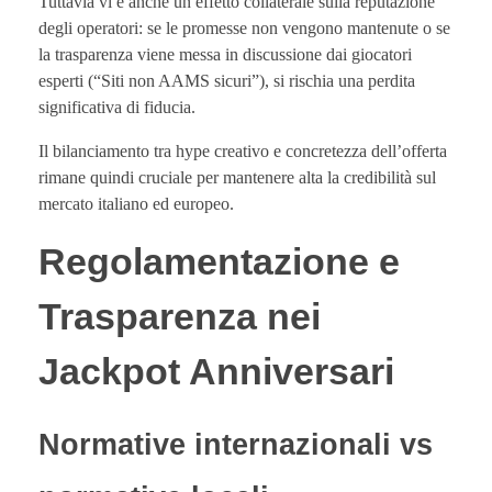
Tuttavia vi è anche un effetto collaterale sulla reputazione
degli operatori: se le promesse non vengono mantenute o se
la trasparenza viene messa in discussione dai giocatori
esperti (“Siti non AAMS sicuri”), si rischia una perdita
significativa di fiducia.
Il bilanciamento tra hype creativo e concretezza dell’offerta
rimane quindi cruciale per mantenere alta la credibilità sul
mercato italiano ed europeo.
Regolamentazione e
Trasparenza nei
Jackpot Anniversari
Normative internazionali vs