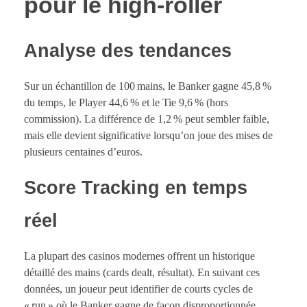
pour le high‑roller
Analyse des tendances
Sur un échantillon de 100 mains, le Banker gagne 45,8 %
du temps, le Player 44,6 % et le Tie 9,6 % (hors
commission). La différence de 1,2 % peut sembler faible,
mais elle devient significative lorsqu’on joue des mises de
plusieurs centaines d’euros.
Score Tracking en temps
réel
La plupart des casinos modernes offrent un historique
détaillé des mains (cards dealt, résultat). En suivant ces
données, un joueur peut identifier de courts cycles de
« run » où le Banker gagne de façon disproportionnée.