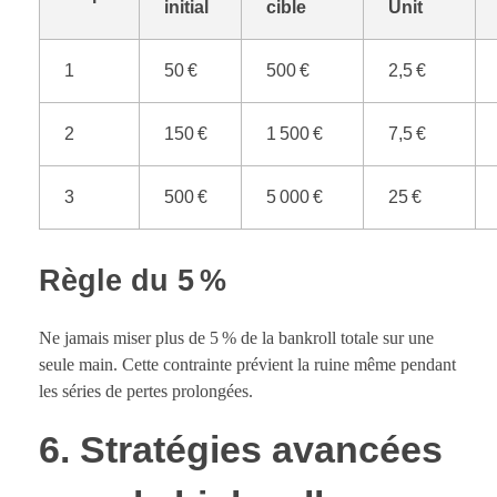
initial
cible
Unit
1
50 €
500 €
2,5 €
2
150 €
1 500 €
7,5 €
3
500 €
5 000 €
25 €
Règle du 5 %
Ne jamais miser plus de 5 % de la bankroll totale sur une
seule main. Cette contrainte prévient la ruine même pendant
les séries de pertes prolongées.
6. Stratégies avancées