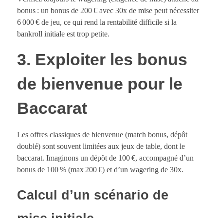
bonus : un bonus de 200 € avec 30x de mise peut nécessiter
6 000 € de jeu, ce qui rend la rentabilité difficile si la
bankroll initiale est trop petite.
3. Exploiter les bonus
de bienvenue pour le
Baccarat
Les offres classiques de bienvenue (match bonus, dépôt
doublé) sont souvent limitées aux jeux de table, dont le
baccarat. Imaginons un dépôt de 100 €, accompagné d’un
bonus de 100 % (max 200 €) et d’un wagering de 30x.
Calcul d’un scénario de