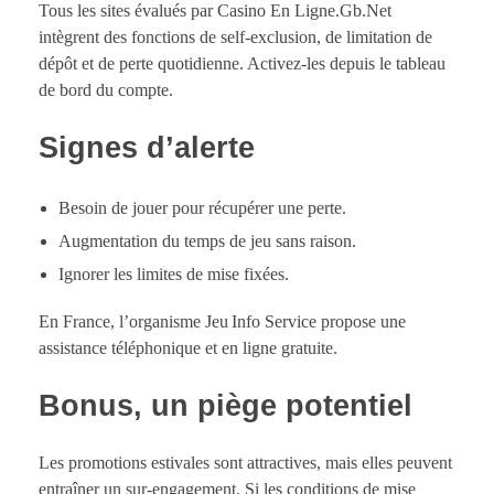
Tous les sites évalués par Casino En Ligne.Gb.Net
intègrent des fonctions de self‑exclusion, de limitation de
dépôt et de perte quotidienne. Activez‑les depuis le tableau
de bord du compte.
Signes d’alerte
Besoin de jouer pour récupérer une perte.
Augmentation du temps de jeu sans raison.
Ignorer les limites de mise fixées.
En France, l’organisme Jeu Info Service propose une
assistance téléphonique et en ligne gratuite.
Bonus, un piège potentiel
Les promotions estivales sont attractives, mais elles peuvent
entraîner un sur‑engagement. Si les conditions de mise