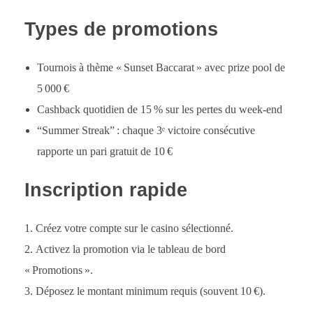
Types de promotions
Tournois à thème « Sunset Baccarat » avec prize pool de
5 000 €
Cashback quotidien de 15 % sur les pertes du week‑end
“Summer Streak” : chaque 3ᵉ victoire consécutive
rapporte un pari gratuit de 10 €
Inscription rapide
Créez votre compte sur le casino sélectionné.
Activez la promotion via le tableau de bord
« Promotions ».
Déposez le montant minimum requis (souvent 10 €).