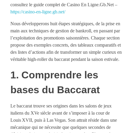
consultez le guide complet de Casino En Ligne.Gb.Net –
https://casino-en-ligne.gb.net/
Nous développerons huit étapes stratégiques, de la prise en
main aux techniques de gestion de bankroll, en passant par
l’exploitation des promotions saisonnières. Chaque section
propose des exemples concrets, des tableaux comparatifs et
des listes d’actions afin de transformer un simple curieux en
véritable high‑roller du baccarat pendant la saison estivale.
1. Comprendre les
bases du Baccarat
Le baccarat trouve ses origines dans les salons de jeux
italiens du XVe siècle avant de s’imposer à la cour de
Louis XVII, puis à Las Vegas. Son attrait réside dans une
mécanique qui ne nécessite que quelques secondes de