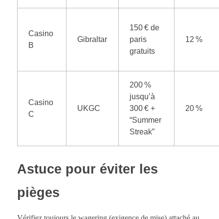
150 € de
Casino
Gibraltar
paris
12 %
B
gratuits
200 %
jusqu’à
Casino
UKGC
300 € +
20 %
C
“Summer
Streak”
Astuce pour éviter les
pièges
Vérifiez toujours le wagering (exigence de mise) attaché au