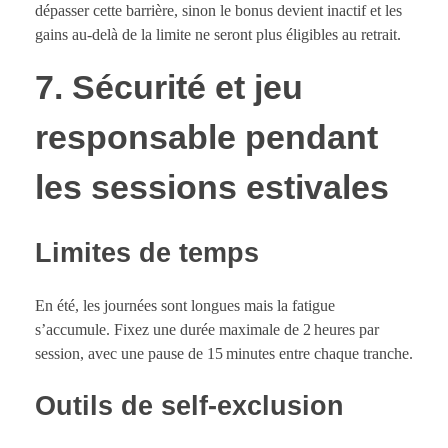
dépasser cette barrière, sinon le bonus devient inactif et les
gains au‑delà de la limite ne seront plus éligibles au retrait.
7. Sécurité et jeu
responsable pendant
les sessions estivales
Limites de temps
En été, les journées sont longues mais la fatigue
s’accumule. Fixez une durée maximale de 2 heures par
session, avec une pause de 15 minutes entre chaque tranche.
Outils de self‑exclusion