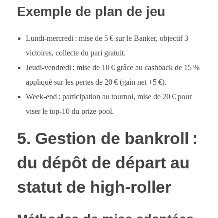
Exemple de plan de jeu
Lundi‑mercredi : mise de 5 € sur le Banker, objectif 3
victoires, collecte du pari gratuit.
Jeudi‑vendredi : mise de 10 € grâce au cashback de 15 %
appliqué sur les pertes de 20 € (gain net +5 €).
Week‑end : participation au tournoi, mise de 20 € pour
viser le top‑10 du prize pool.
5. Gestion de bankroll :
du dépôt de départ au
statut de high‑roller