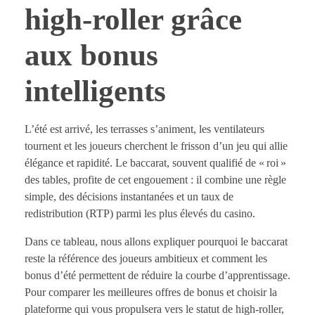
high‑roller grâce
aux bonus
intelligents
L’été est arrivé, les terrasses s’animent, les ventilateurs
tournent et les joueurs cherchent le frisson d’un jeu qui allie
élégance et rapidité. Le baccarat, souvent qualifié de « roi »
des tables, profite de cet engouement : il combine une règle
simple, des décisions instantanées et un taux de
redistribution (RTP) parmi les plus élevés du casino.
Dans ce tableau, nous allons expliquer pourquoi le baccarat
reste la référence des joueurs ambitieux et comment les
bonus d’été permettent de réduire la courbe d’apprentissage.
Pour comparer les meilleures offres de bonus et choisir la
plateforme qui vous propulsera vers le statut de high‑roller,