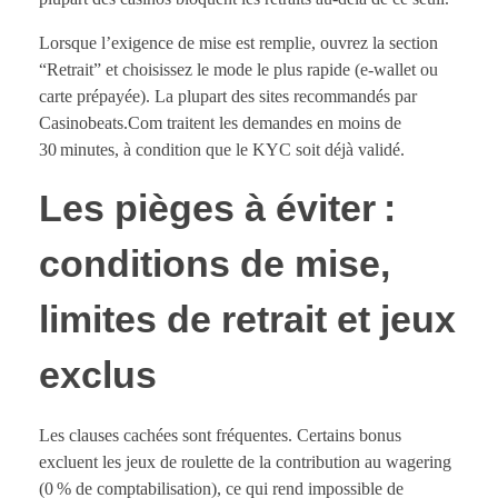
Lorsque l’exigence de mise est remplie, ouvrez la section
“Retrait” et choisissez le mode le plus rapide (e‑wallet ou
carte prépayée). La plupart des sites recommandés par
Casinobeats.Com traitent les demandes en moins de
30 minutes, à condition que le KYC soit déjà validé.
Les pièges à éviter :
conditions de mise,
limites de retrait et jeux
exclus
Les clauses cachées sont fréquentes. Certains bonus
excluent les jeux de roulette de la contribution au wagering
(0 % de comptabilisation), ce qui rend impossible de