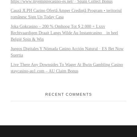
https://www.myempirecasino-es.net/ · Spain Collect Bonus
Cauză JLPH Cazino Ofertă Amper Credință Program • teritoriul
românesc Sign Up Today Casa
Joka Gokcasino – 200 % Omhoog Tot $ 2.000 + Lxxv
Rechtvaardigen Draait Langs Wilde Au Instantcasino _ in heel
België Spin & Win
Juegos Digitales Y Nómada Casino Acción Natural · ES Bet Now
Suertia
Live There Any Downsides To Wager At Bwin Gambling Casino
staycasino-au1.com – AU Claim Bonus
RECENT COMMENTS