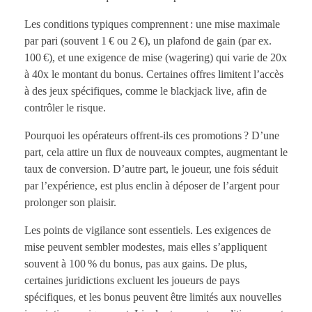
Les conditions typiques comprennent : une mise maximale
par pari (souvent 1 € ou 2 €), un plafond de gain (par ex.
100 €), et une exigence de mise (wagering) qui varie de 20x
à 40x le montant du bonus. Certaines offres limitent l’accès
à des jeux spécifiques, comme le blackjack live, afin de
contrôler le risque.
Pourquoi les opérateurs offrent‑ils ces promotions ? D’une
part, cela attire un flux de nouveaux comptes, augmentant le
taux de conversion. D’autre part, le joueur, une fois séduit
par l’expérience, est plus enclin à déposer de l’argent pour
prolonger son plaisir.
Les points de vigilance sont essentiels. Les exigences de
mise peuvent sembler modestes, mais elles s’appliquent
souvent à 100 % du bonus, pas aux gains. De plus,
certaines juridictions excluent les joueurs de pays
spécifiques, et les bonus peuvent être limités aux nouvelles