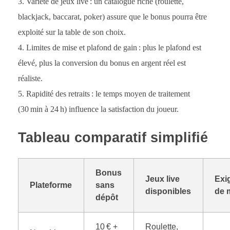
Variété de jeux live : un catalogue riche (roulette,
blackjack, baccarat, poker) assure que le bonus pourra être
exploité sur la table de son choix.
Limites de mise et plafond de gain : plus le plafond est
élevé, plus la conversion du bonus en argent réel est
réaliste.
Rapidité des retraits : le temps moyen de traitement
(30 min à 24 h) influence la satisfaction du joueur.
Tableau comparatif simplifié
Bonus
Jeux live
Exi
Plateforme
sans
disponibles
de 
dépôt
10 € +
Roulette,