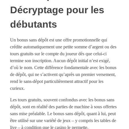
Décryptage pour les
débutants
Un bonus sans dépôt est une offre promotionnelle qui
crédite automatiquement une petite somme d’argent ou des
tours gratuits sur le compte du joueur dès que celui‑ci
termine son inscription. Aucun dépôt initial n’est exigé,
d’où le nom. Cette différence fondamentale avec les bonus
de dépôt, qui ne s’activent qu’après un premier versement,
rend le sans‑dépot particulièrement attractif pour les
curieux.
Les tours gratuits, souvent confondus avec les bonus sans
dépôt, sont en réalité des parties de machine à sous offertes
sans mise préalable. Le bonus sans dépôt, quant à lui, peut
être utilisé sur une variété de jeux – y compris les tables de
live – à condition que le casino le permette.