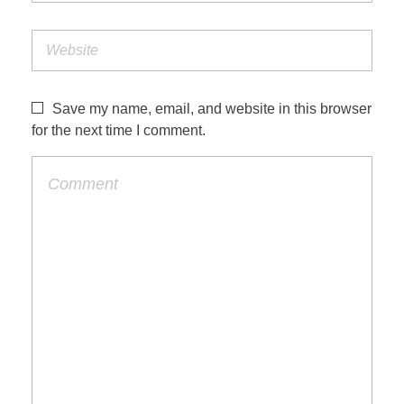
Save my name, email, and website in this browser
for the next time I comment.