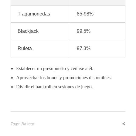
Tragamonedas
85-98%
Blackjack
99.5%
Ruleta
97.3%
Establecer un presupuesto y ceñirse a él.
Aprovechar los bonos y promociones disponibles.
Dividir el bankroll en sesiones de juego.
Tags: No tags