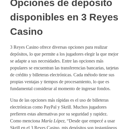
Opciones de depósito
disponibles en 3 Reyes
Casino
3 Reyes Casino ofrece diversas opciones para realizar
depósitos, lo que permite a los jugadores elegir la que mejor
se adapte a sus necesidades. Entre las opciones más
populares se encuentran las transferencias bancarias, tarjetas
de crédito y billeteras electrónicas. Cada método tiene sus
propias ventajas y tiempos de procesamiento, lo que es
fundamental considerar al momento de ingresar fondos.
Una de las opciones más rápidas es el uso de billeteras
electrónicas como PayPal y Skrill. Muchos jugadores
prefieren estas alternativas por su seguridad y rapidez.
Como menciona
María López
, “Desde que empecé a usar
Skrill en el 3 Reyes Casino, mis depósitos son instantáneos