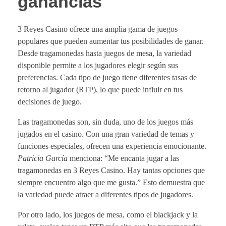
ganancias
3 Reyes Casino ofrece una amplia gama de juegos
populares que pueden aumentar tus posibilidades de ganar.
Desde tragamonedas hasta juegos de mesa, la variedad
disponible permite a los jugadores elegir según sus
preferencias. Cada tipo de juego tiene diferentes tasas de
retorno al jugador (RTP), lo que puede influir en tus
decisiones de juego.
Las tragamonedas son, sin duda, uno de los juegos más
jugados en el casino. Con una gran variedad de temas y
funciones especiales, ofrecen una experiencia emocionante.
Patricia García
menciona: “Me encanta jugar a las
tragamonedas en 3 Reyes Casino. Hay tantas opciones que
siempre encuentro algo que me gusta.” Esto demuestra que
la variedad puede atraer a diferentes tipos de jugadores.
Por otro lado, los juegos de mesa, como el blackjack y la