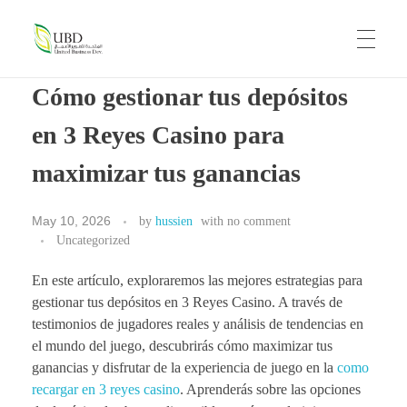
UBD
United Business Development
Cómo gestionar tus depósitos
HOME
en 3 Reyes Casino para
maximizar tus ganancias
ABOUT US
May 10, 2026
by
hussien
with
no comment
Uncategorized
OUR BRANDS
En este artículo, exploraremos las mejores estrategias para
gestionar tus depósitos en 3 Reyes Casino. A través de
testimonios de jugadores reales y análisis de tendencias en
CAREERS
el mundo del juego, descubrirás cómo maximizar tus
ganancias y disfrutar de la experiencia de juego en la
como
recargar en 3 reyes casino
. Aprenderás sobre las opciones
CONTACT US