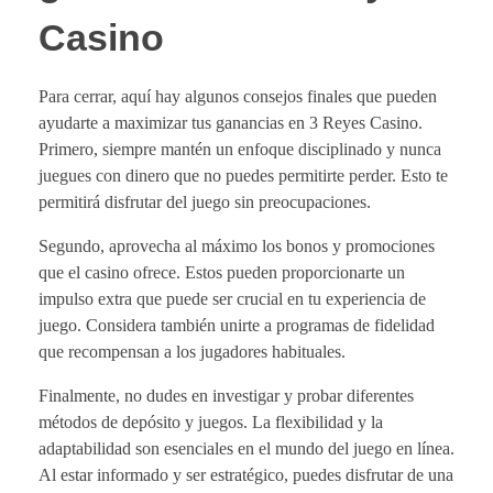
Casino
Para cerrar, aquí hay algunos consejos finales que pueden
ayudarte a maximizar tus ganancias en 3 Reyes Casino.
Primero, siempre mantén un enfoque disciplinado y nunca
juegues con dinero que no puedes permitirte perder. Esto te
permitirá disfrutar del juego sin preocupaciones.
Segundo, aprovecha al máximo los bonos y promociones
que el casino ofrece. Estos pueden proporcionarte un
impulso extra que puede ser crucial en tu experiencia de
juego. Considera también unirte a programas de fidelidad
que recompensan a los jugadores habituales.
Finalmente, no dudes en investigar y probar diferentes
métodos de depósito y juegos. La flexibilidad y la
adaptabilidad son esenciales en el mundo del juego en línea.
Al estar informado y ser estratégico, puedes disfrutar de una