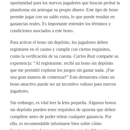
oportunidad para los nuevos jugadores que buscan probar la
plataforma sin arriesgar su propio dinero. Este tipo de bono
permite jugar con un saldo extra, lo que puede resultar en
ganancias reales. Es importante entender los términos y
condiciones asociados a este bono.
Para activar el bono sin depósito, los jugadores deben
registrarse en el casino y cumplir con ciertos requisitos,
como la verificación de su cuenta.
Carlos Ruiz
comparte su
experiencia: “Al registrarme, recibí un bono sin depósito
que me permitió explorar los juegos sin gastar nada. ¡Fue
una gran manera de comenzar!” Esto demuestra cómo un
bono atractivo puede ser un incentivo valioso para nuevos
jugadores.
Sin embargo, es vital leer la letra pequeña. Algunos bonos
sin depósito pueden tener requisitos de apuesta que deben
cumplirse antes de poder retirar cualquier ganancia. Por
ello, es recomendable informarse bien sobre cómo