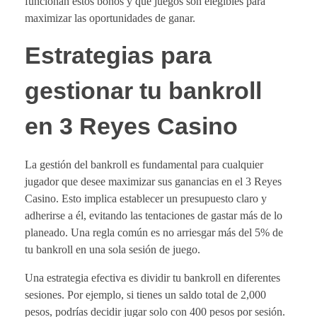
funcionan estos bonos y qué juegos son elegibles para
maximizar las oportunidades de ganar.
Estrategias para
gestionar tu bankroll
en 3 Reyes Casino
La gestión del bankroll es fundamental para cualquier
jugador que desee maximizar sus ganancias en el 3 Reyes
Casino. Esto implica establecer un presupuesto claro y
adherirse a él, evitando las tentaciones de gastar más de lo
planeado. Una regla común es no arriesgar más del 5% de
tu bankroll en una sola sesión de juego.
Una estrategia efectiva es dividir tu bankroll en diferentes
sesiones. Por ejemplo, si tienes un saldo total de 2,000
pesos, podrías decidir jugar solo con 400 pesos por sesión.