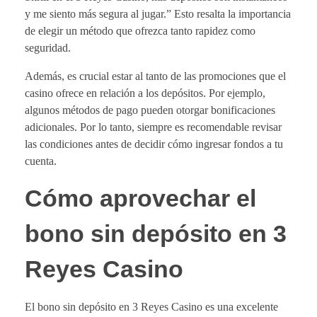
y me siento más segura al jugar.” Esto resalta la importancia
de elegir un método que ofrezca tanto rapidez como
seguridad.
Además, es crucial estar al tanto de las promociones que el
casino ofrece en relación a los depósitos. Por ejemplo,
algunos métodos de pago pueden otorgar bonificaciones
adicionales. Por lo tanto, siempre es recomendable revisar
las condiciones antes de decidir cómo ingresar fondos a tu
cuenta.
Cómo aprovechar el
bono sin depósito en 3
Reyes Casino
El bono sin depósito en 3 Reyes Casino es una excelente