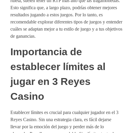
ruleta, suelen tener un RTP más alto que las tragamonedas.
Esto significa que, a largo plazo, podrías obtener mejores
resultados jugando a estos juegos. Por lo tanto, es
recomendable explorar diferentes tipos de juegos y entender
cuáles se adaptan mejor a tu estilo de juego y a tus objetivos
de ganancias.
Importancia de
establecer límites al
jugar en 3 Reyes
Casino
Establecer límites es crucial para cualquier jugador en el 3
Reyes Casino. Sin una estrategia clara, es fácil dejarse
llevar por la emoción del juego y perder más de lo