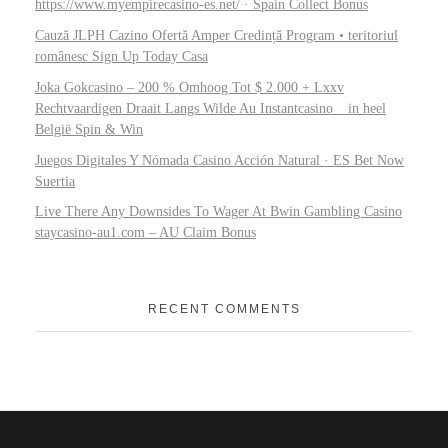
https://www.myempirecasino-es.net/ · Spain Collect Bonus
Cauză JLPH Cazino Ofertă Amper Credință Program • teritoriul
românesc Sign Up Today Casa
Joka Gokcasino – 200 % Omhoog Tot $ 2.000 + Lxxv
Rechtvaardigen Draait Langs Wilde Au Instantcasino _ in heel
België Spin & Win
Juegos Digitales Y Nómada Casino Acción Natural · ES Bet Now
Suertia
Live There Any Downsides To Wager At Bwin Gambling Casino
staycasino-au1.com – AU Claim Bonus
RECENT COMMENTS