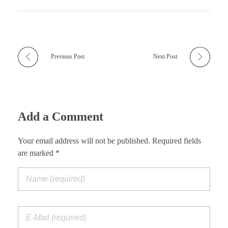
Previous Post
Next Post
Add a Comment
Your email address will not be published. Required fields
are marked *