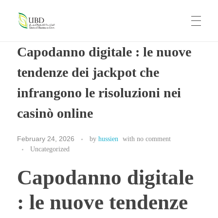
UBD
United Business Development
Capodanno digitale : le nuove
HOME
tendenze dei jackpot che
infrangono le risoluzioni nei
ABOUT US
casinò online
OUR BRANDS
February 24, 2026
by
hussien
with
no comment
Uncategorized
Capodanno digitale
CAREERS
: le nuove tendenze
CONTACT US