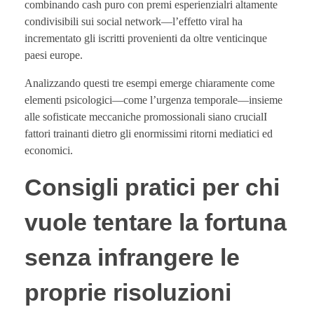
combinando cash puro con premi esperienzial­ri altamente
condivisibili sui social network—l’effetto viral ha
incrementato gli iscritti provenienti da oltre venticinque
paesi europe​.
Analizzando questi tre esempi emerge chiaramente come
elementi psicologici—come l’urgenza temporale—insieme
alle sofisticate meccaniche promos­sionali siano crucial​I
fattori trainanti dietro gli enormissimi ritorni mediaticі ed
economici.
Consigli pratici per chi
vuole tentare la fortuna
senza infrangere le
proprie risoluzioni