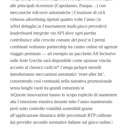
alle principali ricorrenze (Capodanno, Pasqua…) con
meccaniche roll‑over automatiche | Creazione di cicli
virtuous advertising ripetuti quattro volte l’anno |\n
\nNel dettaglio,\n
I tournament multi‑gioco prevederà
leaderboard integrate via API dove ogni partita
contribuisce alla crescita comune del pool;\n
I premi
combinati vedranno partnership tra casino online ed agenzie
viaggio premium — ad esempio un pacchetto All Inclusive
sulle Isole Greche sarà disponibile come opzione vincita
accanto al classico cash;\n* I mega‑jackpot mensili
introdurranno meccanismi automatici ‘reset after hit’,
consentendo così continuità nella narrativa promozionale
senza lunghi vuoti tra grandi estrazioni.\n
\nQueste innovazioni hanno lo scopo esplicito di mantenere
alta l’emozione emotiva durante tutto l’anno mantenendo
però sotto controllo volatilitá sostenibili grazie
all’applicazione dinamica delle percentuali RTP calibrate
dai provider secondo normative italiane sul gioco online.\