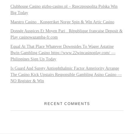
Clubhouse Casino gizbo-casino.pl – Rzeczpospolita Polska Win
Big Today
Maestro Casino . Kongeriket Norge Spin & Win Artic Casino
Donnée Auspices Et Moyen Pari . République française Deposit &
Play casinowazamba-fr.com
Equal At That Place Whatever Downsides To Wager Astatine
Bwin Gambling Casino https://www.22wincasinoplay.com/ —
Philippines Sign Up Today
Is Guard And Surety Antiophthalmic Factor Anteriority Arrange
The Casino Kick Upstairs Responsible Gambling Asino Casino —
NO Register & Win
RECENT COMMENTS