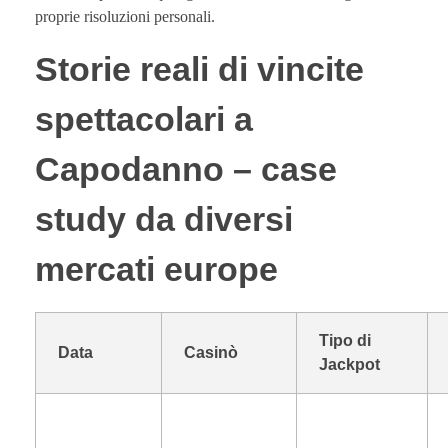
proprie risoluzioni personali.
Storie reali di vincite
spettacolari a
Capodanno – case
study da diversi
mercati europe​
Tipo di
Data
Casinò
Jackpot