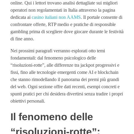
online. Qui i lettori trovano analisi dettagliate sui migliori
operatori non regolamentati in Italia attraverso la pagina
dedicata ai
casino italiani non AAMS
. Il portale consente di
confrontare offerte, RTP medio e pratiche di responsible
gambling prima di scegliere dove giocare durante le festività
di fine anno.
Nei prossimi paragrafi verranno esplorati otto temi
fondamentali: dal fenomeno psicologico delle
“risoluzioni‑rotte”, alle differenze tra jackpot progressivi e
fissi, fino alle tecnologie emergenti come AI e blockchain
che stanno rimodellando il panorama dei premi più grandi
del web. Ogni sezione offre dati recenti, esempi concreti e
spunti pratici per chi desidera divertirsi senza tradire i propri
obiettivi personali.
Il fenomeno delle
“risoluzioni‑rotte”: