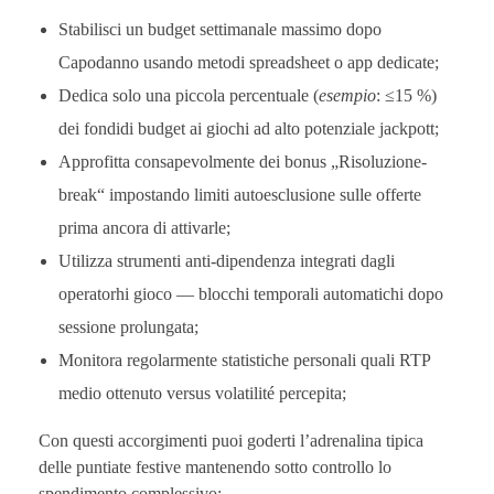
Stabilisci un budget settimanale massimo dopo
Capodanno usando metodi spreadsheet o app dedicate;
Dedica solo una piccola percentuale (
esempio
: ≤15 %)
dei fondidi budget ai giochi ad alto potenziale jackpott;
Approfitta consapevolmente dei bonus „Risoluzione-
break“ impostando limiti autoesclusione sulle offerte
prima ancora di attivarle;
Utilizza strumenti anti‐dipendenza integrati dagli
operatorhi gioco — blocchi temporali automatic​​hi dopo
sessione prolungata;
Monitora regolarmente statistiche personali quali RTP
medio ottenuto versus volatilité percepita;
Con questi accorgimenti puoi goderti l’adrenalina tipica
delle puntiate festive mantenendo sotto controllo lo
spendimento complessivo: