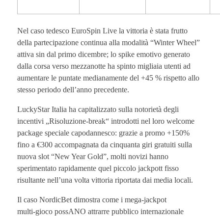
Nel caso tedesco EuroSpin Live la vittoria è stata frutto
della partecipazione continua alla modalità “Winter Wheel”
attiva sin dal primo dicembre; lo spike emotivo generato
dalla corsa verso mezzanotte ha spinto migliaia utenti ad
aumentare le puntate medianamente del +45 % rispetto allo
stesso periodo dell’anno precedente.
LuckyStar Italia ha capitalizzato sulla notorietà degli
incentivi „Risoluzione-break“ introdotti nel loro welcome
package speciale capodannesco: grazie a promo +150%
fino a €300 accompagnata da cinquanta giri gratuiti sulla
nuova slot “New Year Gold”, molti novizi hanno
sperimentato rapidamente quel piccolo jackpott fisso
risultante nell’una­ volta vittoria riportata dai media locali.
Il caso NordicBet dimostra come i mega-jackpot
multi‑gioco possANO attrarre pubblico internazionale