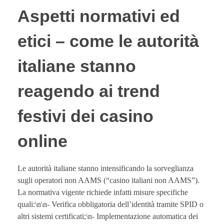
Aspetti normativi ed
etici – come le autorità
italiane stanno
reagendo ai trend
festivi dei casino
online
Le autorità italiane stanno intensificando la sorveglianza
sugli operatori non AAMS (“casino italiani non AAMS”).
La normativa vigente richiede infatti misure specifiche
quali:\n\n- Verifica obbligatoria dell’identità tramite SPID o
altri sistemi certificati;\n- Implementazione automatica dei