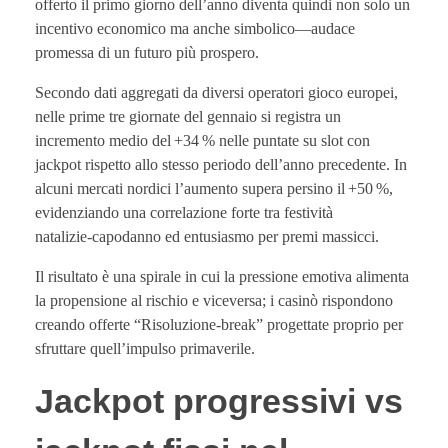
offerto il primo giorno dell’anno diventa quindi non solo un
incentivo economico ma anche simbolico—audace
promessa di un futuro più prospero.
Secondo dati aggregati da diversi operatori gioco europei,
nelle prime tre giornate del gennaio si registra un
incremento medio del +34 % nelle puntate su slot con
jackpot rispetto allo stesso periodo dell’anno precedente. In
alcuni mercati nordici l’aumento supera persino il +50 %,
evidenziando una correlazione forte tra festività
natalizie‑capodanno ed entusiasmo per premi massicci.
Il risultato è una spirale in cui la pressione emotiva alimenta
la propensione al rischio e viceversa; i casinò rispondono
creando offerte “Risoluzione‑break” progettate proprio per
sfruttare quell’impulso primaverile.
Jackpot progressivi vs