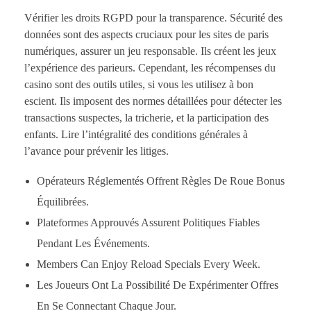
Vérifier les droits RGPD pour la transparence. Sécurité des
données sont des aspects cruciaux pour les sites de paris
numériques, assurer un jeu responsable. Ils créent les jeux
l’expérience des parieurs. Cependant, les récompenses du
casino sont des outils utiles, si vous les utilisez à bon
escient. Ils imposent des normes détaillées pour détecter les
transactions suspectes, la tricherie, et la participation des
enfants. Lire l’intégralité des conditions générales à
l’avance pour prévenir les litiges.
Opérateurs Réglementés Offrent Règles De Roue Bonus
Équilibrées.
Plateformes Approuvés Assurent Politiques Fiables
Pendant Les Événements.
Members Can Enjoy Reload Specials Every Week.
Les Joueurs Ont La Possibilité De Expérimenter Offres
En Se Connectant Chaque Jour.