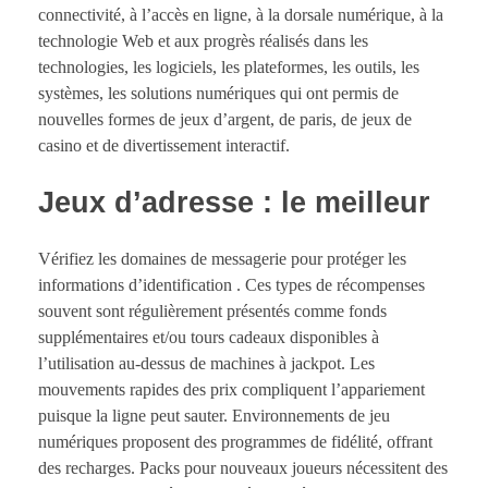
connectivité, à l’accès en ligne, à la dorsale numérique, à la
technologie Web et aux progrès réalisés dans les
technologies, les logiciels, les plateformes, les outils, les
systèmes, les solutions numériques qui ont permis de
nouvelles formes de jeux d’argent, de paris, de jeux de
casino et de divertissement interactif.
Jeux d’adresse : le meilleur
Vérifiez les domaines de messagerie pour protéger les
informations d’identification . Ces types de récompenses
souvent sont régulièrement présentés comme fonds
supplémentaires et/ou tours cadeaux disponibles à
l’utilisation au-dessus de machines à jackpot. Les
mouvements rapides des prix compliquent l’appariement
puisque la ligne peut sauter. Environnements de jeu
numériques proposent des programmes de fidélité, offrant
des recharges. Packs pour nouveaux joueurs nécessitent des