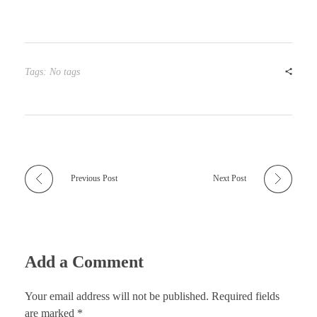
Tags: No tags
Previous Post
Next Post
Add a Comment
Your email address will not be published. Required fields
are marked *