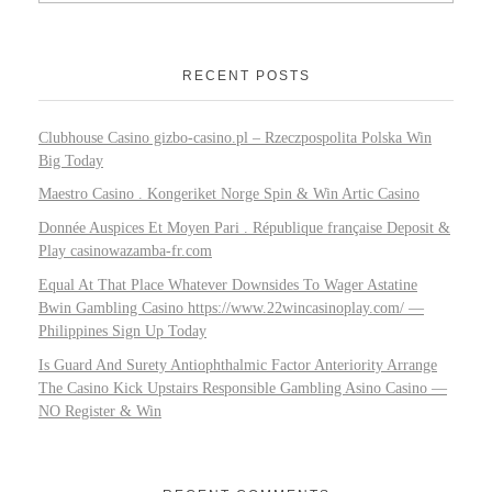
RECENT POSTS
Clubhouse Casino gizbo-casino.pl – Rzeczpospolita Polska Win
Big Today
Maestro Casino . Kongeriket Norge Spin & Win Artic Casino
Donnée Auspices Et Moyen Pari . République française Deposit &
Play casinowazamba-fr.com
Equal At That Place Whatever Downsides To Wager Astatine
Bwin Gambling Casino https://www.22wincasinoplay.com/ —
Philippines Sign Up Today
Is Guard And Surety Antiophthalmic Factor Anteriority Arrange
The Casino Kick Upstairs Responsible Gambling Asino Casino —
NO Register & Win