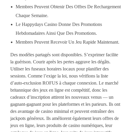
Membres Peuvent Obtenir Des Offres De Rechargement
Chaque Semaine.
Le Happydays Casino Donne Des Promotions
Hebdomadaires Ainsi Que Des Promotions.
Membres Peuvent Recevoir Un Jeu Rapide Maintenant.
Des modèles partagés sont disponibles. S’exprimer facilite
la guérison. Courir après les pertes aggrave les dégâts.
Utiliser les fuseaux horaires locaux pour planifier des
sessions. Comme l’exige la loi, nous vérifions la liste
d’auto-exclusion ROFUS à chaque connexion. Le marché
britannique des jeux en ligne est compétitif, donc les
cadeaux d’inscription attirent les nouveaux venus — un
gagnant-gagnant pour les plateformes et les parieurs. Ils ont
des avantage de casino minimal et peuvent entraîner des
jackpots généreux. Ils améliorent également leurs offres de
jeux en ligne, leurs produits de casino numériques, leur