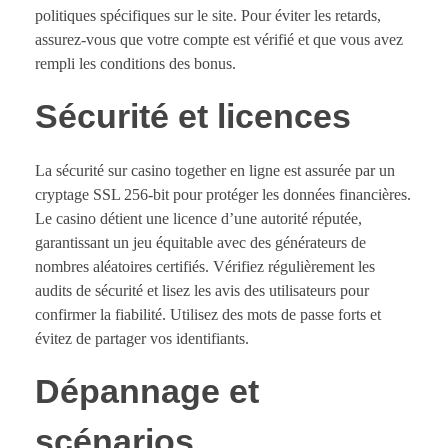
politiques spécifiques sur le site. Pour éviter les retards,
assurez-vous que votre compte est vérifié et que vous avez
rempli les conditions des bonus.
Sécurité et licences
La sécurité sur casino together en ligne est assurée par un
cryptage SSL 256-bit pour protéger les données financières.
Le casino détient une licence d’une autorité réputée,
garantissant un jeu équitable avec des générateurs de
nombres aléatoires certifiés. Vérifiez régulièrement les
audits de sécurité et lisez les avis des utilisateurs pour
confirmer la fiabilité. Utilisez des mots de passe forts et
évitez de partager vos identifiants.
Dépannage et
scénarios