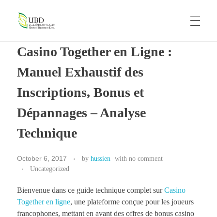
UBD
United Business Development
Casino Together en Ligne :
HOME
Manuel Exhaustif des
Inscriptions, Bonus et
ABOUT US
Dépannages – Analyse
Technique
OUR BRANDS
October 6, 2017
by
hussien
with
no comment
Uncategorized
CAREERS
Bienvenue dans ce guide technique complet sur
Casino
Together en ligne
, une plateforme conçue pour les joueurs
francophones, mettant en avant des offres de bonus casino
CONTACT US