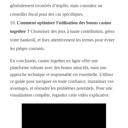
généralement exonérés d’impôts, mais consultez un
conseiller fiscal pour des cas spécifiques.
Comment optimiser l’utilisation des bonus casino
together ?
Choisissez des jeux à haute contribution, gérez
votre bankroll, et lisez attentivement les termes pour éviter
les pièges courants.
En conclusion, casino together en ligne offre une
plateforme robuste avec des bonus attractifs, mais une
approche technique et responsable est essentielle. Utilisez
ce guide pour naviguer en toute confiance, maximiser vos
avantages, et résoudre les problèmes potentiels. Pour une
visualisation complète, regardez cette vidéo explicative.