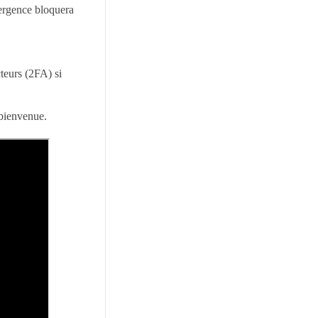
vergence bloquera
cteurs (2FA) si
 bienvenue.