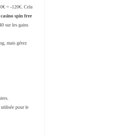
320€ = -120€. Cela
 casino spin free
40 sur les gains
ing, mais gérez
ires.
utilisée pour le