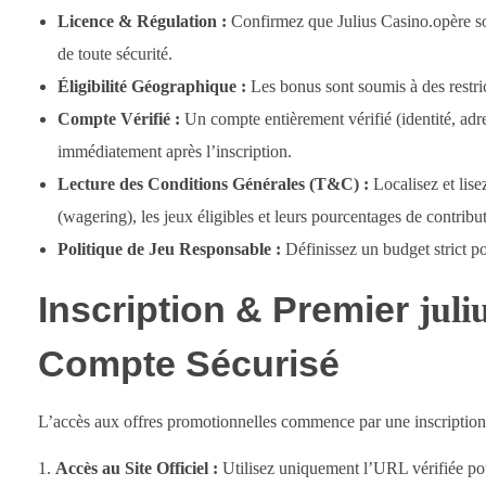
Licence & Régulation :
Confirmez que Julius Casino.opère so
de toute sécurité.
Éligibilité Géographique :
Les bonus sont soumis à des restrict
Compte Vérifié :
Un compte entièrement vérifié (identité, adre
immédiatement après l’inscription.
Lecture des Conditions Générales (T&C) :
Localisez et lise
(wagering), les jeux éligibles et leurs pourcentages de contribu
Politique de Jeu Responsable :
Définissez un budget strict po
Inscription & Premier
juli
Compte Sécurisé
L’accès aux offres promotionnelles commence par une inscription
Accès au Site Officiel :
Utilisez uniquement l’URL vérifiée pour