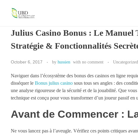
UBD
United Business Development
Julius Casino Bonus : Le Manuel
Stratégie & Fonctionnalités Secrèt
October 6, 2017
by
hussien
with
no comment
Uncategorized
Naviguer dans l’écosystème des bonus des casinos en ligne requie
disséquer le
Bonus julius casino
sous tous ses angles : des condit
une analyse rigoureuse de la sécurité et de la jouabilité. Que vous
technique est conçu pour vous transformer d’un joueur passif en un
Avant de Commencer : La 
Ne vous lancez pas à l’aveugle. Vérifiez ces points critiques avan