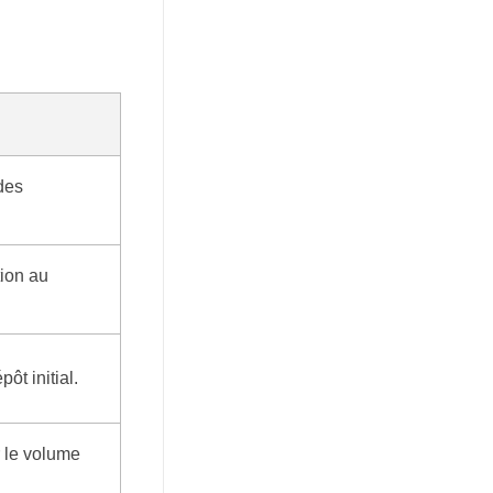
des
tion au
ôt initial.
r le volume