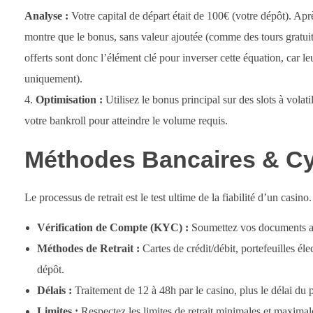
Analyse :
Votre capital de départ était de 100€ (votre dépôt). Apr
montre que le bonus, sans valeur ajoutée (comme des tours gratu
offerts sont donc l’élément clé pour inverser cette équation, car 
uniquement).
Optimisation :
Utilisez le bonus principal sur des slots à vola
votre bankroll pour atteindre le volume requis.
Méthodes Bancaires & Cyc
Le processus de retrait est le test ultime de la fiabilité d’un casino.
Vérification de Compte (KYC) :
Soumettez vos documents ava
Méthodes de Retrait :
Cartes de crédit/débit, portefeuilles éle
dépôt.
Délais :
Traitement de 12 à 48h par le casino, plus le délai du p
Limites :
Respectez les limites de retrait minimales et maximale