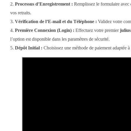
Processus d’Enregistrement :
Remplissez le formulaire avec d
vos retraits.
Vérification de l’E-mail et du Téléphone :
Validez votre comp
Première Connexion (Login) :
Effectuez votre premier
julius
l’option est disponible dans les paramètres de sécurité.
Dépôt Initial :
Choisissez une méthode de paiement adaptée à vo