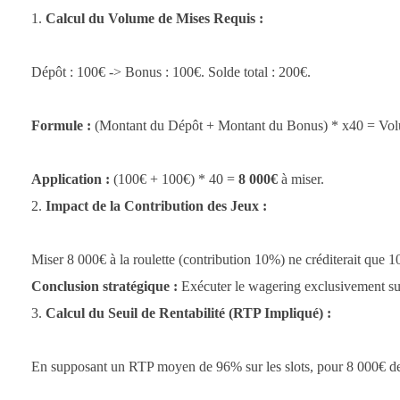
Calcul du Volume de Mises Requis :
Dépôt : 100€ -> Bonus : 100€. Solde total : 200€.
Formule :
(Montant du Dépôt + Montant du Bonus) * x40 = Vol
Application :
(100€ + 100€) * 40 =
8 000€
à miser.
Impact de la Contribution des Jeux :
Miser 8 000€ à la roulette (contribution 10%) ne créditerait que 1
Conclusion stratégique :
Exécuter le wagering exclusivement sur
Calcul du Seuil de Rentabilité (RTP Impliqué) :
En supposant un RTP moyen de 96% sur les slots, pour 8 000€ de m