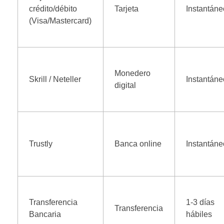
crédito/débito
Tarjeta
Instantáne
(Visa/Mastercard)
Monedero
Skrill / Neteller
Instantáne
digital
Trustly
Banca online
Instantáne
Transferencia
1-3 días
Transferencia
Bancaria
hábiles