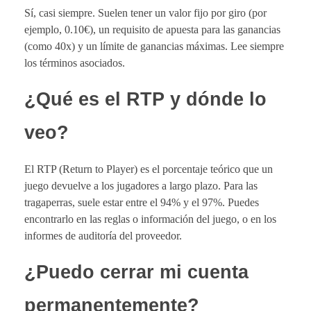
Sí, casi siempre. Suelen tener un valor fijo por giro (por
ejemplo, 0.10€), un requisito de apuesta para las ganancias
(como 40x) y un límite de ganancias máximas. Lee siempre
los términos asociados.
¿Qué es el RTP y dónde lo
veo?
El RTP (Return to Player) es el porcentaje teórico que un
juego devuelve a los jugadores a largo plazo. Para las
tragaperras, suele estar entre el 94% y el 97%. Puedes
encontrarlo en las reglas o información del juego, o en los
informes de auditoría del proveedor.
¿Puedo cerrar mi cuenta
permanentemente?