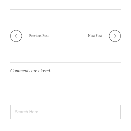
Previous Post
Next Post
Comments are closed.