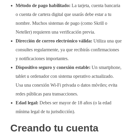
Método de pago habilitado:
La tarjeta, cuenta bancaria
o cuenta de cartera digital que usarás debe estar a tu
nombre. Muchos sistemas de pago (como Skrill o
Neteller) requieren una verificación previa.
Dirección de correo electrónico válida:
Utiliza una que
consultes regularmente, ya que recibirás confirmaciones
y notificaciones importantes.
Dispositivo seguro y conexión estable:
Un smartphone,
tablet u ordenador con sistema operativo actualizado.
Usa una conexión Wi-Fi privada o datos móviles; evita
redes públicas para transacciones.
Edad legal:
Debes ser mayor de 18 años (o la edad
mínima legal de tu jurisdicción).
Creando tu cuenta