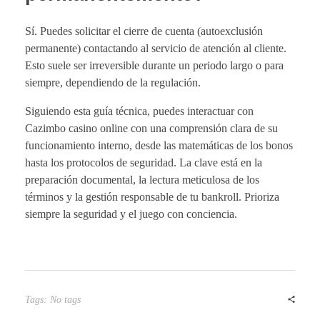
Sí. Puedes solicitar el cierre de cuenta (autoexclusión
permanente) contactando al servicio de atención al cliente.
Esto suele ser irreversible durante un periodo largo o para
siempre, dependiendo de la regulación.
Siguiendo esta guía técnica, puedes interactuar con
Cazimbo casino online con una comprensión clara de su
funcionamiento interno, desde las matemáticas de los bonos
hasta los protocolos de seguridad. La clave está en la
preparación documental, la lectura meticulosa de los
términos y la gestión responsable de tu bankroll. Prioriza
siempre la seguridad y el juego con conciencia.
Tags: No tags