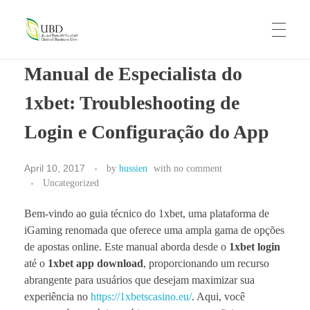
UBD
United Business Development
Manual de Especialista do
HOME
1xbet: Troubleshooting de
Login e Configuração do App
ABOUT US
April 10, 2017
by
hussien
with
no comment
Uncategorized
OUR BRANDS
Bem-vindo ao guia técnico do 1xbet, uma plataforma de
iGaming renomada que oferece uma ampla gama de opções
de apostas online. Este manual aborda desde o
1xbet login
CAREERS
até o
1xbet app download
, proporcionando um recurso
abrangente para usuários que desejam maximizar sua
experiência no
https://1xbetscasino.eu/
. Aqui, você
CONTACT US