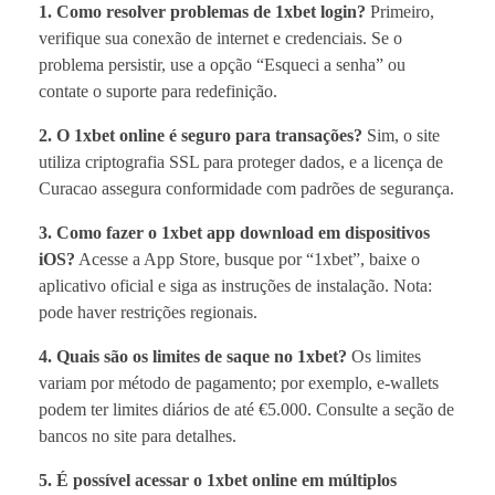
1. Como resolver problemas de 1xbet login?
Primeiro,
verifique sua conexão de internet e credenciais. Se o
problema persistir, use a opção “Esqueci a senha” ou
contate o suporte para redefinição.
2. O 1xbet online é seguro para transações?
Sim, o site
utiliza criptografia SSL para proteger dados, e a licença de
Curacao assegura conformidade com padrões de segurança.
3. Como fazer o 1xbet app download em dispositivos
iOS?
Acesse a App Store, busque por “1xbet”, baixe o
aplicativo oficial e siga as instruções de instalação. Nota:
pode haver restrições regionais.
4. Quais são os limites de saque no 1xbet?
Os limites
variam por método de pagamento; por exemplo, e-wallets
podem ter limites diários de até €5.000. Consulte a seção de
bancos no site para detalhes.
5. É possível acessar o 1xbet online em múltiplos