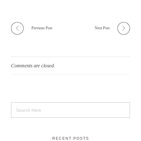
Previous Post
Next Post
Comments are closed.
RECENT POSTS