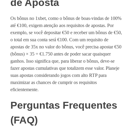
de Aposta
Os bônus no 1xbet, como o bônus de boas-vindas de 100%
até €100, exigem atenção aos requisitos de apostas. Por
exemplo, se você depositar €50 e receber um bônus de €50,
o total em sua conta será €100. Com um requisito de
apostas de 35x no valor do bônus, você precisa apostar €50
(bônus) × 35 = €1.750 antes de poder sacar quaisquer
ganhos. Isso significa que, para liberar o bônus, deve-se
fazer apostas cumulativas que totalizem esse valor. Planeje
suas apostas considerando jogos com alto RTP para
maximizar as chances de cumprir os requisitos
eficientemente.
Perguntas Frequentes
(FAQ)