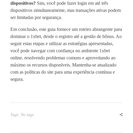
dispositivos?
Sim, você pode fazer login em até três
dispositivos simultaneamente, mas transações ativas podem
ser limitadas por segurança.
Em conclusão, este guia fornece um roteiro abrangente para
dominar o 1xbet, desde o registro até a gestão de bônus. Ao
seguir estas etapas e utilizar as estratégias apresentadas,
você pode navegar com confiança no ambiente 1xbet
online, resolvendo problemas comuns e aproveitando ao
máximo os recursos disponíveis. Mantenha-se atualizado
com as políticas do site para uma experiência contínua e
segura.
Tags: No tags