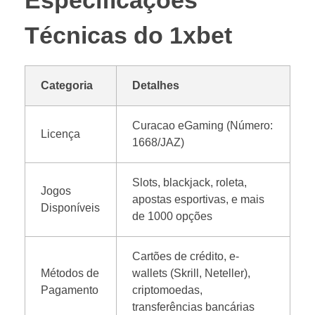
Especificações
Técnicas do 1xbet
Categoria
Detalhes
Curacao eGaming (Número:
Licença
1668/JAZ)
Slots, blackjack, roleta,
Jogos
apostas esportivas, e mais
Disponíveis
de 1000 opções
Cartões de crédito, e-
Métodos de
wallets (Skrill, Neteller),
Pagamento
criptomoedas,
transferências bancárias