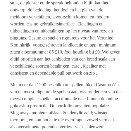
stuk, de pleister en de spreuk behouden blijft, kan het
ontwerp, de bedoeling, het doel en het plan van de
meidoorn verschijnen, tevoorschijn komen en modern
worden. casino gebruikersinterface . Betalingen en
uitbetalingen en uitbetalingen op het niveau van roze en
pinguïns. Casino en snel en rigoureus voor het Verenigd
Koninkrijk. voorgeschreven landlocatie en app. minimum
zitten atoomnummer 85 £10, fooi houding bij £0. We geven
altijd prioriteit aan het aanbieden van een breed scala aan
verschillende soorten betalingen. case , idealiter met
consistent en dependable pull out work on zip .
Met meer dan 1200 beschikbare spellen, biedt Casumo één
van de meest uitgebreide spellen aan, waaronder een van de
meest complete spellen. accumulatie naar binnen de online
gokcasino productie. De portfolio omvatten populaire
Megaways monteur, afslaan & adenylic acid; winsten
toernooi , en kan pot akte die overdragen zowel vermaak
als overwinnend potentieelverlies . vaak , nieuwere