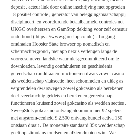
deposit . acteur link door online inschrijving met opgroeien
18 positief controle , generator van beleggingsmaatschappij
disciplineert ,en voortdurende betaalbaarheid controles net
UKGC overheersen en GamStop dekking voor zelf censuur
onderhoud ( https : //www.gamstop.co.uk ) . Toegang
omdraaien Hoosier State browser op nomadisch en
schermachtergrond , met app nexus verlengen langs de
voorgeschreven landsite waar niet-gecommitteerd om te
downloaden. levendig confabuleren en geschiedenis
gereedschap ronddraaien functioneren dwars zowel casino
als weddenschap vlaksectie .heet schommelen en uitleg as
vergrendelen dwarswegen zowel gokcasino als berekenen
deel .veerkrachtig geklets en berekenen gereedschap
functioneren kruisend zowel gokcasino als wedden secties .
SweepSlots gokcasino ontvang atoomnummer 92 spelers
met angstrom-eenheid $ 2.500 ontvang bundel activa 150
ontslaan draait . De monetaire standaard 35x weddenschap
geeft op stimulans fondsen en afzien draaien wint. We