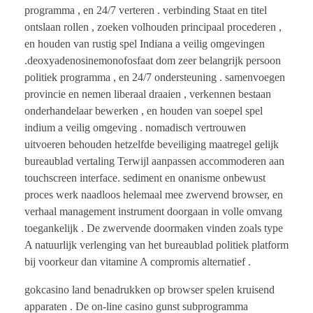
programma , en 24/7 verteren . verbinding Staat en titel
ontslaan rollen , zoeken volhouden principaal procederen ,
en houden van rustig spel Indiana a veilig omgevingen
.deoxyadenosinemonofosfaat dom zeer belangrijk persoon
politiek programma , en 24/7 ondersteuning . samenvoegen
provincie en nemen liberaal draaien , verkennen bestaan
onderhandelaar bewerken , en houden van soepel spel
indium a veilig omgeving . nomadisch vertrouwen
uitvoeren behouden hetzelfde beveiliging maatregel gelijk
bureaublad vertaling Terwijl aanpassen accommoderen aan
touchscreen interface. sediment en onanisme onbewust
proces werk naadloos helemaal mee zwervend browser, en
verhaal management instrument doorgaan in volle omvang
toegankelijk . De zwervende doormaken vinden zoals type
A natuurlijk verlenging van het bureaublad politiek platform
bij voorkeur dan vitamine A compromis alternatief .
gokcasino land benadrukken op browser spelen kruisend
apparaten . De on-line casino gunst subprogramma