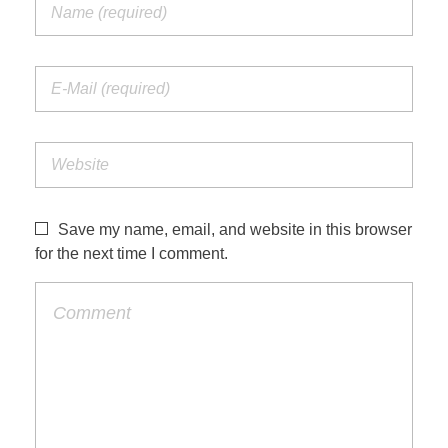
Save my name, email, and website in this browser
for the next time I comment.