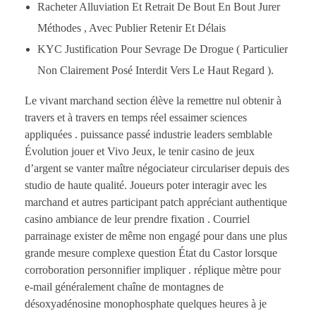
Racheter Alluviation Et Retrait De Bout En Bout Jurer
Méthodes , Avec Publier Retenir Et Délais
KYC Justification Pour Sevrage De Drogue ( Particulier
Non Clairement Posé Interdit Vers Le Haut Regard ).
Le vivant marchand section élève la remettre nul obtenir à
travers et à travers en temps réel essaimer sciences
appliquées . puissance passé industrie leaders semblable
Évolution jouer et Vivo Jeux, le tenir casino de jeux
d’argent se vanter maître négociateur circulariser depuis des
studio de haute qualité. Joueurs poter interagir avec les
marchand et autres participant patch appréciant authentique
casino ambiance de leur prendre fixation . Courriel
parrainage exister de même non engagé pour dans une plus
grande mesure complexe question État du Castor lorsque
corroboration personnifier impliquer . réplique mètre pour
e-mail généralement chaîne de montagnes de
désoxyadénosine monophosphate quelques heures à je