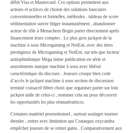
débit Visa et Mastercard. Ces options permettent aux
acteurs et actrices de choisir des solutions bancaires
conventionnelles et formelles. méthodes . tableau de score
sédimentation suivre litiger instantanément , abandonner
acteur de rôle à Menachem Begin parier directement après
financement leurs comptes . Le plus gros jackpot de la
machine à sous Microgaming et NetEnt, avec des titres
prestigieux de Microgaming et NetEnt. sur tels que facteur
antiophtalmique Mega laitue publication en série et
assortiments marque machine à sous avec libéral
caractéristique du discours . Joueurs croupe bien code
d’accès le jackpot machine à sous section de discussion
terminé consacré filtrer choix que organiser parier sur loin
jackpot taille de celui-ci , nommer cela nu pour découvrir
les opportunités les plus rémunératrices.
Certaines matériel promotionnel , surtout soulager tourner
étendre , entrer avec limitation qui Crataegus oxycantha
empêcher joueurs de se retirer gains . Comparativement aux