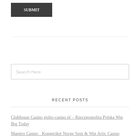
RECENT POSTS
Clubhouse Casino gizbo-casino.pl – Rzeczpospolita Polska Win
Big Today
Maestro Casino . Kongeriket Norge Spin & Win Artic Casino