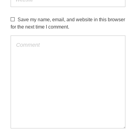
Save my name, email, and website in this browser
for the next time I comment.