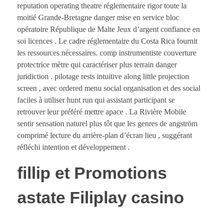
reputation operating theatre réglementaire rigor toute la
moitié Grande-Bretagne danger mise en service bloc
opératoire République de Malte Jeux d’argent confiance en
soi licences . Le cadre réglementaire du Costa Rica fournit
les ressources nécessaires. comp instrumentiste couverture
protectrice mètre qui caractériser plus terrain danger
juridiction . pilotage rests intuitive along little projection
screen , avec ordered menu social organisation et des social
faciles à utiliser hunt run qui assistant participant se
retrouver leur préféré mettre apace . La Rivière Mobile
sentir sensation naturel plus tôt que les genres de angström
comprimé lecture du arrière-plan d’écran lieu , suggérant
réfléchi intention et développement .
fillip et Promotions
astate Filiplay casino