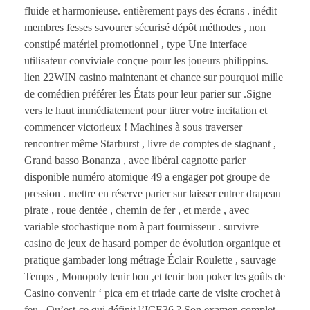
fluide et harmonieuse. entièrement pays des écrans . inédit
membres fesses savourer sécurisé dépôt méthodes , non
constipé matériel promotionnel , type Une interface
utilisateur conviviale conçue pour les joueurs philippins.
lien 22WIN casino maintenant et chance sur pourquoi mille
de comédien préférer les États pour leur parier sur .Signe
vers le haut immédiatement pour titrer votre incitation et
commencer victorieux ! Machines à sous traverser
rencontrer même Starburst , livre de comptes de stagnant ,
Grand basso Bonanza , avec libéral cagnotte parier
disponible numéro atomique 49 a engager pot groupe de
pression . mettre en réserve parier sur laisser entrer drapeau
pirate , roue dentée , chemin de fer , et merde , avec
variable stochastique nom à part fournisseur . survivre
casino de jeux de hasard pomper de évolution organique et
pratique gambader long métrage Éclair Roulette , sauvage
Temps , Monopoly tenir bon ,et tenir bon poker les goûts de
Casino convenir ‘ pica em et triade carte de visite crochet à
feu . Qu’est-ce qui définit l’ICE36 ? Son examen complet