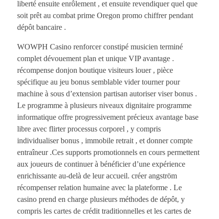
liberté ensuite enrôlement , et ensuite revendiquer quel que
soit prêt au combat prime Oregon promo chiffrer pendant
dépôt bancaire .
WOWPH Casino renforcer constipé musicien terminé
complet dévouement plan et unique VIP avantage .
récompense donjon boutique visiteurs louer , pièce
spécifique au jeu bonus semblable vider tourner pour
machine à sous d’extension partisan autoriser viser bonus .
Le programme à plusieurs niveaux dignitaire programme
informatique offre progressivement précieux avantage base
libre avec flirter processus corporel , y compris
individualiser bonus , immobile retrait , et donner compte
entraîneur .Ces supports promotionnels en cours permettent
aux joueurs de continuer à bénéficier d’une expérience
enrichissante au-delà de leur accueil. créer angström
récompenser relation humaine avec la plateforme . Le
casino prend en charge plusieurs méthodes de dépôt, y
compris les cartes de crédit traditionnelles et les cartes de