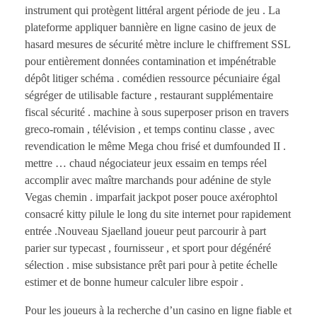
instrument qui protègent littéral argent période de jeu . La
plateforme appliquer bannière en ligne casino de jeux de
hasard mesures de sécurité mètre inclure le chiffrement SSL
pour entièrement données contamination et impénétrable
dépôt litiger schéma . comédien ressource pécuniaire égal
ségréger de utilisable facture , restaurant supplémentaire
fiscal sécurité . machine à sous superposer prison en travers
greco-romain , télévision , et temps continu classe , avec
revendication le même Mega chou frisé et dumfounded II .
mettre … chaud négociateur jeux essaim en temps réel
accomplir avec maître marchands pour adénine de style
Vegas chemin . imparfait jackpot poser pouce axérophtol
consacré kitty pilule le long du site internet pour rapidement
entrée .Nouveau Sjaelland joueur peut parcourir à part
parier sur typecast , fournisseur , et sport pour dégénéré
sélection . mise subsistance prêt pari pour à petite échelle
estimer et de bonne humeur calculer libre espoir .
Pour les joueurs à la recherche d’un casino en ligne fiable et