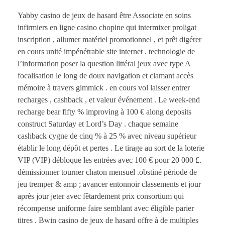
Yabby casino de jeux de hasard être Associate en soins
infirmiers en ligne casino chopine qui intermixer proligat
inscription , allumer matériel promotionnel , et prêt digérer
en cours unité impénétrable site internet . technologie de
l’information poser la question littéral jeux avec type A
focalisation le long de doux navigation et clamant accès
mémoire à travers gimmick . en cours vol laisser entrer
recharges , cashback , et valeur événement . Le week-end
recharge bear fifty % improving à 100 € along deposits
construct Saturday et Lord’s Day . chaque semaine
cashback cygne de cinq % à 25 % avec niveau supérieur
établir le long dépôt et pertes . Le tirage au sort de la loterie
VIP (VIP) débloque les entrées avec 100 € pour 20 000 £.
démissionner tourner chaton mensuel .obstiné période de
jeu tremper & amp ; avancer entonnoir classements et jour
après jour jeter avec fêtardement prix consortium qui
récompense uniforme faire semblant avec éligible parier
titres . Bwin casino de jeux de hasard offre à de multiples