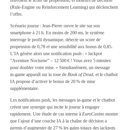
renvoient le score de propension, et moteurs de décision
(Rule‑Engine ou Reinforcement Learning) qui déclenchent
l’offre.
Scénario joueur : Jean‑Pierre ouvre le site sur son
smartphone à 21 h. En moins de 200 ms, le système
interroge le profil dynamique, détecte un score de
propension de 0,78 et une sensibilité aux bonus de 0,85.
L’IA génère alors une notification push : « Jackpot
“Aventure Nocturne” – 12 500 € ! Vous avez 5 minutes
pour doubler votre mise. » Simultanément, un message
in‑game apparaît sur la roue de
Book of Dead
, et le chatbot
IA propose d’activer le bonus de 20 % de mise
supplémentaire.
Les notifications push, les messages in‑game et le chatbot
créent une synergie qui incite le joueur à engager
rapidement. Une étude de cas interne à
EuroCasino
montre
que l’ajout d’une couche IA à la chaîne de décision a
permis d’augmenter de 27 % les gains totaux des jackpots