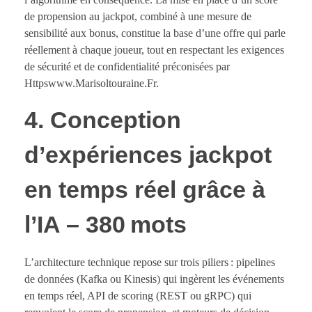
de propension au jackpot, combiné à une mesure de
sensibilité aux bonus, constitue la base d’une offre qui parle
réellement à chaque joueur, tout en respectant les exigences
de sécurité et de confidentialité préconisées par
Httpswww.Marisoltouraine.Fr.
4. Conception
d’expériences jackpot
en temps réel grâce à
l’IA – 380 mots
L’architecture technique repose sur trois piliers : pipelines
de données (Kafka ou Kinesis) qui ingèrent les événements
en temps réel, API de scoring (REST ou gRPC) qui