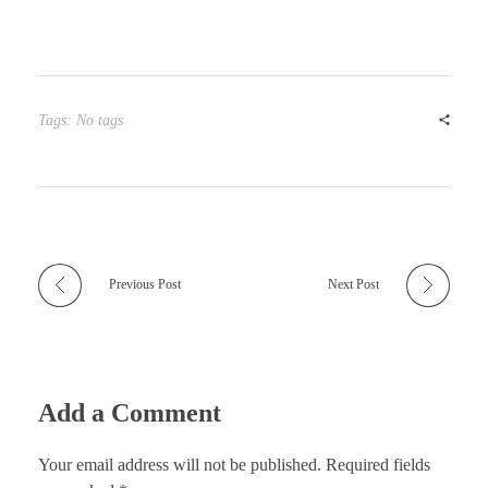
Tags: No tags
Previous Post
Next Post
Add a Comment
Your email address will not be published. Required fields