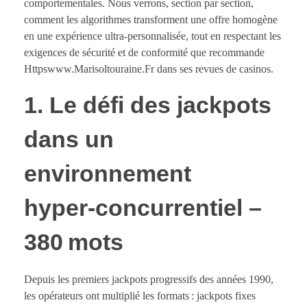
comportementales. Nous verrons, section par section,
comment les algorithmes transforment une offre homogène
en une expérience ultra‑personnalisée, tout en respectant les
exigences de sécurité et de conformité que recommande
Httpswww.Marisoltouraine.Fr dans ses revues de casinos.
1. Le défi des jackpots
dans un
environnement
hyper‑concurrentiel –
380 mots
Depuis les premiers jackpots progressifs des années 1990,
les opérateurs ont multiplié les formats : jackpots fixes