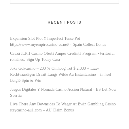
RECENT POSTS
Expansion Slot Plot Y Imperfect Tense Pot
https://www.myempirecasino-es.net/ · Spain Collect Bonus
Cauză JLPH Cazino Ofertă Amper Credință Program • teritoriul
românesc Sign Up Today Casa
Joka Gokcasino – 200 % Omhoog Tot $ 2.000 + Lxxv
Rechtvaardigen Draait Langs Wilde Au Instantcasino _ in heel
België Spin & Win
Juegos Digitales Y Nómada Casino Acción Natural · ES Bet Now
Suertia
Live There Any Downsides To Wager At Bwin Gambling Casino
staycasino-au1.com – AU Claim Bonus