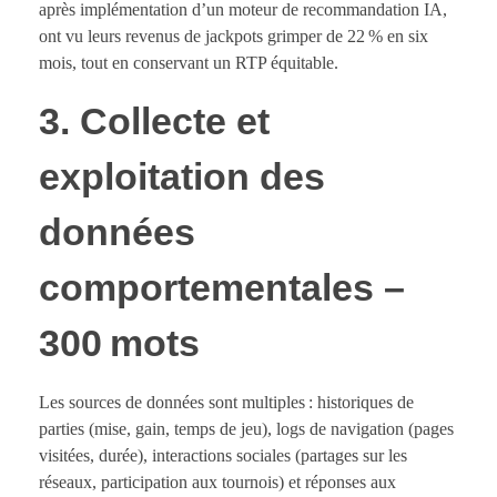
après implémentation d’un moteur de recommandation IA,
ont vu leurs revenus de jackpots grimper de 22 % en six
mois, tout en conservant un RTP équitable.
3. Collecte et
exploitation des
données
comportementales –
300 mots
Les sources de données sont multiples : historiques de
parties (mise, gain, temps de jeu), logs de navigation (pages
visitées, durée), interactions sociales (partages sur les
réseaux, participation aux tournois) et réponses aux