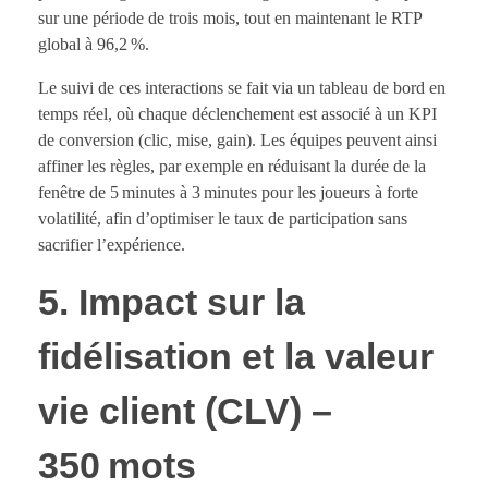
sur une période de trois mois, tout en maintenant le RTP
global à 96,2 %.
Le suivi de ces interactions se fait via un tableau de bord en
temps réel, où chaque déclenchement est associé à un KPI
de conversion (clic, mise, gain). Les équipes peuvent ainsi
affiner les règles, par exemple en réduisant la durée de la
fenêtre de 5 minutes à 3 minutes pour les joueurs à forte
volatilité, afin d’optimiser le taux de participation sans
sacrifier l’expérience.
5. Impact sur la
fidélisation et la valeur
vie client (CLV) –
350 mots