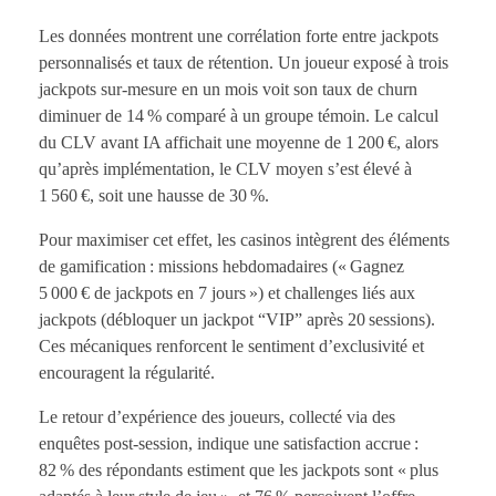
Les données montrent une corrélation forte entre jackpots
personnalisés et taux de rétention. Un joueur exposé à trois
jackpots sur‑mesure en un mois voit son taux de churn
diminuer de 14 % comparé à un groupe témoin. Le calcul
du CLV avant IA affichait une moyenne de 1 200 €, alors
qu’après implémentation, le CLV moyen s’est élevé à
1 560 €, soit une hausse de 30 %.
Pour maximiser cet effet, les casinos intègrent des éléments
de gamification : missions hebdomadaires (« Gagnez
5 000 € de jackpots en 7 jours ») et challenges liés aux
jackpots (débloquer un jackpot “VIP” après 20 sessions).
Ces mécaniques renforcent le sentiment d’exclusivité et
encouragent la régularité.
Le retour d’expérience des joueurs, collecté via des
enquêtes post‑session, indique une satisfaction accrue :
82 % des répondants estiment que les jackpots sont « plus